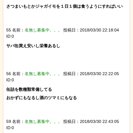
さつまいもとかジャガイモを１日１個は食うようにすればいい

55 名前：
名無し募集中。。。
投稿日：2018/03/30 22:18:04
ID:0
サバ缶買え安いし栄養あるし

56 名前：
名無し募集中。。。
投稿日：2018/03/30 22:22:05
ID:0
缶詰を数種類常備してる

おかずにもなるし酒のツマミにもなる

59 名前：
名無し募集中。。。
投稿日：2018/03/30 22:43:05
ID:0