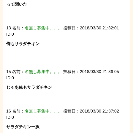
って聞いた

13 名前：
名無し募集中。。。
投稿日：2018/03/30 21:32:01
ID:0
俺もサラダチキン

15 名前：
名無し募集中。。。
投稿日：2018/03/30 21:36:05
ID:0
じゃあ俺もサラダチキン

16 名前：
名無し募集中。。。
投稿日：2018/03/30 21:37:02
ID:0
サラダチキン一択
