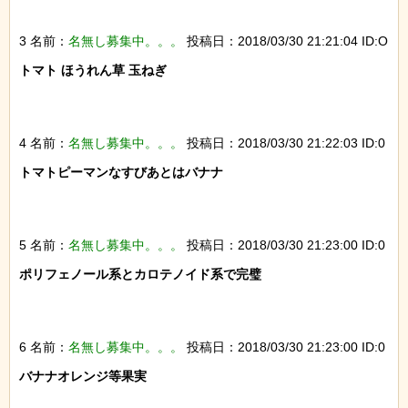
3 名前：
名無し募集中。。。
投稿日：2018/03/30 21:21:04 ID:O
トマト ほうれん草 玉ねぎ

4 名前：
名無し募集中。。。
投稿日：2018/03/30 21:22:03 ID:0
トマトピーマンなすびあとはバナナ

5 名前：
名無し募集中。。。
投稿日：2018/03/30 21:23:00 ID:0
ポリフェノール系とカロテノイド系で完璧

6 名前：
名無し募集中。。。
投稿日：2018/03/30 21:23:00 ID:0
バナナオレンジ等果実
