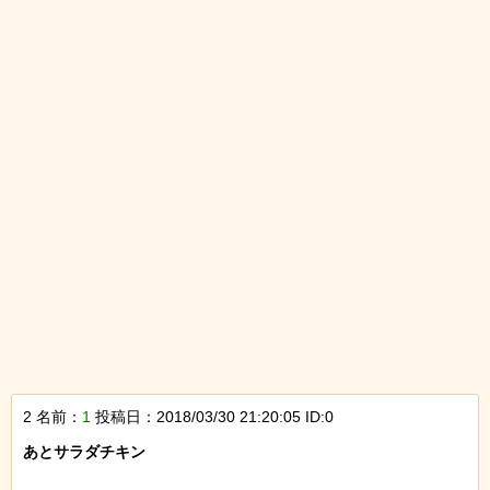
2 名前：
1
投稿日：2018/03/30 21:20:05 ID:0
あとサラダチキン
