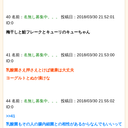
40 名前：
名無し募集中。。。
投稿日：2018/03/30 21:52:01
ID:0
梅干しと鮭フレークとキューリのキューちゃん

41 名前：
名無し募集中。。。
投稿日：2018/03/30 21:53:00
ID:0
乳酸菌さえ押さえとけば健康は大丈夫

ヨーグルトとぬか漬けな

44 名前：
名無し募集中。。。
投稿日：2018/03/30 21:55:02
ID:0
>>41

乳酸菌もその人の腸内細菌との相性があるからなんでもいいって