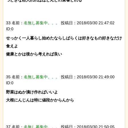
33 名前：
名無し募集中。。。
投稿日：2018/03/30 21:47:02
ID:0
せっかく一人暮らし始めたならしばらくは好きなもの好きなだけ
食えよ

健康とかは後から考えれば良い

35 名前：
名無し募集中。。。
投稿日：2018/03/30 21:49:00
ID:0
野菜はぬか漬け作ればいいよ

大根にんじんは特に値段かからんから

37 名前：
名無し募集中。。。
投稿日：2018/03/30 21:50:05