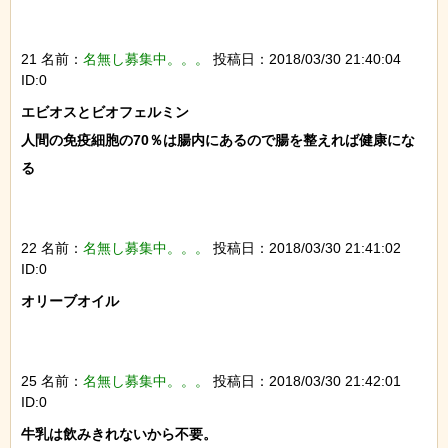
21 名前：
名無し募集中。。。
投稿日：2018/03/30 21:40:04
ID:0
エビオスとビオフェルミン

人間の免疫細胞の70％は腸内にあるので腸を整えれば健康にな
る

22 名前：
名無し募集中。。。
投稿日：2018/03/30 21:41:02
ID:0
オリーブオイル

25 名前：
名無し募集中。。。
投稿日：2018/03/30 21:42:01
ID:0
牛乳は飲みきれないから不要。
