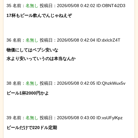
35 名前：
名無し
投稿日：2026/05/08 0:42:02 ID:OBNT4i2D3
17杯もビール飲んでんじゃねえぞ

36 名前：
名無し
投稿日：2026/05/08 0:42:04 ID:dxIclrZ4T
物価にしてはペプシ安いな

水より安いっていうのは本当なんか

38 名前：
名無し
投稿日：2026/05/08 0:42:05 ID:QhzkWux5v
ビール1杯2000円かよ

39 名前：
名無し
投稿日：2026/05/08 0:43:00 ID:xsUFylKpz
ビールだけで220ドル定期
