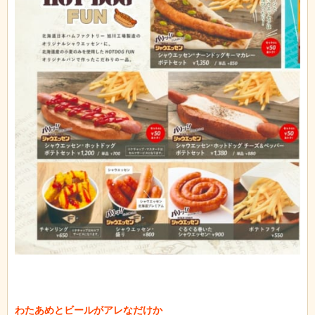
わたあめとビールがアレなだけか
