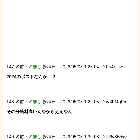
147 名前：
名無し
投稿日：2026/05/08 1:28:04 ID:Fu4rjIIiw
2024のポストなんか…？

148 名前：
名無し
投稿日：2026/05/08 1:29:05 ID:/yXhMgPml
その分給料高いんやからええやん

149 名前：
名無し
投稿日：2026/05/08 1:30:03 ID:Zi9v8Bdxy