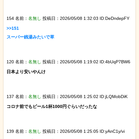
154 名前：
名無し
投稿日：2026/05/08 1:32:03 ID:DeDndepFY
>>151

スーパー銭湯みたいで草

120 名前：
名無し
投稿日：2026/05/08 1:19:02 ID:4bUqP7BW6
日本より安いやんけ

137 名前：
名無し
投稿日：2026/05/08 1:25:02 ID:jLQMobDiK
コロナ前でもビール1杯1000円ぐらいだったな

139 名前：
名無し
投稿日：2026/05/08 1:25:05 ID:yAnC1y/vi