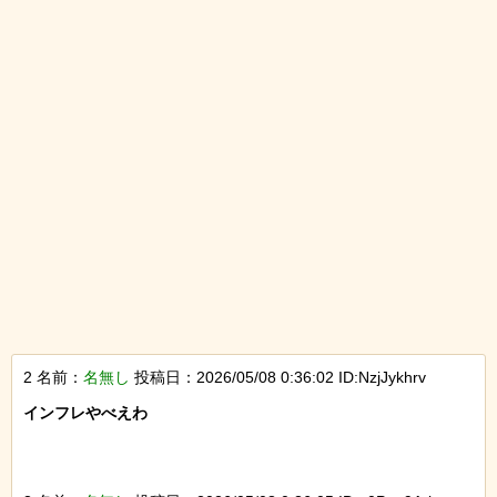
2 名前：
名無し
投稿日：2026/05/08 0:36:02 ID:NzjJykhrv
インフレやべえわ
