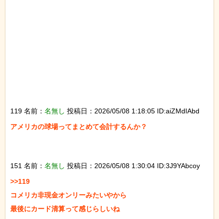
119 名前：
名無し
投稿日：2026/05/08 1:18:05 ID:aiZMdIAbd
アメリカの球場ってまとめて会計するんか？

151 名前：
名無し
投稿日：2026/05/08 1:30:04 ID:3J9YAbcoy
>>119

コメリカ非現金オンリーみたいやから

最後にカード清算って感じらしいね
