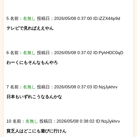
5 名前：
名無し
投稿日：2026/05/08 0:37:00 ID:iZZX44p9d
テレビで見ればええやん

6 名前：
名無し
投稿日：2026/05/08 0:37:02 ID:PyhHDC0qD
わーくにもそんなもんやろ

7 名前：
名無し
投稿日：2026/05/08 0:37:03 ID:NzjJykhrv
日本もいずれこうなるんかな

10 名前：
名無し
投稿日：2026/05/08 0:38:02 ID:NzjJykhrv
貧乏人はどこにも遊びに行けん
