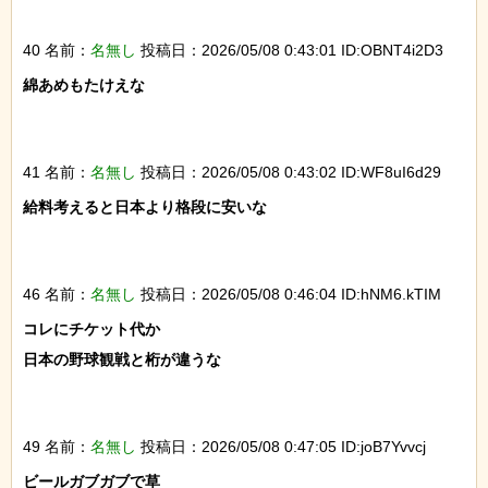
40 名前：
名無し
投稿日：2026/05/08 0:43:01 ID:OBNT4i2D3
綿あめもたけえな

41 名前：
名無し
投稿日：2026/05/08 0:43:02 ID:WF8uI6d29
給料考えると日本より格段に安いな

46 名前：
名無し
投稿日：2026/05/08 0:46:04 ID:hNM6.kTIM
コレにチケット代か

日本の野球観戦と桁が違うな

49 名前：
名無し
投稿日：2026/05/08 0:47:05 ID:joB7Yvvcj
ビールガブガブで草
