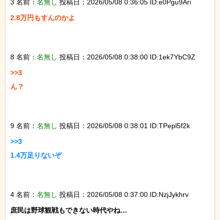
3 名前：
名無し
投稿日：2026/05/08 0:36:05 ID:e0Pgu9Ari
2.8万円もすんのかよ

8 名前：
名無し
投稿日：2026/05/08 0:38:00 ID:1ek7YbC9Z
>>3

ん？

9 名前：
名無し
投稿日：2026/05/08 0:38:01 ID:TPepl5f2k
>>3

1.4万足りないぞ

4 名前：
名無し
投稿日：2026/05/08 0:37:00 ID:NzjJykhrv
庶民は野球観戦もできない時代やね…
