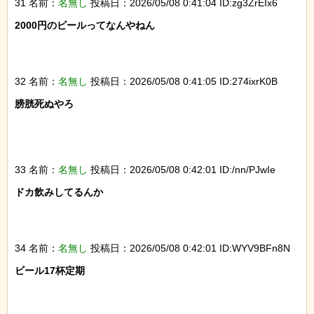
31 名前：
名無し
投稿日：2026/05/08 0:41:04 ID:zg3ZrEIx6
2000円のビールってなんやねん

32 名前：
名無し
投稿日：2026/05/08 0:41:05 ID:274ixrK0B
膀胱死ぬやろ

33 名前：
名無し
投稿日：2026/05/08 0:42:01 ID:/nn/PJwIe
ドカ飲みしてるんか

34 名前：
名無し
投稿日：2026/05/08 0:42:01 ID:WYV9BFn8N
ビール17杯定期
