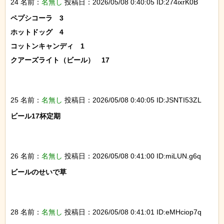
24 名前：
名無し
投稿日：2026/05/08 0:40:05 ID:274ixrK0B
ペプシコーラ　3

ホットドッグ　4

コットンキャンディ　1

クアーズライト（ビール）　17

25 名前：
名無し
投稿日：2026/05/08 0:40:05 ID:JSNTI53ZL
ビール17杯定期

26 名前：
名無し
投稿日：2026/05/08 0:41:00 ID:miLUN.g6q
ビールのせいで草

28 名前：
名無し
投稿日：2026/05/08 0:41:01 ID:eMHciop7q