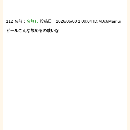
112 名前：
名無し
投稿日：2026/05/08 1:09:04 ID:MJc6Mamui
ビールこんな飲めるの凄いな
