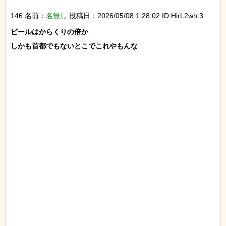
146 名前：
名無し
投稿日：2026/05/08 1:28:02 ID:HirL2wh.3
ビールはからくりの倍か

しかも首都でもないとこでこれやもんな
