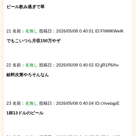
ビール飲み過ぎで草

21 名前：
名無し
投稿日：2026/05/08 0:40:01 ID:FNMlKWelK
でもこいつら月収150万やぞ

22 名前：
名無し
投稿日：2026/05/08 0:40:02 ID:jjR1P6/hv
給料次第やろそんなん

23 名前：
名無し
投稿日：2026/05/08 0:40:04 ID:cVvelajpE
1杯13ドルのビール
