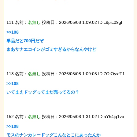
111 名前：
名無し
投稿日：2026/05/08 1:09:02 ID:c9pic09gl
>>108

単品だと700円だぞ

まあサナエコインがゴミすぎるからなんやけど

113 名前：
名無し
投稿日：2026/05/08 1:09:05 ID:7OtOyxfF1
>>108

いてまえドッグってまだ売ってるの？

152 名前：
名無し
投稿日：2026/05/08 1:31:02 ID:aYh4jq1vo
>>108

モスのナンカレードッグこんなとこにあったんか
