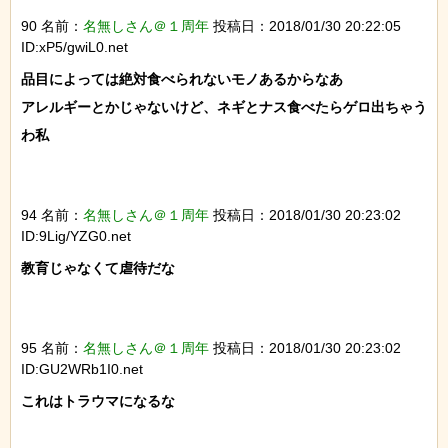
90 名前：
名無しさん＠１周年
投稿日：2018/01/30 20:22:05
ID:xP5/gwiL0.net
品目によっては絶対食べられないモノあるからなあ

アレルギーとかじゃないけど、ネギとナス食べたらゲロ出ちゃう
わ私

94 名前：
名無しさん＠１周年
投稿日：2018/01/30 20:23:02
ID:9Lig/YZG0.net
教育じゃなくて虐待だな

95 名前：
名無しさん＠１周年
投稿日：2018/01/30 20:23:02
ID:GU2WRb1I0.net
これはトラウマになるな
