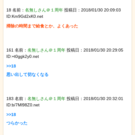
18 名前：
名無しさん＠１周年
投稿日：2018/01/30 20:09:03
ID:Km9Gd2xK0.net
掃除の時間まで給食とか、よくあった

161 名前：
名無しさん＠１周年
投稿日：2018/01/30 20:29:05
ID:+t0ggk2y0.net
>>18

思い出して切なくなる

183 名前：
名無しさん＠１周年
投稿日：2018/01/30 20:32:01
ID:b/7Ml98Z0.net
>>18

つらかった
