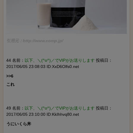
引用元：http://www.comp.jp/
44 名前：
以下、＼(^o^)／でVIPがお送りします
投稿日：
2017/06/05 23:08:03 ID:XxD6Olfs0.net
>>6

これ

49 名前：
以下、＼(^o^)／でVIPがお送りします
投稿日：
2017/06/05 23:10:00 ID:KkIhhvq80.net
うにいくら丼
