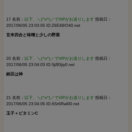
17 名前：
以下、＼(^o^)／でVIPがお送りします
投稿日：
2017/06/05 23:03:05 ID:Z6E48/O40.net
玄米四合と味噌と少しの野菜

20 名前：
以下、＼(^o^)／でVIPがお送りします
投稿日：
2017/06/05 23:04:03 ID:Sj/B3jiy0.net
納豆は神

21 名前：
以下、＼(^o^)／でVIPがお送りします
投稿日：
2017/06/05 23:04:05 ID:ASr6Rwl00.net
玉子＋ビタミンC
