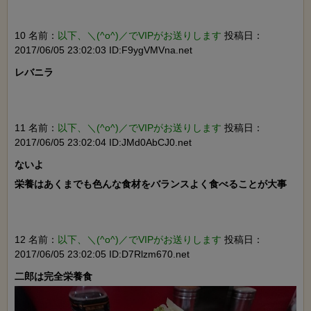
10 名前：
以下、＼(^o^)／でVIPがお送りします
投稿日：
2017/06/05 23:02:03 ID:F9ygVMVna.net
レバニラ

11 名前：
以下、＼(^o^)／でVIPがお送りします
投稿日：
2017/06/05 23:02:04 ID:JMd0AbCJ0.net
ないよ

栄養はあくまでも色んな食材をバランスよく食べることが大事

12 名前：
以下、＼(^o^)／でVIPがお送りします
投稿日：
2017/06/05 23:02:05 ID:D7Rlzm670.net