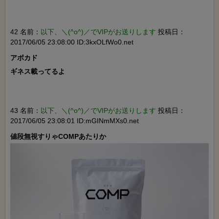
42 名前：
以下、＼(^o^)／でVIPがお送りします
投稿日：
2017/06/05 23:08:00 ID:3kxOLfWo0.net
アボカド

ギネス載ってるよ

43 名前：
以下、＼(^o^)／でVIPがお送りします
投稿日：
2017/06/05 23:08:01 ID:mGINmMXs0.net