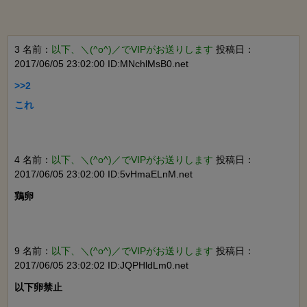
3 名前：
以下、＼(^o^)／でVIPがお送りします
投稿日：
2017/06/05 23:02:00 ID:MNchlMsB0.net
>>2

これ

4 名前：
以下、＼(^o^)／でVIPがお送りします
投稿日：
2017/06/05 23:02:00 ID:5vHmaELnM.net
鶏卵

9 名前：
以下、＼(^o^)／でVIPがお送りします
投稿日：
2017/06/05 23:02:02 ID:JQPHldLm0.net
以下卵禁止
