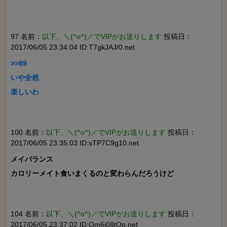
97 名前：
以下、＼(^o^)／でVIPがお送りします
投稿日：
2017/06/05 23:34:04 ID:T7gkJAJ/0.net
>>89

いや全然

楽しいわ

100 名前：
以下、＼(^o^)／でVIPがお送りします
投稿日：
2017/06/05 23:35:03 ID:sTP7C9g10.net
メイバランス

カロリーメイト食いまくるのと変わらんだろうけど

104 名前：
以下、＼(^o^)／でVIPがお送りします
投稿日：
2017/06/05 23:37:02 ID:Om6i08tOp.net