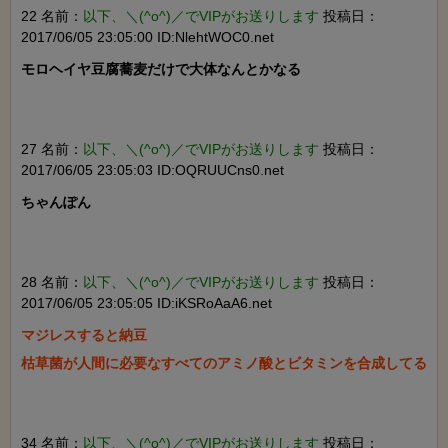
22 名前：
以下、＼(^o^)／でVIPがお送りします
投稿日：
2017/06/05 23:05:00 ID:NlehtWOC0.net
モロヘイヤ豆腐蕎麦だけで大体なんとかなる

27 名前：
以下、＼(^o^)／でVIPがお送りします
投稿日：
2017/06/05 23:05:03 ID:OQRUUCns0.net
ちゃんぽん

28 名前：
以下、＼(^o^)／でVIPがお送りします
投稿日：
2017/06/05 23:05:05 ID:iKSRoAaA6.net
マジレスすると納豆

枯草菌が人間に必要なすべてのアミノ酸とビタミンを合成してる

34 名前：
以下、＼(^o^)／でVIPがお送りします
投稿日：