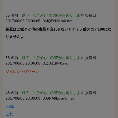
35 名前：
以下、＼(^o^)／でVIPがお送りします
投稿日：
2017/06/05 23:06:05 ID:JQPHldLm0.net
納豆はご飯とか他の食品と合わせないとアミノ酸スコア100にな
りませんよ

36 名前：
以下、＼(^o^)／でVIPがお送りします
投稿日：
2017/06/05 23:06:05 ID:ZBj1df/+0.net
ソイレントグリーン

48 名前：
以下、＼(^o^)／でVIPがお送りします
投稿日：
2017/06/05 23:09:03 ID:GNA8Luym0.net
>>36

これ
