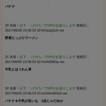
バナナ

30 名前：
以下、＼(^o^)／でVIPがお送りします
投稿日：
2017/06/05 23:06:02 ID:l5Oa2gSu0.net
野菜たっぷりラーメン

31 名前：
以下、＼(^o^)／でVIPがお送りします
投稿日：
2017/06/05 23:06:03 ID:Om6i08tOp.net
牛乳とほうれん草

32 名前：
以下、＼(^o^)／でVIPがお送りします
投稿日：
2017/06/05 23:06:03 ID:mGINmMXs0.net
バナナ＆牛乳が近いな　2品じゃだめか
