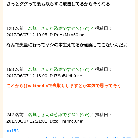
さっとググって裏も取らずに放送してるからそうなる

128 名前：
名無しさん＠恐縮です＠＼(^o^)／
投稿日：
2017/06/07 12:10:05 ID:RoHkM+n50.net
なんで火星に行ってヤシの木生えてるか確認してこないんだよ

153 名前：
名無しさん＠恐縮です＠＼(^o^)／
投稿日：
2017/06/07 12:13:00 ID:I7SoBUdh0.net
これからはwikipediaで裏取りしますとか本気で思ってそう

242 名前：
名無しさん＠恐縮です＠＼(^o^)／
投稿日：
2017/06/07 12:21:01 ID:xqHihPmc0.net
>>153
