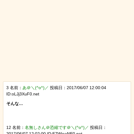
3 名前：
あ＠＼(^o^)／
投稿日：2017/06/07 12:00:04
ID:oLJj3XuF0.net
そんな…

12 名前：
名無しさん＠恐縮です＠＼(^o^)／
投稿日：
2017/06/07 12:02:00 ID:E7WieaNE0.net