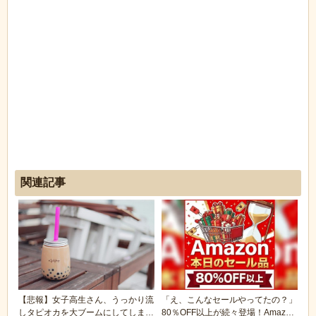
関連記事
【悲報】女子高生さん、うっかり流
「え、こんなセールやってたの？」
しタピオカを大ブームにしてしまう
80％OFF以上が続々登場！Amazon