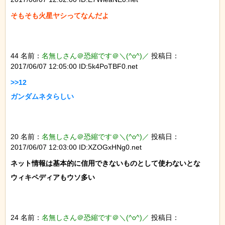
そもそも火星ヤシってなんだよ

44 名前：
名無しさん＠恐縮です＠＼(^o^)／
投稿日：
2017/06/07 12:05:00 ID:5k4PoTBF0.net
>>12

ガンダムネタらしい

20 名前：
名無しさん＠恐縮です＠＼(^o^)／
投稿日：
2017/06/07 12:03:00 ID:XZOGxHNg0.net
ネット情報は基本的に信用できないものとして使わないとな

ウィキペディアもウソ多い

24 名前：
名無しさん＠恐縮です＠＼(^o^)／
投稿日：