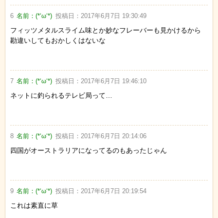
6
名前：
(*‘ω‘*)
投稿日：
2017年6月7日 19:30:49
フィッツメタルスライム味とか妙なフレーバーも見かけるから
勘違いしてもおかしくはないな
7
名前：
(*‘ω‘*)
投稿日：
2017年6月7日 19:46:10
ネットに釣られるテレビ局って…
8
名前：
(*‘ω‘*)
投稿日：
2017年6月7日 20:14:06
四国がオーストラリアになってるのもあったじゃん
9
名前：
(*‘ω‘*)
投稿日：
2017年6月7日 20:19:54
これは素直に草