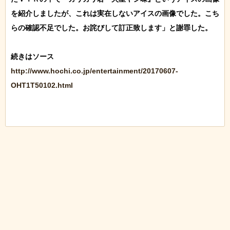
を紹介しましたが、これは実在しないアイスの画像でした。こち
らの確認不足でした。お詫びして訂正致します」と謝罪した。

http://www.hochi.co.jp/entertainment/20170607-
OHT1T50102.html