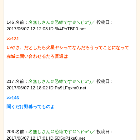
146 名前：
名無しさん＠恐縮です＠＼(^o^)／
投稿日：
2017/06/07 12:12:03 ID:5k4PoTBF0.net
>>131

いやさ、だとしたら火星ヤシってなんだろうってことになって

赤城に問い合わせるだろ普通は

217 名前：
名無しさん＠恐縮です＠＼(^o^)／
投稿日：
2017/06/07 12:18:02 ID:Pa9LFgxm0.net
>>146

聞くだけ野暮ってものよ

206 名前：
名無しさん＠恐縮です＠＼(^o^)／
投稿日：
2017/06/07 12:17:01 ID:5D5oP1ks0.net