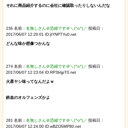
それに商品紹介するのに会社に確認取ったりしないんだな

236 名前：
名無しさん＠恐縮です＠＼(^o^)／
投稿日：
2017/06/07 12:20:01 ID:jIYNPTYu0.net
どんな味か想像つかんな

274 名前：
名無しさん＠恐縮です＠＼(^o^)／
投稿日：
2017/06/07 12:23:04 ID:RP3bIjpT0.net
火星ヤシ味ってなんだよｗ

鉄血のオルフェンズかよ

281 名前：
名無しさん＠恐縮です＠＼(^o^)／
投稿日：
2017/06/07 12:24:00 ID:wBZO5MP80.net