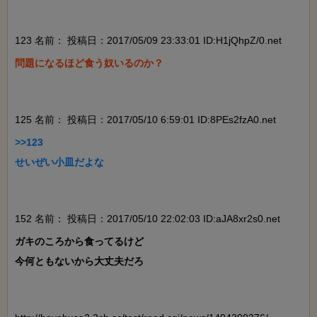
123 名前：
投稿日：2017/05/09 23:33:01 ID:H1jQhpZ/0.net
問題になるほど食う奴いるのか？

125 名前：
投稿日：2017/05/10 6:59:01 ID:8PEs2fzA0.net
>>123

せいぜい小皿だよな

152 名前：
投稿日：2017/05/10 22:02:03 ID:aJA8xr2s0.net
ガキのころから食ってるけど

今何ともないから大丈夫だろ
