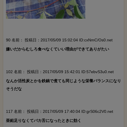
90 名前：
投稿日：2017/05/09 15:02:04 ID:cxNmC/Os0.net
嫌いだからむしろ食べなくていい理由ができてありがたい

102 名前：
投稿日：2017/05/09 15:42:01 ID:57ebvS3u0.net
なんか活性炭とかを鉄鍋で煮ても同じような栄養バランスになり
そうだな

117 名前：
投稿日：2017/05/09 17:40:04 ID:grS06c2V0.net
亜鉛足りなくてバカ舌になったときに効く
