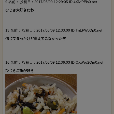
9 名前：
投稿日：2017/05/09 12:29:05 ID:4XNfPEio0.net
ひじき大好きだわ

13 名前：
投稿日：2017/05/09 12:33:00 ID:TnLPWcQp0.net
信じて食ったけど生えてこなかったぞ

16 名前：
投稿日：2017/05/09 12:36:03 ID:OxxWq2Qm0.net