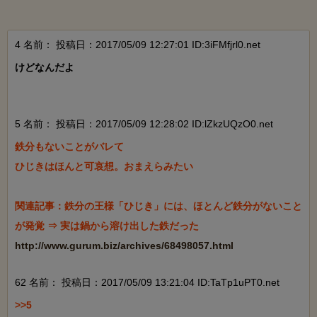
4 名前：
投稿日：2017/05/09 12:27:01 ID:3iFMfjrl0.net
けどなんだよ

5 名前：
投稿日：2017/05/09 12:28:02 ID:lZkzUQzO0.net
鉄分もないことがバレて

ひじきはほんと可哀想。おまえらみたい

関連記事：鉄分の王様「ひじき」には、ほとんど鉄分がないこと
http://www.gurum.biz/archives/68498057.html
62 名前：
投稿日：2017/05/09 13:21:04 ID:TaTp1uPT0.net
>>5
