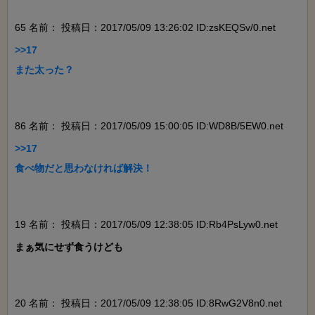
65 名前：
投稿日：2017/05/09 13:26:02 ID:zsKEQSv/0.net
>>17

また太った？

86 名前：
投稿日：2017/05/09 15:00:05 ID:WD8B/5EW0.net
>>17

食べ物だと思わなければ解決！

19 名前：
投稿日：2017/05/09 12:38:05 ID:Rb4PsLyw0.net
まぁ気にせず食うけども

20 名前：
投稿日：2017/05/09 12:38:05 ID:8RwG2V8n0.net