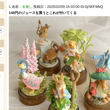
1 名前：
名無し
投稿日：2025/02/09 15:03:00 ID:0j/SKFWkQ
な