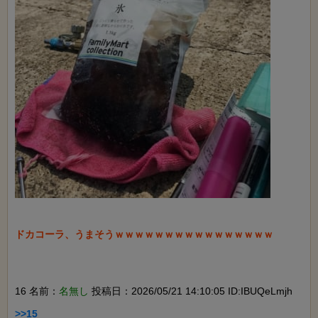
ドカコーラ、うまそうｗｗｗｗｗｗｗｗｗｗｗｗｗｗｗｗ

16 名前：
名無し
投稿日：2026/05/21 14:10:05 ID:IBUQeLmjh
>>15
