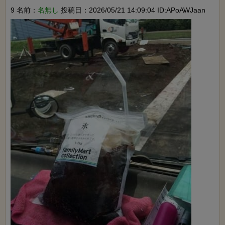
9 名前：
名無し
投稿日：2026/05/21 14:09:04 ID:APoAWJaan