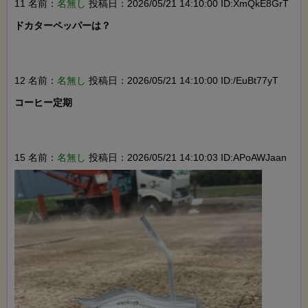
11 名前：
名無し
投稿日：2026/05/21 14:10:00 ID:XmQkE8GrT
ドカターペッパーは？

12 名前：
名無し
投稿日：2026/05/21 14:10:00 ID:/EuBt77yT
コーヒー定期

15 名前：
名無し
投稿日：2026/05/21 14:10:03 ID:APoAWJaan