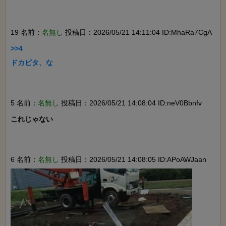
19 名前：
名無し
投稿日：2026/05/21 14:11:04 ID:MhaRa7CgA
>>4

ドカビタ、な

5 名前：
名無し
投稿日：2026/05/21 14:08:04 ID:neV0Bbnfv
これじゃない

6 名前：
名無し
投稿日：2026/05/21 14:08:05 ID:APoAWJaan