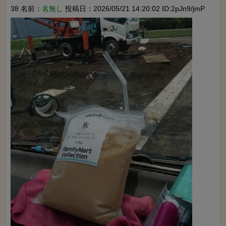
38 名前：
名無し
投稿日：2026/05/21 14:20:02 ID:2pJn9/jmP