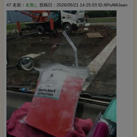
47 名前：
名無し
投稿日：2026/05/21 14:25:03 ID:APoAWJaan