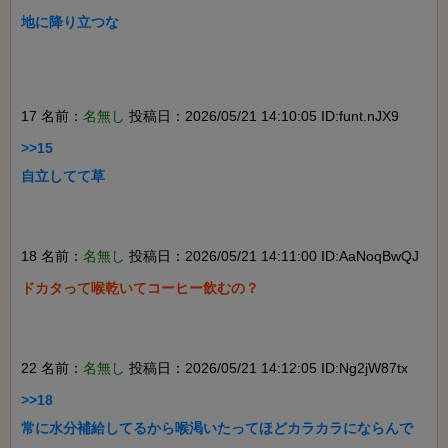
地に降り立つな

17 名前：
名無し
投稿日：2026/05/21 14:10:05 ID:funt.nJX9
>>15

自立してて草

18 名前：
名無し
投稿日：2026/05/21 14:11:00 ID:AaNoqBwQJ
ドカタって喉乾いてコーヒー飲むの？

22 名前：
名無し
投稿日：2026/05/21 14:12:05 ID:Ng2jW87tx
>>18

常に水分補給してるから喉渇いたってほどカラカラにならんで
