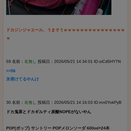
ドカジンジャエール、うまそうｗｗｗｗｗｗｗｗｗｗｗｗｗｗｗ
ｗ

59 名前：
名無し
投稿日：2026/05/21 14:34:01 ID:oiCd5HY7N
>>56

氷溶けてるやんけ

30 名前：
名無し
投稿日：2026/05/21 14:16:03 ID:mn0YokPyB
ドカ鬼茶とドカギルティ炭酸NOPEがないやん
