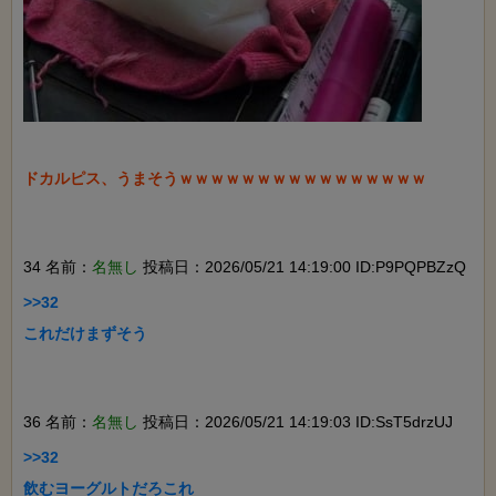
ドカルピス、うまそうｗｗｗｗｗｗｗｗｗｗｗｗｗｗｗｗ

34 名前：
名無し
投稿日：2026/05/21 14:19:00 ID:P9PQPBZzQ
>>32

これだけまずそう

36 名前：
名無し
投稿日：2026/05/21 14:19:03 ID:SsT5drzUJ
>>32

飲むヨーグルトだろこれ
