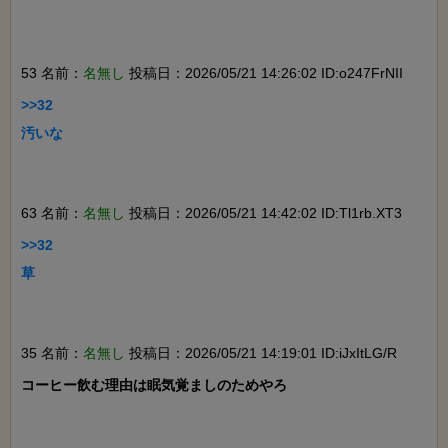
53 名前：
名無し
投稿日：2026/05/21 14:26:02 ID:o247FrNII
>>32

汚いな

63 名前：
名無し
投稿日：2026/05/21 14:42:02 ID:Tl1rb.XT3
>>32

草

35 名前：
名無し
投稿日：2026/05/21 14:19:01 ID:iJxItLG/R
コーヒー飲む理由は眠気覚ましのためやろ
