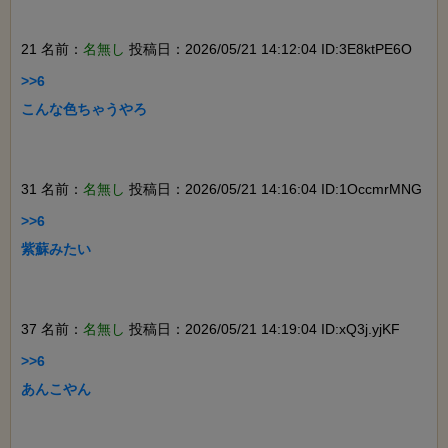
21 名前：
名無し
投稿日：2026/05/21 14:12:04 ID:3E8ktPE6O
>>6

こんな色ちゃうやろ

31 名前：
名無し
投稿日：2026/05/21 14:16:04 ID:1OccmrMNG
>>6

紫蘇みたい

37 名前：
名無し
投稿日：2026/05/21 14:19:04 ID:xQ3j.yjKF
>>6

あんこやん
