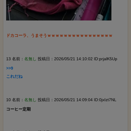
ドカコーラ、うまそうｗｗｗｗｗｗｗｗｗｗｗｗｗｗｗｗ

13 名前：
名無し
投稿日：2026/05/21 14:10:02 ID:prjalK5Up
>>9

これだね

10 名前：
名無し
投稿日：2026/05/21 14:09:04 ID:0jxIzt7NL
コーヒー定期
