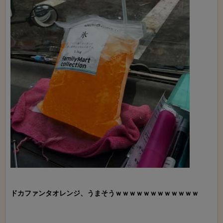
ドカファンタオレンジ、うまそうｗｗｗｗｗｗｗｗｗｗｗｗ
