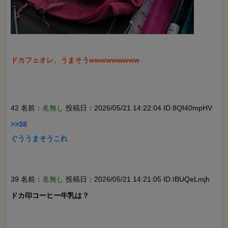
ドカフェオレ、うまそうwwwwwwwww

42 名前：
名無し
投稿日：2026/05/21 14:22:04 ID:8Qf40mpHV
>>38

ぐううまそうこれ

39 名前：
名無し
投稿日：2026/05/21 14:21:05 ID:IBUQeLmjh
ドカ印コーヒー牛乳は？
