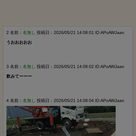
2 名前：
名無し
投稿日：2026/05/21 14:08:01 ID:APoAWJaan
うおおおおお

3 名前：
名無し
投稿日：2026/05/21 14:08:02 ID:APoAWJaan
飲みてーーー

4 名前：
名無し
投稿日：2026/05/21 14:08:04 ID:APoAWJaan