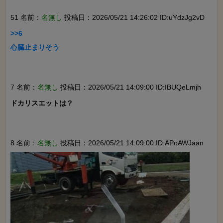
51 名前：
名無し
投稿日：2026/05/21 14:26:02 ID:uYdzJg2vD
>>6

心臓止まりそう

7 名前：
名無し
投稿日：2026/05/21 14:09:00 ID:IBUQeLmjh
ドカリスエットは？

8 名前：
名無し
投稿日：2026/05/21 14:09:00 ID:APoAWJaan