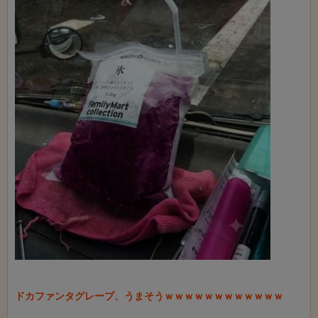
ドカファンタグレープ、うまそうｗｗｗｗｗｗｗｗｗｗｗｗ
