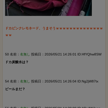
ドカピンクレモネード、うまそうｗｗｗｗｗｗｗｗｗｗｗｗｗｗ
ｗｗ

50 名前：
名無し
投稿日：2026/05/21 14:26:01 ID:HfYQhw8SW
ドカ炭酸水は？

54 名前：
名無し
投稿日：2026/05/21 14:26:04 ID:Ng2jW87tx
ビールまだ？
