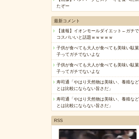
たぞー
最新コメント
【速報】イオンモールダイエット←ガチで
コスパいいと話題ｗｗｗｗｗ
子供が食べても大人が食べても美味い駄菓
子ってガチでないよな
子供が食べても大人が食べても美味い駄菓
子ってガチでないよな
寿司通「やはり天然物は美味い、養殖など
とは比較にならない旨さだ」
寿司通「やはり天然物は美味い、養殖など
とは比較にならない旨さだ」
RSS