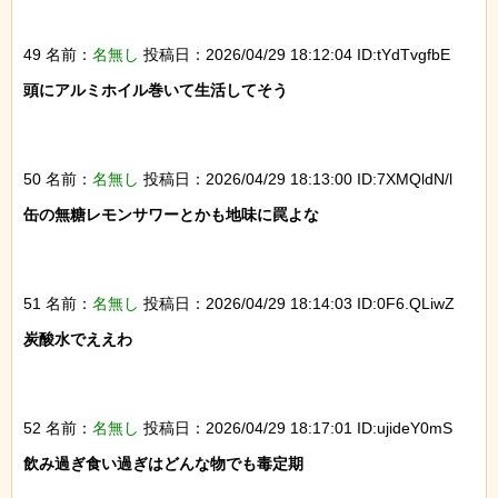
49 名前：
名無し
投稿日：2026/04/29 18:12:04 ID:tYdTvgfbE
頭にアルミホイル巻いて生活してそう

50 名前：
名無し
投稿日：2026/04/29 18:13:00 ID:7XMQldN/l
缶の無糖レモンサワーとかも地味に罠よな

51 名前：
名無し
投稿日：2026/04/29 18:14:03 ID:0F6.QLiwZ
炭酸水でええわ

52 名前：
名無し
投稿日：2026/04/29 18:17:01 ID:ujideY0mS
飲み過ぎ食い過ぎはどんな物でも毒定期
