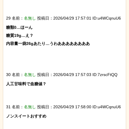
29 名前：
名無し
投稿日：2026/04/29 17:57:01 ID:u4WCqnuU6
糖類0…ほーん

糖質19g…え？

内容量一袋26gあたり…うわああああああああ

30 名前：
名無し
投稿日：2026/04/29 17:57:03 ID:7zrscFtQQ
人工甘味料で血糖値？

31 名前：
名無し
投稿日：2026/04/29 17:58:00 ID:u4WCqnuU6
ノンスイートおすすめ
