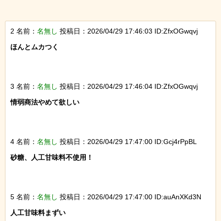
2 名前：
名無し
投稿日：2026/04/29 17:46:03 ID:ZfxOGwqvj
ほんとムカつく

3 名前：
名無し
投稿日：2026/04/29 17:46:04 ID:ZfxOGwqvj
情弱商法やめて欲しい

4 名前：
名無し
投稿日：2026/04/29 17:47:00 ID:Gcj4rPpBL
砂糖、人工甘味料不使用！

5 名前：
名無し
投稿日：2026/04/29 17:47:00 ID:auAnXKd3N
人工甘味料まずい
