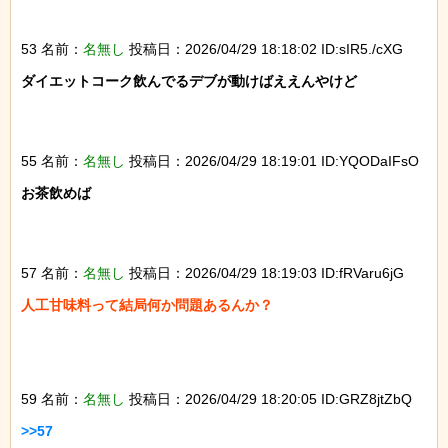
53 名前：
名無し
投稿日：2026/04/29 18:18:02 ID:sIR5./cXG
ダイエットコーク飲んでるデブが動けばええんやけど

55 名前：
名無し
投稿日：2026/04/29 18:19:01 ID:YQODaIFsO
お茶飲めば

57 名前：
名無し
投稿日：2026/04/29 18:19:03 ID:fRVaru6jG
人工甘味料って結局何か問題あるんか？

59 名前：
名無し
投稿日：2026/04/29 18:20:05 ID:GRZ8jtZbQ
>>57
