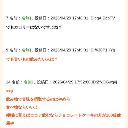
7 名前：
名無し
投稿日：2026/04/29 17:48:01 ID:cgA.DcbTV
でもカロリーはないですよね？

9 名前：
名無し
投稿日：2026/04/29 17:49:01 ID:fKJ6P1HYg
でも甘いもの飲みたい人は？

14 名前：
名無し
投稿日：2026/04/29 17:52:00 ID:ZfxOGwqvj
>>9

飲み物で甘味を摂取するのはやめろ

食べ物ならいいよ

極端に言えばココア飲むならチョコレートケーキの方が100倍健
康や
