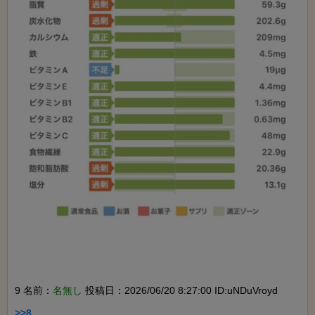
9 名前：
名無し
投稿日：2026/06/20 8:27:00 ID:uNDuVroyd
>>8
