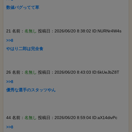
数値バグってて草

21 名前：
名無し
投稿日：2026/06/20 8:38:02 ID:NURNr4W4s
>>8

やはり二郎は完全食

26 名前：
名無し
投稿日：2026/06/20 8:43:03 ID:6kUeJbZ8T
>>8

優秀な選手のスタッツやん

44 名前：
名無し
投稿日：2026/06/20 8:59:04 ID:aX14divPc
>>8
