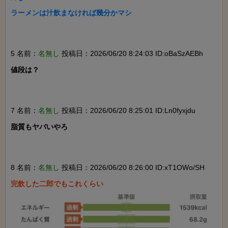
ラーメンは汁飲まなければ幾分かマシ

5 名前：
名無し
投稿日：2026/06/20 8:24:03 ID:oBaSzAEBh
値段は？

7 名前：
名無し
投稿日：2026/06/20 8:25:01 ID:Ln0fyxjdu
脂質もヤバいやろ

8 名前：
名無し
投稿日：2026/06/20 8:26:00 ID:xT1OWo/SH