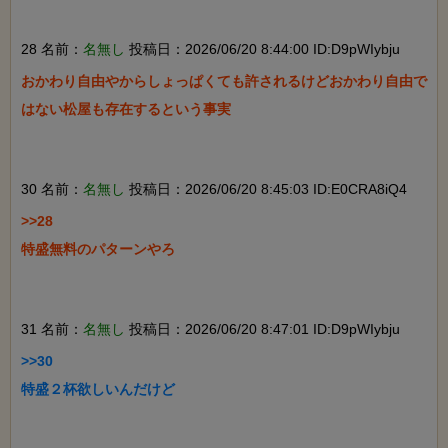
28 名前：
名無し
投稿日：2026/06/20 8:44:00 ID:D9pWIybju
おかわり自由やからしょっぱくても許されるけどおかわり自由で
はない松屋も存在するという事実

30 名前：
名無し
投稿日：2026/06/20 8:45:03 ID:E0CRA8iQ4
>>28

特盛無料のパターンやろ

31 名前：
名無し
投稿日：2026/06/20 8:47:01 ID:D9pWIybju
>>30

特盛２杯欲しいんだけど
