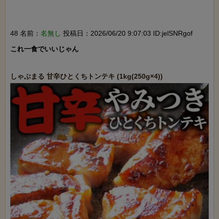
48 名前：
名無し
投稿日：2026/06/20 9:07:03 ID:jelSNRgof
これ一食でいいじゃん
