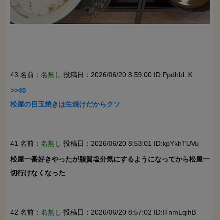
43 名前：
名無し
投稿日：2026/06/20 8:59:00 ID:Ppdhbl..K
>>40

松屋の目玉焼きは生焼けだからクソ

41 名前：
名無し
投稿日：2026/06/20 8:53:01 ID:kpYkhTUVu
松屋一番好きやったが脂質塩分気にするようになってから松屋一
切行けなくなった

42 名前：
名無し
投稿日：2026/06/20 8:57:02 ID:lTnmLqihB