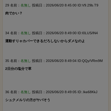
29 名前：
名無し
投稿日：2026/06/20 8:45:00 ID:V9.29b.T9
肉でかい？

34 名前：
名無し
投稿日：2026/06/20 8:49:00 ID:I0LUS/lN4
運動すりゃカバーできるだろしないからダメなのよ

35 名前：
名無し
投稿日：2026/06/20 8:49:04 ID:QQy/VRm9M
2日分の塩分で草

36 名前：
名無し
投稿日：2026/06/20 8:49:05 ID:.Ike68KkJ
シュクメルリの方がヤバそう
