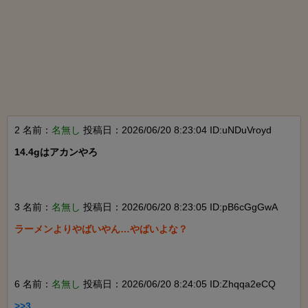
2 名前：
名無し
投稿日：2026/06/20 8:23:04 ID:uNDuVroyd
14.4gはアカンやろ

3 名前：
名無し
投稿日：2026/06/20 8:23:05 ID:pB6cGgGwA
ラーメンよりやばいやん…やばいよな？

6 名前：
名無し
投稿日：2026/06/20 8:24:05 ID:Zhqqa2eCQ
>>3
