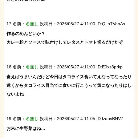
17 名前：
名無し
投稿日：2026/05/27 4:11:00 ID:QLsTVanAs
作るのめんどいか？

カレー粉とソースで味付けしてレタスとトマト切るだけだぞ

18 名前：
名無し
投稿日：2026/05/27 4:11:00 ID:E0xs3prkp
食えばうまいんだけど今日はタコライス食いてえなってなったり
遠くからタコライス目当てに食いに行こうって気になったりはし
ないよね

19 名前：
名無し
投稿日：2026/05/27 4:11:05 ID:lzaovBNV7
お米に生野菜はね…
