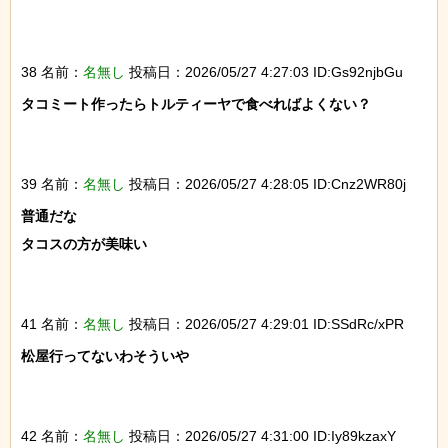
38 名前：
名無し
投稿日：2026/05/27 4:27:03 ID:Gs92njbGu
タコミート作ったらトルティーヤで食べればよくない？

39 名前：
名無し
投稿日：2026/05/27 4:28:05 ID:Cnz2WR80j
普通だな

タコスの方が美味い

41 名前：
名無し
投稿日：2026/05/27 4:29:01 ID:SSdRc/xPR
松屋行ってないわそういや

42 名前：
名無し
投稿日：2026/05/27 4:31:00 ID:Iy89kzaxY