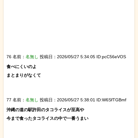
76 名前：
名無し
投稿日：2026/05/27 5:34:05 ID:pcC56eVOS
食べにくいのよ

まとまりがなくて

77 名前：
名無し
投稿日：2026/05/27 5:38:01 ID:W6SfTGBmf
沖縄の道の駅許田のタコライスが至高や

今まで食ったタコライスの中で一番うまい
