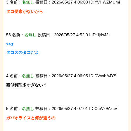
3 名前：
名無し
投稿日：2026/05/27 4:06:03 ID:YVHWZMUmi
タコ要素がないから

53 名前：
名無し
投稿日：2026/05/27 4:52:01 ID:JjtIsJ2ji
>>3

タコスのタコだよ

4 名前：
名無し
投稿日：2026/05/27 4:06:05 ID:DVvxhAJYS
類似料理多すぎない？

5 名前：
名無し
投稿日：2026/05/27 4:07:01 ID:CuWx9AxcV
ガパオライスと何が違うの
