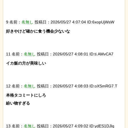
9 名前：
名無し
投稿日：2026/05/27 4:07:04 ID:6xopUjWsW
好きやけど確かに食う機会少ないな

11 名前：
名無し
投稿日：2026/05/27 4:08:01 ID:ti.AMvCA7
イカ飯の方が美味しい

12 名前：
名無し
投稿日：2026/05/27 4:08:03 ID:oXSmRG7.T
本格タコミートにしろ

紛い物すぎる

13 名前：
名無し
投稿日：2026/05/27 4:09:02 ID:ydES1DJlq