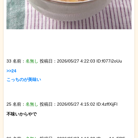
33 名前：
名無し
投稿日：2026/05/27 4:22:03 ID:f077i2oUu
>>24

こっちのが美味い

25 名前：
名無し
投稿日：2026/05/27 4:15:02 ID:4zffXijFl
不味いからやで
