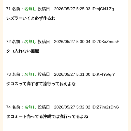
71 名前：
名無し
投稿日：2026/05/27 5:25:03 ID:ojCklJ.Zg
シズラーいくと必ず作るわ

72 名前：
名無し
投稿日：2026/05/27 5:30:04 ID:70KxZmqsF
タコ入れない無能

73 名前：
名無し
投稿日：2026/05/27 5:31:00 ID:KFIYe/qiY
タコスって高すぎて流行ってねえよな

74 名前：
名無し
投稿日：2026/05/27 5:32:02 ID:Z7jm2zDnG
タコミート売ってる沖縄では流行ってるよね
