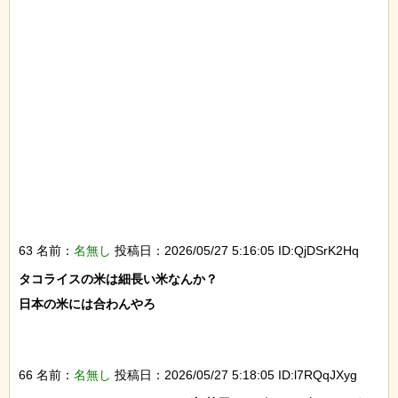
63 名前：
名無し
投稿日：2026/05/27 5:16:05 ID:QjDSrK2Hq
タコライスの米は細長い米なんか？

日本の米には合わんやろ

66 名前：
名無し
投稿日：2026/05/27 5:18:05 ID:l7RQqJXyg