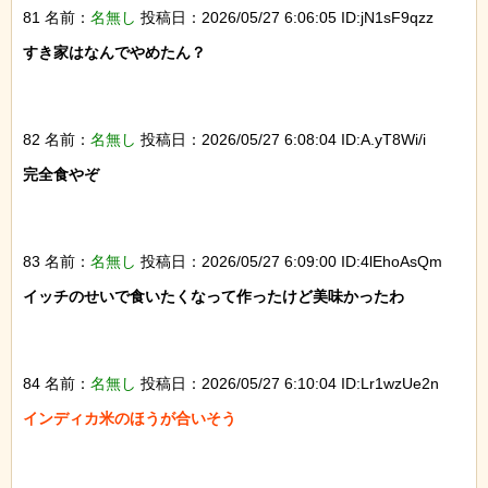
81 名前：
名無し
投稿日：2026/05/27 6:06:05 ID:jN1sF9qzz
すき家はなんでやめたん？

82 名前：
名無し
投稿日：2026/05/27 6:08:04 ID:A.yT8Wi/i
完全食やぞ

83 名前：
名無し
投稿日：2026/05/27 6:09:00 ID:4lEhoAsQm
イッチのせいで食いたくなって作ったけど美味かったわ

84 名前：
名無し
投稿日：2026/05/27 6:10:04 ID:Lr1wzUe2n
インディカ米のほうが合いそう
