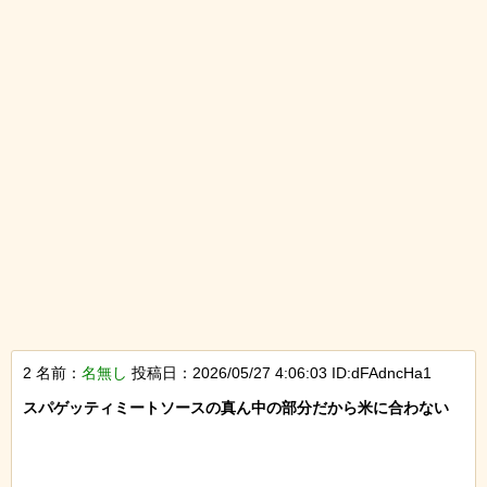
2 名前：
名無し
投稿日：2026/05/27 4:06:03 ID:dFAdncHa1
スパゲッティミートソースの真ん中の部分だから米に合わない
