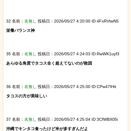
32 名前：
名無し
投稿日：2026/05/27 4:20:00 ID:4FxRVtwN5
栄養バランス神

35 名前：
名無し
投稿日：2026/05/27 4:24:03 ID:RwWK1uyf3
あらゆる角度でタコス全く超えてないのが敗因

36 名前：
名無し
投稿日：2026/05/27 4:25:00 ID:CPw47IHit
タコスの方が美味しい

37 名前：
名無し
投稿日：2026/05/27 4:25:04 ID:3CfWBX05i
沖縄でキンタコ食ったけど米が多すぎんだよ
