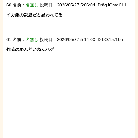
60 名前：
名無し
投稿日：2026/05/27 5:06:04 ID:8qJQmgCHI
イカ飯の親戚だと思われてる

61 名前：
名無し
投稿日：2026/05/27 5:14:00 ID:LO7br/1Lu
作るのめんどいねんハゲ
