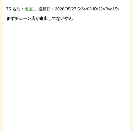
75 名前：
名無し
投稿日：2026/05/27 5:34:03 ID:J2VByd15x
まずチェーン店が進出してないやん
