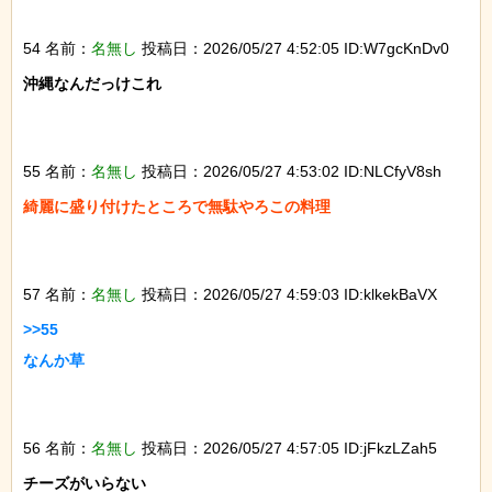
54 名前：
名無し
投稿日：2026/05/27 4:52:05 ID:W7gcKnDv0
沖縄なんだっけこれ

55 名前：
名無し
投稿日：2026/05/27 4:53:02 ID:NLCfyV8sh
綺麗に盛り付けたところで無駄やろこの料理

57 名前：
名無し
投稿日：2026/05/27 4:59:03 ID:klkekBaVX
>>55

なんか草

56 名前：
名無し
投稿日：2026/05/27 4:57:05 ID:jFkzLZah5
チーズがいらない
