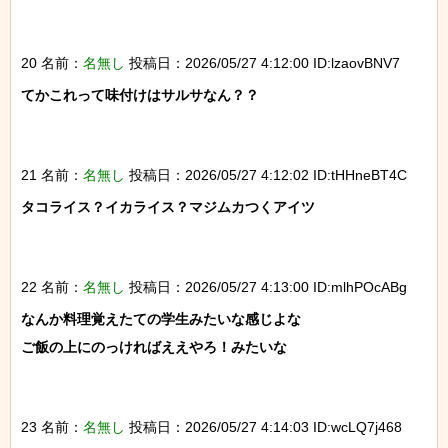
20 名前：
名無し
投稿日：2026/05/27 4:12:00 ID:lzaovBNV7
てかこれって味付けはサルサなん？？

21 名前：
名無し
投稿日：2026/05/27 4:12:02 ID:tHHneBT4C
タコライス？イカライス？マジムカつくアイツ

22 名前：
名無し
投稿日：2026/05/27 4:13:00 ID:mlhPOcABg
なんか料理覚えたての学生みたいな感じよな

ご飯の上にのっければええやろ！みたいな

23 名前：
名無し
投稿日：2026/05/27 4:14:03 ID:wcLQ7j468