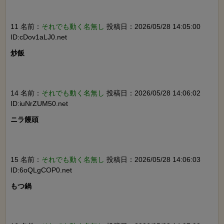
11 名前：
それでも動く名無し
投稿日：2026/05/28 14:05:00
ID:cDov1aLJ0.net
炒飯

14 名前：
それでも動く名無し
投稿日：2026/05/28 14:06:02
ID:iuNrZUM50.net
ニラ饅頭

15 名前：
それでも動く名無し
投稿日：2026/05/28 14:06:03
ID:6oQLgCOP0.net
もつ鍋
