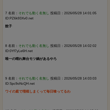
7 名前：
それでも動く名無し
投稿日：2026/05/28 14:01:05
ID:PZ6k93Xv0.net
餃子

8 名前：
それでも動く名無し
投稿日：2026/05/28 14:02:02
ID:0Yf7yLe6H.net
唯一の晴れ舞台モツ鍋があるやろ

9 名前：
それでも動く名無し
投稿日：2026/05/28 14:03:03
ID:Spc9oNcQH.net
ワイの庭で増殖しまくって毎日喰ってるわ
