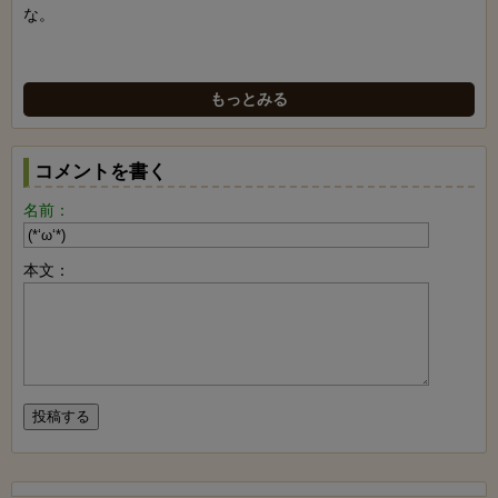
な。
もっとみる
コメントを書く
名前：
本文：