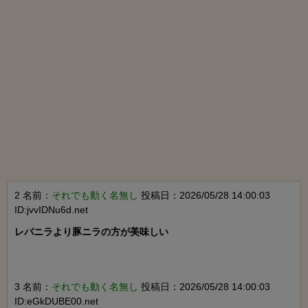
2 名前：
それでも動く名無し
投稿日：2026/05/28 14:00:03
ID:jvvIDNu6d.net
レバニラより豚ニラの方が美味しい

3 名前：
それでも動く名無し
投稿日：2026/05/28 14:00:03
ID:eGkDUBE00.net