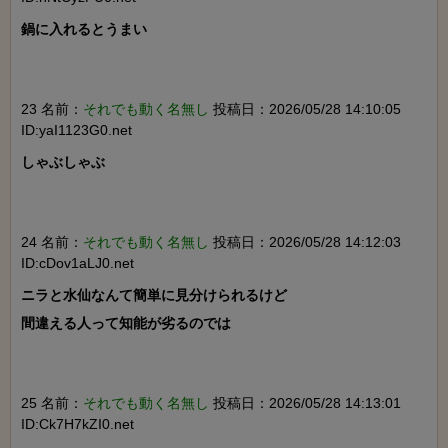
鍋に入れるとうまい

23 名前：
それでも動く名無し
投稿日：2026/05/28 14:10:05
ID:yaI1123G0.net
しゃぶしゃぶ

24 名前：
それでも動く名無し
投稿日：2026/05/28 14:12:03
ID:cDov1aLJ0.net
ニラと水仙なんて簡単に見分けられるけど

間違える人って知能が劣るのでは

25 名前：
それでも動く名無し
投稿日：2026/05/28 14:13:01
ID:Ck7H7kZI0.net