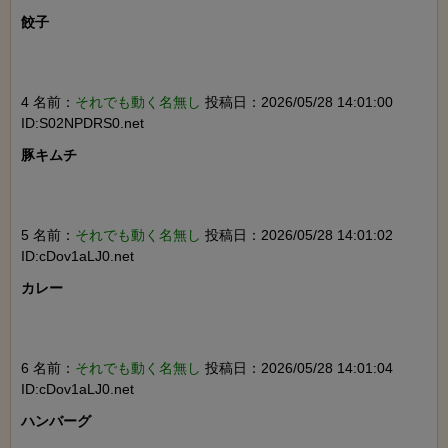
餃子

4 名前：
それでも動く名無し
投稿日：2026/05/28 14:01:00
ID:S02NPDRS0.net
豚キムチ

5 名前：
それでも動く名無し
投稿日：2026/05/28 14:01:02
ID:cDov1aLJ0.net
カレー

6 名前：
それでも動く名無し
投稿日：2026/05/28 14:01:04
ID:cDov1aLJ0.net
ハンバーグ
