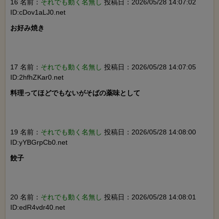
16 名前：
それでも動く名無し
投稿日：2026/05/28 14:07:02
ID:cDov1aLJ0.net
お好み焼き

17 名前：
それでも動く名無し
投稿日：2026/05/28 14:07:05
ID:2hfhZKar0.net
料理ってほどでもないがそばの薬味として

19 名前：
それでも動く名無し
投稿日：2026/05/28 14:08:00
ID:yYBGrpCb0.net
餃子

20 名前：
それでも動く名無し
投稿日：2026/05/28 14:08:01
ID:edR4vdr40.net