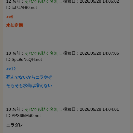
12 名前：
それでも動く名無し
投稿日：2026/05/28 14:05:02
ID:tcf7JAHt0.net
>>9

水仙定期

18 名前：
それでも動く名無し
投稿日：2026/05/28 14:07:05
ID:Spc9oNcQH.net
>>12

死んでないからニラやぞ

そもそも水仙は増えない

10 名前：
それでも動く名無し
投稿日：2026/05/28 14:04:01
ID:PPX6lhMd0.net
ニラダレ
