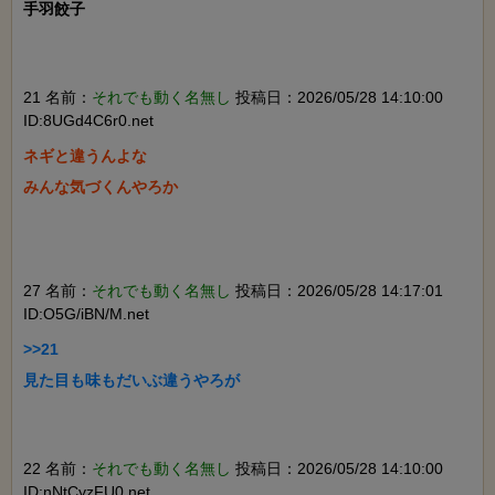
手羽餃子

21 名前：
それでも動く名無し
投稿日：2026/05/28 14:10:00
ID:8UGd4C6r0.net
ネギと違うんよな

みんな気づくんやろか

27 名前：
それでも動く名無し
投稿日：2026/05/28 14:17:01
ID:O5G/iBN/M.net
>>21

見た目も味もだいぶ違うやろが

22 名前：
それでも動く名無し
投稿日：2026/05/28 14:10:00
ID:nNtCyzFU0.net