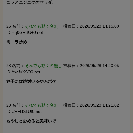
ニラとニンニクのサラダ。

26 名前：
それでも動く名無し
投稿日：2026/05/28 14:15:00
ID:Hq0GRBU+0.net
肉ニラ炒め

28 名前：
それでも動く名無し
投稿日：2026/05/28 14:20:05
ID:AxqfuXSO0.net
餃子には絶対いるやろボケ

29 名前：
それでも動く名無し
投稿日：2026/05/28 14:21:02
ID:CRFBS1UI0.net
もやしと炒めると美味いぞ
