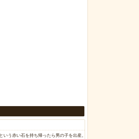
という赤い石を持ち帰ったら男の子を出産。しばらくしてお礼も兼ねて