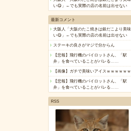
い😋」←でも実際の店の名前は出せない
最新コメント
大阪人「大阪のたこ焼きは銀だこより美味
い😋」←でも実際の店の名前は出せない
ステーキの良さがマジで分からん
【悲報】飛行機のパイロットさん、「駅
弁」を食べていることがバレる……
【画像】ガチで美味いアイスｗｗｗｗｗｗ
【悲報】飛行機のパイロットさん、「駅
弁」を食べていることがバレる……
RSS