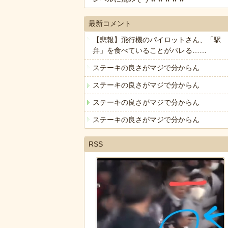
最新コメント
【悲報】飛行機のパイロットさん、「駅
弁」を食べていることがバレる……
ステーキの良さがマジで分からん
ステーキの良さがマジで分からん
ステーキの良さがマジで分からん
ステーキの良さがマジで分からん
RSS