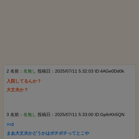
2 名前：
名無し
投稿日：2025/07/11 5:32:03 ID:4AGe0Dd0k
入院してるんか？

大丈夫か？

3 名前：
名無し
投稿日：2025/07/11 5:33:00 ID:Gp6rKh5QN
>>2

まあ大丈夫かどうかはボチボチってとこや
