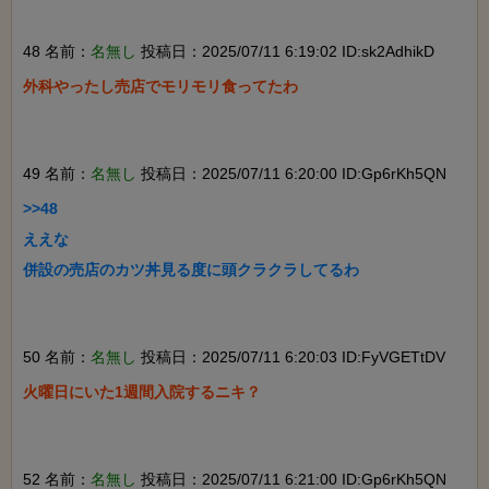
48 名前：
名無し
投稿日：2025/07/11 6:19:02 ID:sk2AdhikD
外科やったし売店でモリモリ食ってたわ

49 名前：
名無し
投稿日：2025/07/11 6:20:00 ID:Gp6rKh5QN
>>48

ええな

併設の売店のカツ丼見る度に頭クラクラしてるわ

50 名前：
名無し
投稿日：2025/07/11 6:20:03 ID:FyVGETtDV
火曜日にいた1週間入院するニキ？

52 名前：
名無し
投稿日：2025/07/11 6:21:00 ID:Gp6rKh5QN