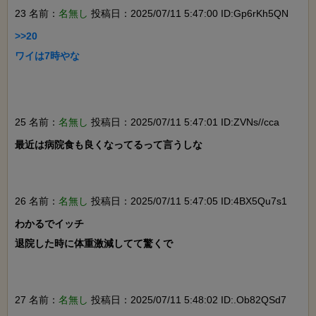
23 名前：
名無し
投稿日：2025/07/11 5:47:00 ID:Gp6rKh5QN
>>20

ワイは7時やな

25 名前：
名無し
投稿日：2025/07/11 5:47:01 ID:ZVNs//cca
最近は病院食も良くなってるって言うしな

26 名前：
名無し
投稿日：2025/07/11 5:47:05 ID:4BX5Qu7s1
わかるでイッチ

退院した時に体重激減してて驚くで

27 名前：
名無し
投稿日：2025/07/11 5:48:02 ID:.Ob82QSd7