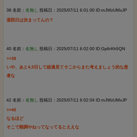
38 名前：
名無し
投稿日：2025/07/11 6:01:00 ID:mJWzUMxJP
退院日は決まってんの？

40 名前：
名無し
投稿日：2025/07/11 6:02:00 ID:Gp6rKh5QN
>>38

いや、あと4,5日して経過見てそこからまた考えましょう的な患
者な

42 名前：
名無し
投稿日：2025/07/11 6:02:04 ID:mJWzUMxJP
>>40

なるほど

そこで順調やねってなってるとええな
