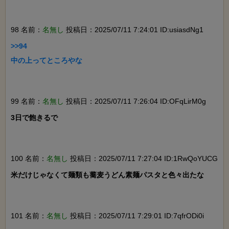
98 名前：
名無し
投稿日：2025/07/11 7:24:01 ID:usiasdNg1
>>94

中の上ってところやな

99 名前：
名無し
投稿日：2025/07/11 7:26:04 ID:OFqLirM0g
3日で飽きるで

100 名前：
名無し
投稿日：2025/07/11 7:27:04 ID:1RwQoYUCG
米だけじゃなくて麺類も蕎麦うどん素麺パスタと色々出たな

101 名前：
名無し
投稿日：2025/07/11 7:29:01 ID:7qfrODi0i