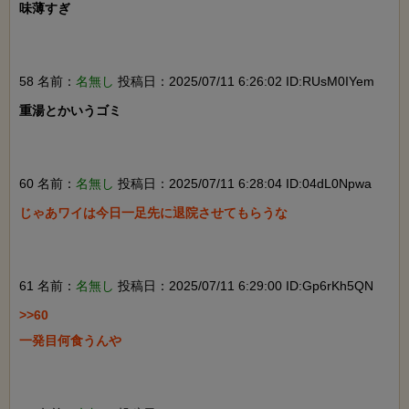
味薄すぎ

58 名前：
名無し
投稿日：2025/07/11 6:26:02 ID:RUsM0IYem
重湯とかいうゴミ

60 名前：
名無し
投稿日：2025/07/11 6:28:04 ID:04dL0Npwa
じゃあワイは今日一足先に退院させてもらうな

61 名前：
名無し
投稿日：2025/07/11 6:29:00 ID:Gp6rKh5QN
>>60

一発目何食うんや
