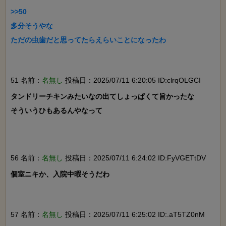
>>50

多分そうやな

ただの虫歯だと思ってたらえらいことになったわ

51 名前：
名無し
投稿日：2025/07/11 6:20:05 ID:clrqOLGCI
タンドリーチキンみたいなの出てしょっぱくて旨かったな

そういうひもあるんやなって

56 名前：
名無し
投稿日：2025/07/11 6:24:02 ID:FyVGETtDV
個室ニキか、入院中暇そうだわ

57 名前：
名無し
投稿日：2025/07/11 6:25:02 ID:.aT5TZ0nM