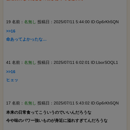
19 名前：
名無し
投稿日：2025/07/11 5:44:00 ID:Gp6rKh5QN
>>16

命あってよかったな…

41 名前：
名無し
投稿日：2025/07/11 6:02:01 ID:LborSOQL1
>>16

ヒェッ

17 名前：
名無し
投稿日：2025/07/11 5:43:02 ID:Gp6rKh5QN
本来の日常食ってこういうのでいいんだろうな

今や味のパワー強いものが身近に溢れすぎてんだろうな
