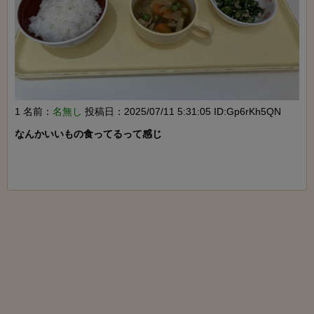
1 名前：
名無し
投稿日：2025/07/11 5:31:05 ID:Gp6rKh5QN
なんかいいもの食ってるって感じ
