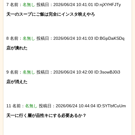
7 名前：
名無し
投稿日：2026/06/24 10:41:01 ID:njXYHFJTy
天一のスープにご飯は完全にインスタ映えやろ

8 名前：
名無し
投稿日：2026/06/24 10:41:03 ID:BGpDaKSDq
店が潰れた

9 名前：
名無し
投稿日：2026/06/24 10:42:00 ID:3sowBJ0i3
店が消えた

11 名前：
名無し
投稿日：2026/06/24 10:44:04 ID:SYTbfCuUm
天一に行く層が品性キにする必要あるか？
