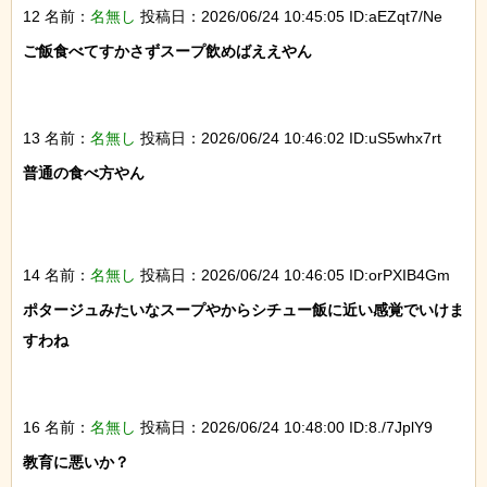
12 名前：
名無し
投稿日：2026/06/24 10:45:05 ID:aEZqt7/Ne
ご飯食べてすかさずスープ飲めばええやん

13 名前：
名無し
投稿日：2026/06/24 10:46:02 ID:uS5whx7rt
普通の食べ方やん

14 名前：
名無し
投稿日：2026/06/24 10:46:05 ID:orPXIB4Gm
ポタージュみたいなスープやからシチュー飯に近い感覚でいけま
すわね

16 名前：
名無し
投稿日：2026/06/24 10:48:00 ID:8./7JplY9
教育に悪いか？
