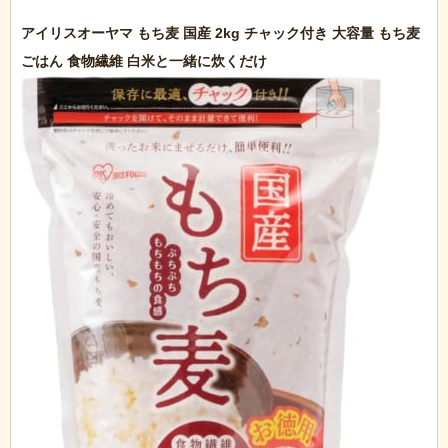
アイリスオーヤマ もち麦 国産 2kg チャック付き 大容量 もち麦