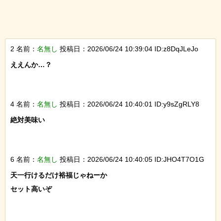
2 名前：
名無し
投稿日：2026/06/24 10:39:04 ID:z8DqJLeJo
ええんか…？

4 名前：
名無し
投稿日：2026/06/24 10:40:01 ID:y9sZgRLY8
絶対美味い

6 名前：
名無し
投稿日：2026/06/24 10:40:05 ID:JHO4T7O1G
天一行けるだけ裕福じゃねーか

セット高いぞ
