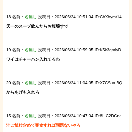
18 名前：
名無し
投稿日：2026/06/24 10:51:04 ID:ChXbymt14
天一のスープ飲んだらお腹壊すで

19 名前：
名無し
投稿日：2026/06/24 10:59:05 ID:K5k3qmlyD
ワイはチャーハン入れてるわ

20 名前：
名無し
投稿日：2026/06/24 11:04:05 ID:X7CSua.BQ
からあげも入れろ

15 名前：
名無し
投稿日：2026/06/24 10:47:04 ID:8ILC2DCrv
汁ご飯粒含めて完食すれば問題ないやろ
