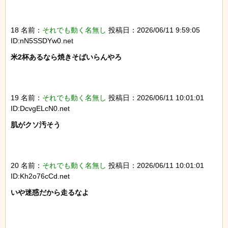
18 名前：
それでも動く名無し
投稿日：2026/06/11 9:59:05
ID:nN5SSDYw0.net
米2杯あるなら焼きそばいらんやろ

19 名前：
それでも動く名無し
投稿日：2026/06/11 10:01:01
ID:DcvgELcN0.net
肌がクソ汚そう

20 名前：
それでも動く名無し
投稿日：2026/06/11 10:01:01
ID:Kh2o76cCd.net
いや迷惑だから走るなよ
