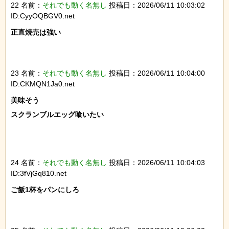
22 名前：
それでも動く名無し
投稿日：2026/06/11 10:03:02
ID:CyyOQBGV0.net
正直焼売は強い

23 名前：
それでも動く名無し
投稿日：2026/06/11 10:04:00
ID:CKMQN1Ja0.net
美味そう

スクランブルエッグ喰いたい

24 名前：
それでも動く名無し
投稿日：2026/06/11 10:04:03
ID:3fVjGq810.net
ご飯1杯をパンにしろ
