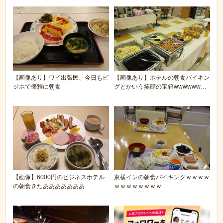
【画像あり】ワイ出張民、今日もビ
【画像あり】ホテルの朝食バイキン
ジホで優雅に朝食
グとかいう笑顔の宝箱wwwwwwww
w
【画像】6000円のビジネスホテル
東横インの朝食バイキングｗｗｗｗ
の朝食きたあああああああ
ｗｗｗｗｗｗｗｗ