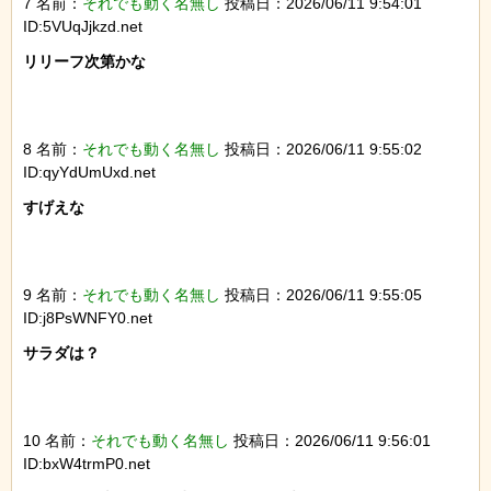
7 名前：
それでも動く名無し
投稿日：2026/06/11 9:54:01
ID:5VUqJjkzd.net
リリーフ次第かな

8 名前：
それでも動く名無し
投稿日：2026/06/11 9:55:02
ID:qyYdUmUxd.net
すげえな

9 名前：
それでも動く名無し
投稿日：2026/06/11 9:55:05
ID:j8PsWNFY0.net
サラダは？

10 名前：
それでも動く名無し
投稿日：2026/06/11 9:56:01
ID:bxW4trmP0.net