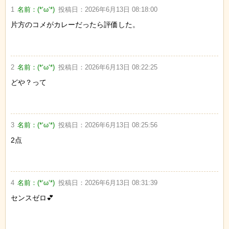
1
名前：
(*‘ω‘*)
投稿日：
2026年6月13日 08:18:00
片方のコメがカレーだったら評価した。
2
名前：
(*‘ω‘*)
投稿日：
2026年6月13日 08:22:25
どや？って
3
名前：
(*‘ω‘*)
投稿日：
2026年6月13日 08:25:56
2点
4
名前：
(*‘ω‘*)
投稿日：
2026年6月13日 08:31:39
センスゼロ💕