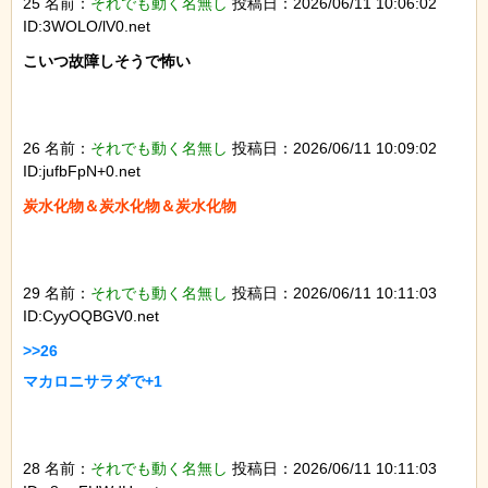
25 名前：
それでも動く名無し
投稿日：2026/06/11 10:06:02
ID:3WOLO/lV0.net
こいつ故障しそうで怖い

26 名前：
それでも動く名無し
投稿日：2026/06/11 10:09:02
ID:jufbFpN+0.net
炭水化物＆炭水化物＆炭水化物

29 名前：
それでも動く名無し
投稿日：2026/06/11 10:11:03
ID:CyyOQBGV0.net
>>26

マカロニサラダで+1

28 名前：
それでも動く名無し
投稿日：2026/06/11 10:11:03