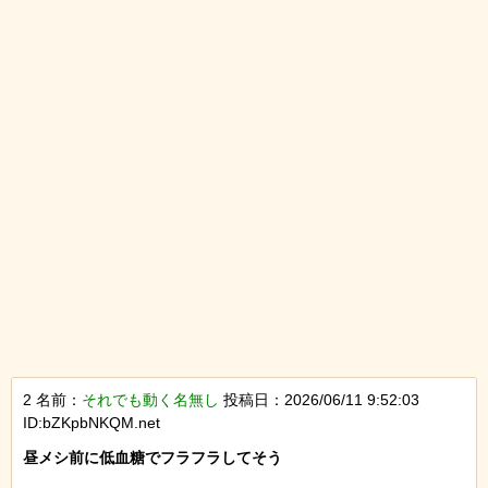
2 名前：
それでも動く名無し
投稿日：2026/06/11 9:52:03
ID:bZKpbNKQM.net
昼メシ前に低血糖でフラフラしてそう
