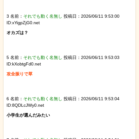
3 名前：
それでも動く名無し
投稿日：2026/06/11 9:53:00
ID:xYigpZjG0.net
オカズは？

5 名前：
それでも動く名無し
投稿日：2026/06/11 9:53:03
ID:kXobtgFd0.net
攻全振りで草

6 名前：
それでも動く名無し
投稿日：2026/06/11 9:53:04
ID:8QDLcJWy0.net
小学生が選んだみたい
