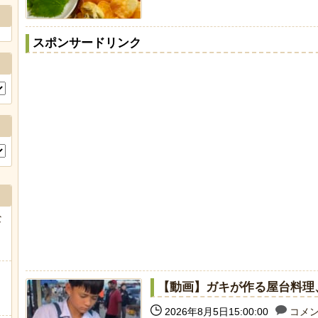
スポンサードリンク
な
【動画】ガキが作る屋台料理
2026年8月5日15:00:00
コメン