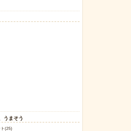
、うまそう
ト(25)