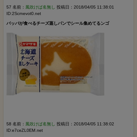
57 名前：
風吹けば名無し
投稿日：2018/04/05 11:38:01
ID:2Scmevot0.net
58 名前：
風吹けば名無し
投稿日：2018/04/05 11:38:02
ID:e7ceZL0EM.net