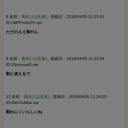
8 名前：
風吹けば名無し
投稿日：2018/04/05 11:23:01
ID:cWPFmGZPr.net
ただのええ孫やん

9 名前：
風吹けば名無し
投稿日：2018/04/05 11:23:04
ID:2Scmevot0.net
割と使えるで

12 名前：
風吹けば名無し
投稿日：2018/04/05 11:24:03
ID:DttGToMba.net
割れにくいらしいね
