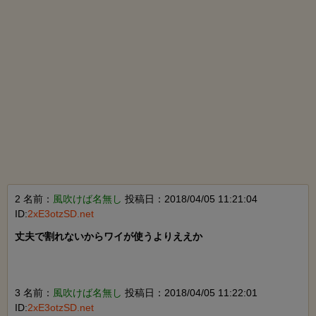
2 名前：
風吹けば名無し
投稿日：2018/04/05 11:21:04
ID:
2xE3otzSD.net
丈夫で割れないからワイが使うよりええか

3 名前：
風吹けば名無し
投稿日：2018/04/05 11:22:01
ID:
2xE3otzSD.net