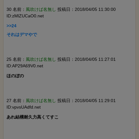
30 名前：
風吹けば名無し
投稿日：2018/04/05 11:30:00
ID:zMlZUCaO0.net
>>24

それはデマやで

25 名前：
風吹けば名無し
投稿日：2018/04/05 11:27:01
ID:AP29A69V0.net
ほのぼの

27 名前：
風吹けば名無し
投稿日：2018/04/05 11:29:01
ID:vpvsUAdfd.net
あれ結構耐久力高くてすこ
