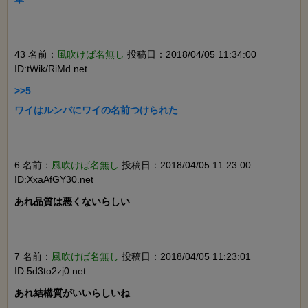
43 名前：
風吹けば名無し
投稿日：2018/04/05 11:34:00
ID:tWik/RiMd.net
>>5

ワイはルンバにワイの名前つけられた

6 名前：
風吹けば名無し
投稿日：2018/04/05 11:23:00
ID:XxaAfGY30.net
あれ品質は悪くないらしい

7 名前：
風吹けば名無し
投稿日：2018/04/05 11:23:01
ID:5d3to2zj0.net
あれ結構質がいいらしいね
