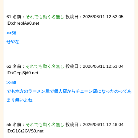
61 名前：
それでも動く名無し
投稿日：2026/06/11 12:52:05
ID:chreolAa0.net
>>58

せやな

62 名前：
それでも動く名無し
投稿日：2026/06/11 12:53:04
ID:/Gepj3jd0.net
>>58

でも地方のラーメン屋で個人店からチェーン店になったのってあ
まり無いよね

55 名前：
それでも動く名無し
投稿日：2026/06/11 12:48:04
ID:G1Ct2GVS0.net