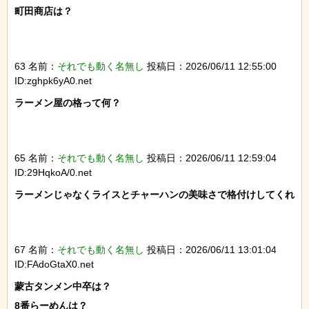
町田商店は？

63 名前：
それでも動く名無し
投稿日：2026/06/11 12:55:00
ID:zghpk6yA0.net
ラーメン屋の格って何？

65 名前：
それでも動く名無し
投稿日：2026/06/11 12:59:04
ID:29HqkoA/0.net
ラーメンじゃなくライスとチャーハンの美味さで格付けしてくれ

67 名前：
それでも動く名無し
投稿日：2026/06/11 13:01:04
ID:FAdoGtaX0.net
蒙古タンメン中卒は？

8番らーめんは？
