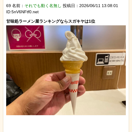
69 名前：
それでも動く名無し
投稿日：2026/06/11 13:08:01
ID:5nV6NFtf0.net