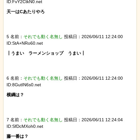
ID:FvY2CtkN0.net
天一はCあたりやろ

5 名前：
それでも動く名無し
投稿日：2026/06/11 12:24:00
ID:StA+NRo60.net
┃うまい　ラーメンショップ　うまい┃

6 名前：
それでも動く名無し
投稿日：2026/06/11 12:24:00
ID:8GutIN6s0.net
横綱は？

7 名前：
それでも動く名無し
投稿日：2026/06/11 12:24:04
ID:SfDcMXoh0.net
藤一番は？
