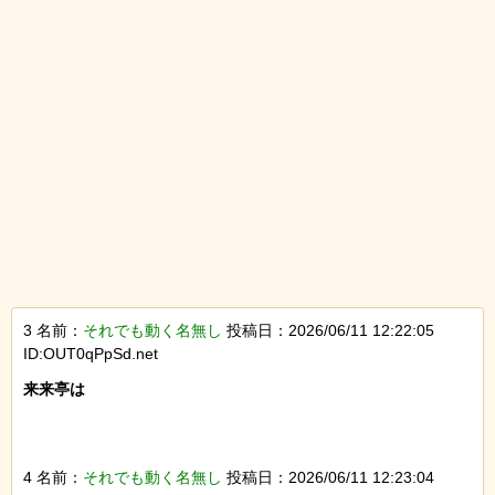
3 名前：
それでも動く名無し
投稿日：2026/06/11 12:22:05
ID:OUT0qPpSd.net
来来亭は

4 名前：
それでも動く名無し
投稿日：2026/06/11 12:23:04