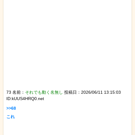
73 名前：
それでも動く名無し
投稿日：2026/06/11 13:15:03
ID:kUUS4HRQ0.net
>>68

これ
