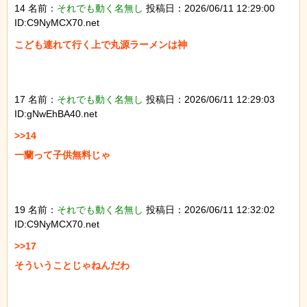
14 名前：
それでも動く名無し
投稿日：2026/06/11 12:29:00
ID:C9NyMCX70.net
こども連れて行く上で丸源ラーメンは神

17 名前：
それでも動く名無し
投稿日：2026/06/11 12:29:03
ID:gNwEhBA40.net
>>14

一蘭って子供無料じゃ

19 名前：
それでも動く名無し
投稿日：2026/06/11 12:32:02
ID:C9NyMCX70.net
>>17

そういうことじゃねんだわ
