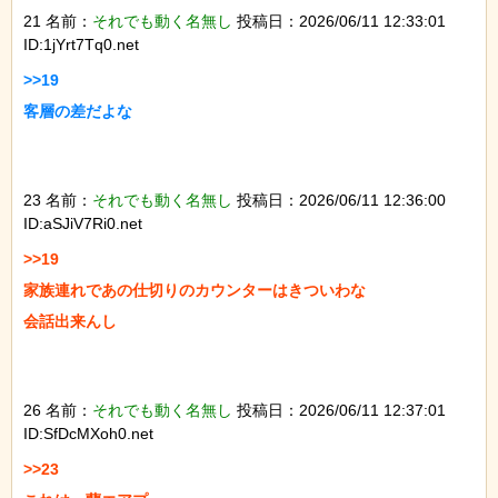
21 名前：
それでも動く名無し
投稿日：2026/06/11 12:33:01
ID:1jYrt7Tq0.net
>>19

客層の差だよな

23 名前：
それでも動く名無し
投稿日：2026/06/11 12:36:00
ID:aSJiV7Ri0.net
>>19

家族連れであの仕切りのカウンターはきついわな

会話出来んし

26 名前：
それでも動く名無し
投稿日：2026/06/11 12:37:01
ID:SfDcMXoh0.net
>>23
