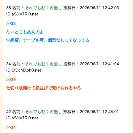
38 名前：
それでも動く名無し
投稿日：2026/06/11 12:42:03
ID:aSJiV7Ri0.net
>>32

ないとこもあんのよ

沖縄店、テーブル席、個室なしってなってる

34 名前：
それでも動く名無し
投稿日：2026/06/11 12:41:04
ID:SfDcMXoh0.net
>>29

仕切り板開けて横並びで繋げられるやろ

42 名前：
それでも動く名無し
投稿日：2026/06/11 12:45:01
ID:aSJiV7Ri0.net
>>34
