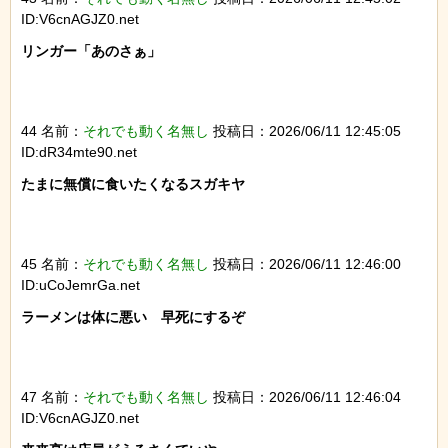
ID:V6cnAGJZ0.net
リンガー「あのさぁ」

44 名前：
それでも動く名無し
投稿日：2026/06/11 12:45:05
ID:dR34mte90.net
たまに無償に食いたくなるスガキヤ

45 名前：
それでも動く名無し
投稿日：2026/06/11 12:46:00
ID:uCoJemrGa.net
ラーメンは体に悪い　早死にするぞ

47 名前：
それでも動く名無し
投稿日：2026/06/11 12:46:04
ID:V6cnAGJZ0.net