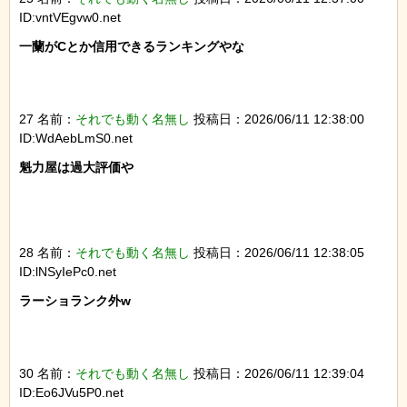
ID:vntVEgvw0.net
一蘭がCとか信用できるランキングやな

27 名前：
それでも動く名無し
投稿日：2026/06/11 12:38:00
ID:WdAebLmS0.net
魁力屋は過大評価や

28 名前：
それでも動く名無し
投稿日：2026/06/11 12:38:05
ID:lNSyIePc0.net
ラーショランク外w

30 名前：
それでも動く名無し
投稿日：2026/06/11 12:39:04
ID:Eo6JVu5P0.net