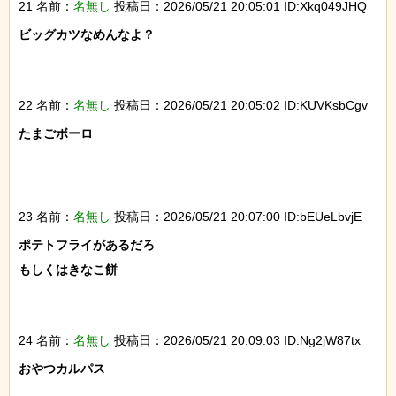
21 名前：
名無し
投稿日：2026/05/21 20:05:01 ID:Xkq049JHQ
ビッグカツなめんなよ？

22 名前：
名無し
投稿日：2026/05/21 20:05:02 ID:KUVKsbCgv
たまごボーロ

23 名前：
名無し
投稿日：2026/05/21 20:07:00 ID:bEUeLbvjE
ポテトフライがあるだろ

もしくはきなこ餅

24 名前：
名無し
投稿日：2026/05/21 20:09:03 ID:Ng2jW87tx
おやつカルパス
