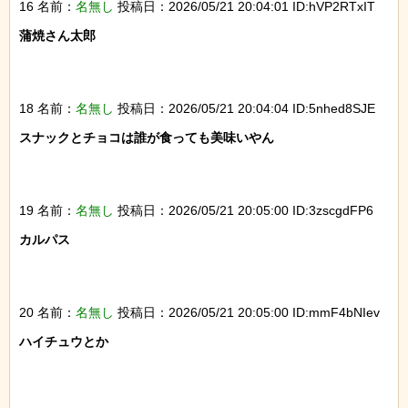
16 名前：
名無し
投稿日：2026/05/21 20:04:01 ID:hVP2RTxIT
蒲焼さん太郎

18 名前：
名無し
投稿日：2026/05/21 20:04:04 ID:5nhed8SJE
スナックとチョコは誰が食っても美味いやん

19 名前：
名無し
投稿日：2026/05/21 20:05:00 ID:3zscgdFP6
カルパス

20 名前：
名無し
投稿日：2026/05/21 20:05:00 ID:mmF4bNIev
ハイチュウとか
