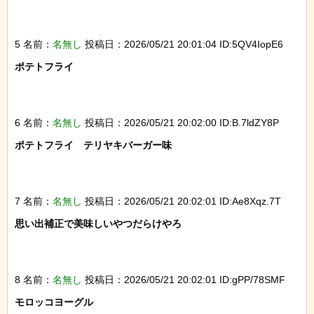
5 名前：
名無し
投稿日：2026/05/21 20:01:04 ID:5QV4IopE6
ポテトフライ

6 名前：
名無し
投稿日：2026/05/21 20:02:00 ID:B.7ldZY8P
ポテトフライ　テリヤキバーガー味

7 名前：
名無し
投稿日：2026/05/21 20:02:01 ID:Ae8Xqz.7T
思い出補正で美味しいやつだらけやろ

8 名前：
名無し
投稿日：2026/05/21 20:02:01 ID:gPP/78SMF
モロッコヨーグル
