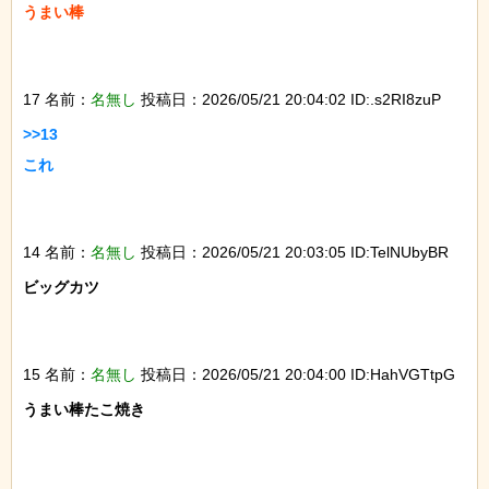
うまい棒

17 名前：
名無し
投稿日：2026/05/21 20:04:02 ID:.s2RI8zuP
>>13

これ

14 名前：
名無し
投稿日：2026/05/21 20:03:05 ID:TelNUbyBR
ビッグカツ

15 名前：
名無し
投稿日：2026/05/21 20:04:00 ID:HahVGTtpG
うまい棒たこ焼き
