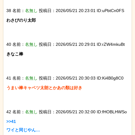
38 名前：
名無し
投稿日：2026/05/21 20:23:01 ID:uPbtCn0FS
わさびのり太郎

40 名前：
名無し
投稿日：2026/05/21 20:29:01 ID:rZW4mkuBt
きなこ棒

41 名前：
名無し
投稿日：2026/05/21 20:30:03 ID:Ki4B0g8C0
うまい棒キャベツ太朗とかあの類は好き

42 名前：
名無し
投稿日：2026/05/21 20:32:00 ID:fHOBLHWSo
>>41

ワイと同じやん…
