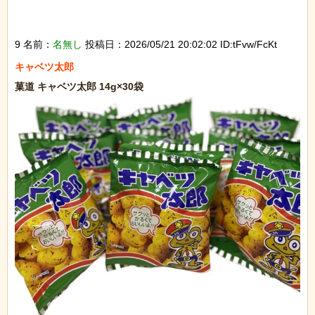
9 名前：
名無し
投稿日：2026/05/21 20:02:02 ID:tFvw/FcKt