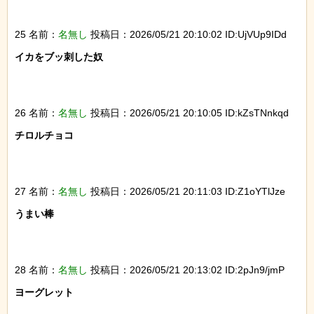
25 名前：
名無し
投稿日：2026/05/21 20:10:02 ID:UjVUp9IDd
イカをブッ刺した奴

26 名前：
名無し
投稿日：2026/05/21 20:10:05 ID:kZsTNnkqd
チロルチョコ

27 名前：
名無し
投稿日：2026/05/21 20:11:03 ID:Z1oYTlJze
うまい棒

28 名前：
名無し
投稿日：2026/05/21 20:13:02 ID:2pJn9/jmP
ヨーグレット
