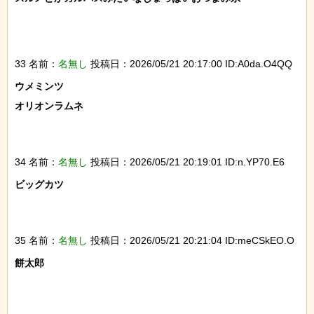
33 名前：
名無し
投稿日：2026/05/21 20:17:00 ID:A0da.O4QQ
ウメミンツ

オリオンラムネ

34 名前：
名無し
投稿日：2026/05/21 20:19:01 ID:n.YP70.E6
ビッグカツ

35 名前：
名無し
投稿日：2026/05/21 20:21:04 ID:meCSkEO.O
餅太郎
