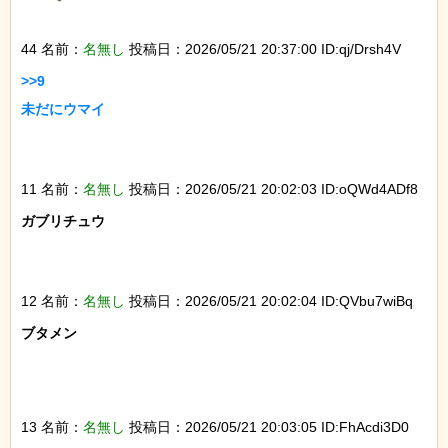
44 名前：
名無し
投稿日：2026/05/21 20:37:00 ID:qj/Drsh4V
>>9

未だにウマイ

11 名前：
名無し
投稿日：2026/05/21 20:02:03 ID:oQWd4ADf8
ガブリチュウ

12 名前：
名無し
投稿日：2026/05/21 20:02:04 ID:QVbu7wiBq
ブタメン

13 名前：
名無し
投稿日：2026/05/21 20:03:05 ID:FhAcdi3D0