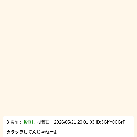
3 名前：
名無し
投稿日：2026/05/21 20:01:03 ID:3GhY0CGrP
タラタラしてんじゃねーよ
