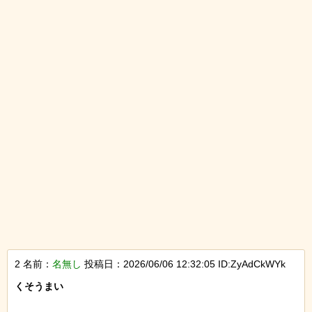
2 名前：
名無し
投稿日：2026/06/06 12:32:05 ID:ZyAdCkWYk
くそうまい
