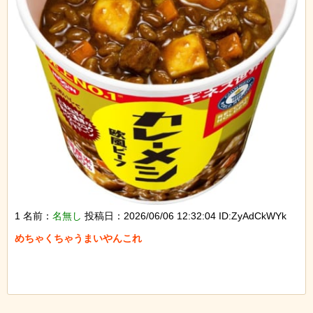
1 名前：
名無し
投稿日：2026/06/06 12:32:04 ID:ZyAdCkWYk
めちゃくちゃうまいやんこれ
