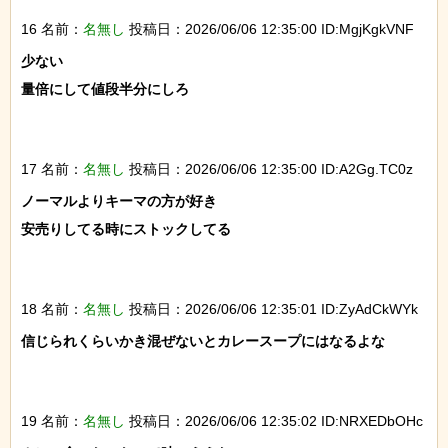
16 名前：
名無し
投稿日：2026/06/06 12:35:00 ID:MgjKgkVNF
少ない

量倍にして値段半分にしろ

17 名前：
名無し
投稿日：2026/06/06 12:35:00 ID:A2Gg.TC0z
ノーマルよりキーマの方が好き

安売りしてる時にストックしてる

18 名前：
名無し
投稿日：2026/06/06 12:35:01 ID:ZyAdCkWYk
信じられくらいかき混ぜないとカレースープにはなるよな

19 名前：
名無し
投稿日：2026/06/06 12:35:02 ID:NRXEDbOHc