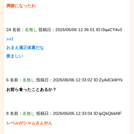
満腹になったわ

24 名前：
名無し
投稿日：2026/06/06 12:36:01 ID:l3qaCY4v3
>>7

おまえ適正体重だな

羨ましい

6 名前：
名無し
投稿日：2026/06/06 12:33:02 ID:ZyAdCkWYk
お前ら食ったことあるか？

8 名前：
名無し
投稿日：2026/06/06 12:33:04 ID:lpQbQbbNF
レベルがシャムさんやん
