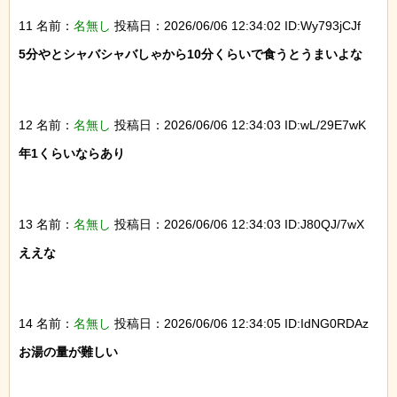
11 名前：
名無し
投稿日：2026/06/06 12:34:02 ID:Wy793jCJf
5分やとシャバシャバしゃから10分くらいで食うとうまいよな

12 名前：
名無し
投稿日：2026/06/06 12:34:03 ID:wL/29E7wK
年1くらいならあり

13 名前：
名無し
投稿日：2026/06/06 12:34:03 ID:J80QJ/7wX
ええな

14 名前：
名無し
投稿日：2026/06/06 12:34:05 ID:IdNG0RDAz
お湯の量が難しい
