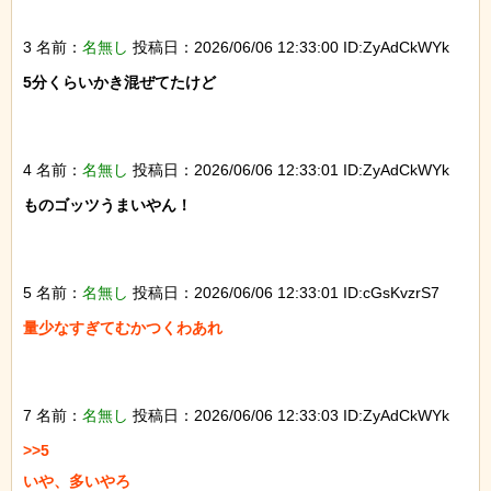
3 名前：
名無し
投稿日：2026/06/06 12:33:00 ID:ZyAdCkWYk
5分くらいかき混ぜてたけど

4 名前：
名無し
投稿日：2026/06/06 12:33:01 ID:ZyAdCkWYk
ものゴッツうまいやん！

5 名前：
名無し
投稿日：2026/06/06 12:33:01 ID:cGsKvzrS7
量少なすぎてむかつくわあれ

7 名前：
名無し
投稿日：2026/06/06 12:33:03 ID:ZyAdCkWYk
>>5

いや、多いやろ
