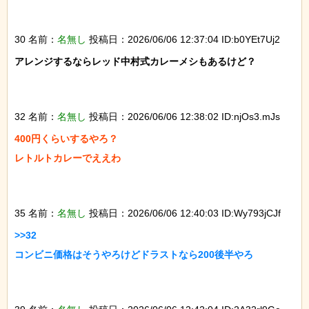
30 名前：
名無し
投稿日：2026/06/06 12:37:04 ID:b0YEt7Uj2
アレンジするならレッド中村式カレーメシもあるけど？

32 名前：
名無し
投稿日：2026/06/06 12:38:02 ID:njOs3.mJs
400円くらいするやろ？

レトルトカレーでええわ

35 名前：
名無し
投稿日：2026/06/06 12:40:03 ID:Wy793jCJf
>>32

コンビニ価格はそうやろけどドラストなら200後半やろ
