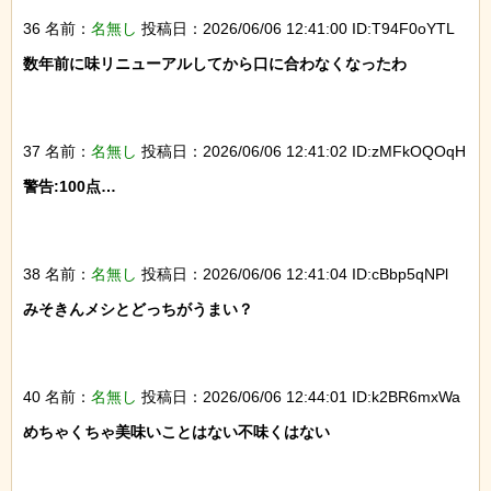
36 名前：
名無し
投稿日：2026/06/06 12:41:00 ID:T94F0oYTL
数年前に味リニューアルしてから口に合わなくなったわ

37 名前：
名無し
投稿日：2026/06/06 12:41:02 ID:zMFkOQOqH
警告:100点…

38 名前：
名無し
投稿日：2026/06/06 12:41:04 ID:cBbp5qNPl
みそきんメシとどっちがうまい？

40 名前：
名無し
投稿日：2026/06/06 12:44:01 ID:k2BR6mxWa
めちゃくちゃ美味いことはない不味くはない
