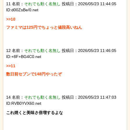
11 名前：
それでも動く名無し
投稿日：2026/05/23 11:44:05
ID:d00ZsBe/0.net
>>10

ファミマは125円でちょっと値段高いねん

12 名前：
それでも動く名無し
投稿日：2026/05/23 11:46:05
ID:+8F+BG4C0.net
>>11

数日前セブンで148円やったぞ

14 名前：
それでも動く名無し
投稿日：2026/05/23 11:47:03
ID:RVB0YVX60.net
これ焼くと美味さ倍増するよな
