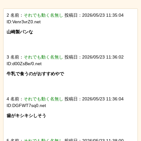
2 名前：
それでも動く名無し
投稿日：2026/05/23 11:35:04
ID:Venr3vrZ0.net
山崎製パンな

3 名前：
それでも動く名無し
投稿日：2026/05/23 11:36:02
ID:d00ZsBe/0.net
牛乳で食うのがおすすめやで

4 名前：
それでも動く名無し
投稿日：2026/05/23 11:36:04
ID:DGFWT7sq0.net
歯がキシキシしそう

5 名前：
それでも動く名無し
投稿日：2026/05/23 11:38:00