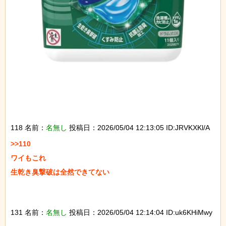
118 名前：
名無し
投稿日：2026/05/04 12:13:05 ID:JRVKXKl/A
>>110

ワイもこれ

生乾き臭撃破は全然できてない

131 名前：
名無し
投稿日：2026/05/04 12:14:04 ID:uk6KHiMwy