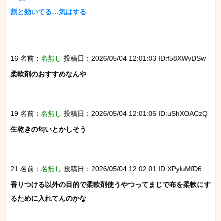
割と効いてる…気はする

16 名前：
名無し
投稿日：2026/05/04 12:01:03 ID:f58XWvDSw
柔軟剤のおすすめなんや

19 名前：
名無し
投稿日：2026/05/04 12:01:05 ID:uShXOACzQ
生乾きの匂いとかしそう

21 名前：
名無し
投稿日：2026/05/04 12:02:01 ID:XPyluMfD6
香りつける以外の目的で柔軟剤使うやつってまじで布を柔軟にす
るために入れてんのかな
