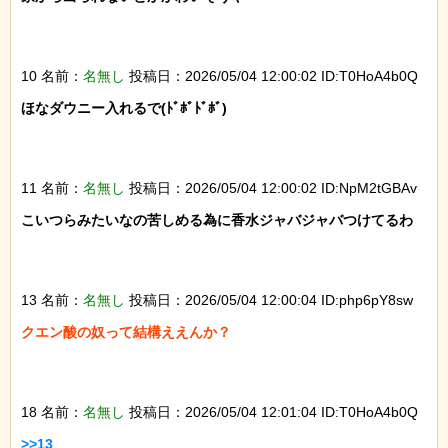
10 名前：
名無し
投稿日：2026/05/04 12:00:02 ID:T0HoA4b0Q
ほなダウニー入れるで(ﾄﾞﾎﾞﾄﾞﾎﾞ)

11 名前：
名無し
投稿日：2026/05/04 12:00:02 ID:NpM2tGBAv
こいつらみたいなの苦しめる為に香水ジャバジャバつけてるわ

13 名前：
名無し
投稿日：2026/05/04 12:00:04 ID:php6pY8sw
クエン酸の奴って結構ええんか？

18 名前：
名無し
投稿日：2026/05/04 12:01:04 ID:T0HoA4b0Q
>>13
