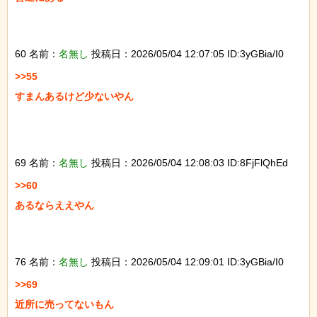
60 名前：
名無し
投稿日：2026/05/04 12:07:05 ID:3yGBia/I0
>>55

すまんあるけど少ないやん

69 名前：
名無し
投稿日：2026/05/04 12:08:03 ID:8FjFlQhEd
>>60

あるならええやん

76 名前：
名無し
投稿日：2026/05/04 12:09:01 ID:3yGBia/I0
>>69

近所に売ってないもん
