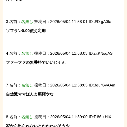
3 名前：
名無し
投稿日：2026/05/04 11:58:01 ID:J/D.gA0Ia
ソフラン0.00使え定期

4 名前：
名無し
投稿日：2026/05/04 11:58:03 ID:si.KNsqAS
ファーファの無香料でいいじゃん

7 名前：
名無し
投稿日：2026/05/04 11:58:05 ID:3qu/GyAAm
自然派ママほんま覇権やな

8 名前：
名無し
投稿日：2026/05/04 11:59:00 ID:P.86u.HlX
家から出られないとかかわいそうや
