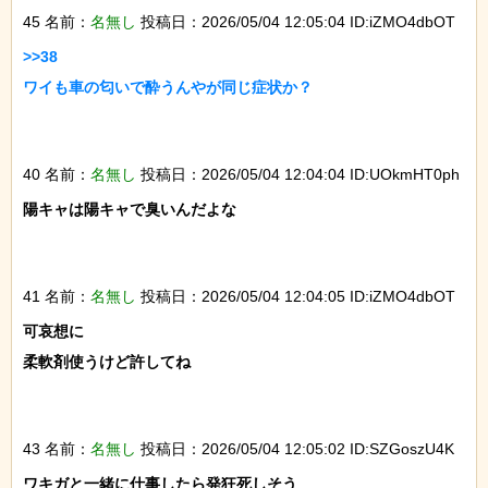
45 名前：
名無し
投稿日：2026/05/04 12:05:04 ID:iZMO4dbOT
>>38

ワイも車の匂いで酔うんやが同じ症状か？

40 名前：
名無し
投稿日：2026/05/04 12:04:04 ID:UOkmHT0ph
陽キャは陽キャで臭いんだよな

41 名前：
名無し
投稿日：2026/05/04 12:04:05 ID:iZMO4dbOT
可哀想に

柔軟剤使うけど許してね

43 名前：
名無し
投稿日：2026/05/04 12:05:02 ID:SZGoszU4K
ワキガと一緒に仕事したら発狂死しそう
