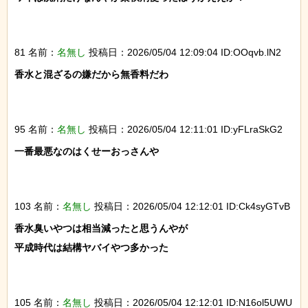
81 名前：
名無し
投稿日：2026/05/04 12:09:04 ID:OOqvb.lN2
香水と混ざるの嫌だから無香料だわ

95 名前：
名無し
投稿日：2026/05/04 12:11:01 ID:yFLraSkG2
一番最悪なのはくせーおっさんや

103 名前：
名無し
投稿日：2026/05/04 12:12:01 ID:Ck4syGTvB
香水臭いやつは相当減ったと思うんやが

平成時代は結構ヤバイやつ多かった

105 名前：
名無し
投稿日：2026/05/04 12:12:01 ID:N16ol5UWU