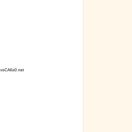
vsCA6s0.net