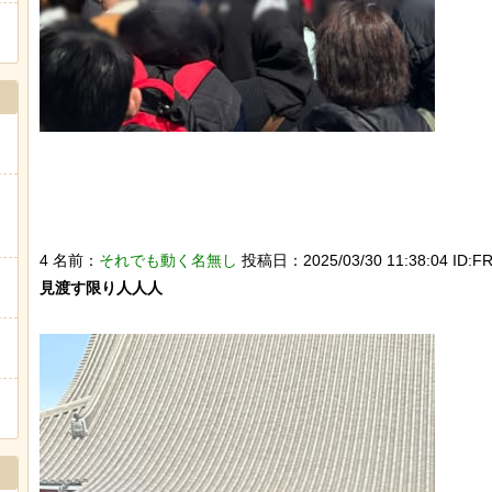
4 名前：
それでも動く名無し
投稿日：2025/03/30 11:38:04 ID:FR
見渡す限り人人人
