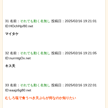
31 名前：
それでも動く名無し
投稿日：2025/02/16 19:21:01
ID:HOchHp/80.net
マイタケ

32 名前：
それでも動く名無し
投稿日：2025/02/16 19:21:05
ID:nurrntgOx.net
キス天

33 名前：
それでも動く名無し
投稿日：2025/02/16 19:22:01
ID:eaajz6g80.net
むしろ塩で食うべき天ぷらが何なのか知りたい
