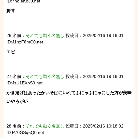
ID:7noIeKoJ0.net
舞茸

26 名前：
それでも動く名無し
投稿日：2025/02/16 19:18:01
ID:J1nzF8mC0.net
エビ

27 名前：
それでも動く名無し
投稿日：2025/02/16 19:18:01
ID:JsU1EXbS0.net
かき揚げはあったかいそばにいれてふにゃふにゃにした方が美味
いやろがい

28 名前：
それでも動く名無し
投稿日：2025/02/16 19:18:02
ID:P70GSq5Q0.net