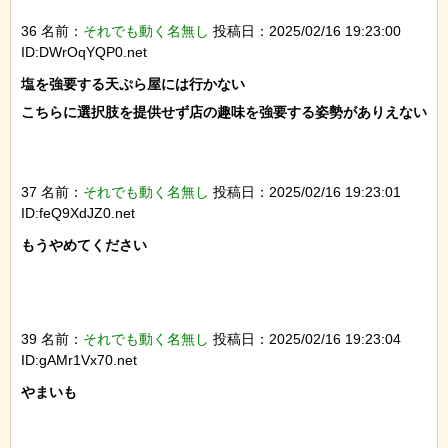
36 名前：
それでも動く名無し
投稿日：2025/02/16 19:23:00
ID:DWrOqYQP0.net
塩を強要する天ぷら屋には行かない

こちらに選択肢を提供せず店の趣味を強要する姿勢がありえない

37 名前：
それでも動く名無し
投稿日：2025/02/16 19:23:01
ID:feQ9XdJZ0.net
もうやめてください

39 名前：
それでも動く名無し
投稿日：2025/02/16 19:23:04
ID:gAMr1Vx70.net
やまいも
