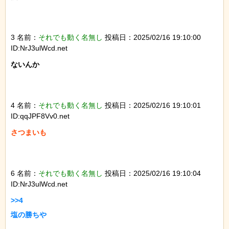
3 名前：
それでも動く名無し
投稿日：2025/02/16 19:10:00
ID:NrJ3ulWcd.net
ないんか

4 名前：
それでも動く名無し
投稿日：2025/02/16 19:10:01
ID:qqJPF8Vv0.net
さつまいも

6 名前：
それでも動く名無し
投稿日：2025/02/16 19:10:04
ID:NrJ3ulWcd.net
>>4

塩の勝ちや
