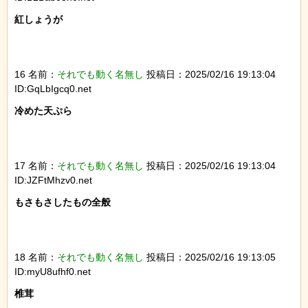
紅しょうが

16 名前：
それでも動く名無し
投稿日：2025/02/16 19:13:04
ID:GqLbIgcq0.net
冷めた天ぷら

17 名前：
それでも動く名無し
投稿日：2025/02/16 19:13:04
ID:JZFtMhzv0.net
もさもさしたもの全般

18 名前：
それでも動く名無し
投稿日：2025/02/16 19:13:05
ID:myU8ufhf0.net
椎茸
