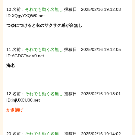
10 名前：
それでも動く名無し
投稿日：2025/02/16 19:12:03
ID:XQgyYXQW0.net
つゆにつけると衣のサクサク感が台無し

11 名前：
それでも動く名無し
投稿日：2025/02/16 19:12:05
ID:AGDCTwaV0.net
海老

12 名前：
それでも動く名無し
投稿日：2025/02/16 19:13:01
ID:injUXCU00.net
かき揚げ

20 名前：
それでも動く名無し
投稿日：2025/02/16 19:14:02