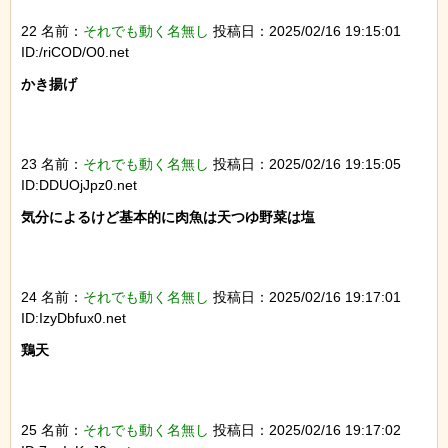
22 名前：
それでも動く名無し
投稿日：2025/02/16 19:15:01
ID:/riCOD/O0.net
かき揚げ

23 名前：
それでも動く名無し
投稿日：2025/02/16 19:15:05
ID:DDUOjJpz0.net
気分によるけど基本的に肉魚は天つゆ野菜は塩

24 名前：
それでも動く名無し
投稿日：2025/02/16 19:17:01
ID:IzyDbfux0.net
鶏天

25 名前：
それでも動く名無し
投稿日：2025/02/16 19:17:02