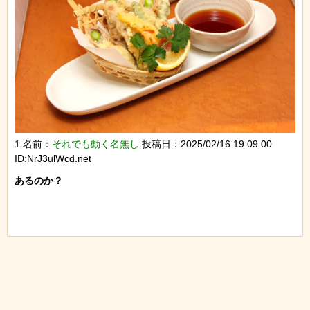
1 名前：
それでも動く名無し
投稿日：2025/02/16 19:09:00
ID:NrJ3ulWcd.net
あるのか？
