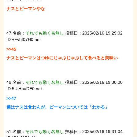
ナスとピーマンやな

47 名前：
それでも動く名無し
投稿日：2025/02/16 19:29:02
ID:+Fvbt07H0.net
>>45

ナスとピーマンはつゆにじゃぶじゃぶして食べると美味い

49 名前：
それでも動く名無し
投稿日：2025/02/16 19:30:00
ID:5UiHbuDE0.net
>>47

儂はナスは食わんが、ピーマンについては「わかる」

51 名前：
それでも動く名無し
投稿日：2025/02/16 19:31:04