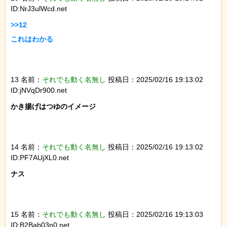
ID:NrJ3ulWcd.net
>>12

これはわかる

13 名前：
それでも動く名無し
投稿日：2025/02/16 19:13:02
ID:jNVqDr900.net
かき揚げはつゆのイメージ

14 名前：
それでも動く名無し
投稿日：2025/02/16 19:13:02
ID:PF7AUjXL0.net
ナス

15 名前：
それでも動く名無し
投稿日：2025/02/16 19:13:03
ID:B2Bab03n0.net