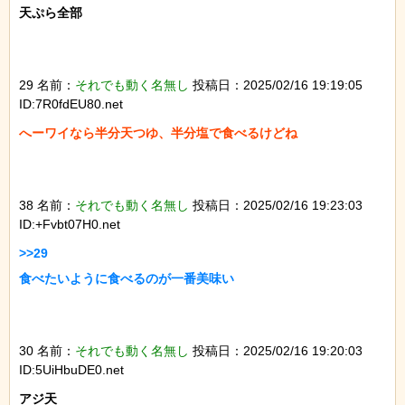
天ぷら全部

29 名前：
それでも動く名無し
投稿日：2025/02/16 19:19:05
ID:7R0fdEU80.net
へーワイなら半分天つゆ、半分塩で食べるけどね

38 名前：
それでも動く名無し
投稿日：2025/02/16 19:23:03
ID:+Fvbt07H0.net
>>29

食べたいように食べるのが一番美味い

30 名前：
それでも動く名無し
投稿日：2025/02/16 19:20:03
ID:5UiHbuDE0.net
アジ天
