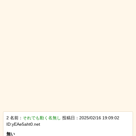
2 名前：
それでも動く名無し
投稿日：2025/02/16 19:09:02
ID:yEAe5aht0.net
無い
