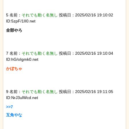
5 名前：
それでも動く名無し
投稿日：2025/02/16 19:10:02
ID:5zpF/1II0.net
全部やろ

7 名前：
それでも動く名無し
投稿日：2025/02/16 19:10:04
ID:hG/oIgmk0.net
かぼちゃ

9 名前：
それでも動く名無し
投稿日：2025/02/16 19:11:05
ID:NrJ3ulWcd.net
>>7

互角やな
