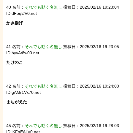
40 名前：
それでも動く名無し
投稿日：2025/02/16 19:23:04
ID:dFoql//V0.net
かき揚げ

41 名前：
それでも動く名無し
投稿日：2025/02/16 19:23:05
ID:byvAt8w00.net
たけのこ

42 名前：
それでも動く名無し
投稿日：2025/02/16 19:24:00
ID:gAMr1Vx70.net
まちがえた

45 名前：
それでも動く名無し
投稿日：2025/02/16 19:28:03
ID:jKFqEALV0.net