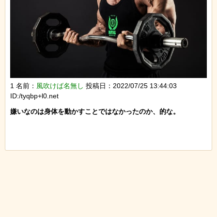
1 名前：
風吹けば名無し
投稿日：2022/07/25 13:44:03
ID:/tyqbp+l0.net
嫌いなのは身体を動かすことではなかったのか、的な。
