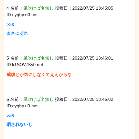
4 名前：
風吹けば名無し
投稿日：2022/07/25 13:45:05
ID:/tyqbp+l0.net
>>3

まさにそれ

5 名前：
風吹けば名無し
投稿日：2022/07/25 13:46:01
ID:k1SOV7Ky0.net
成績とか気にしなくてええからな

6 名前：
風吹けば名無し
投稿日：2022/07/25 13:46:02
ID:/tyqbp+l0.net
>>5

晒されないし
