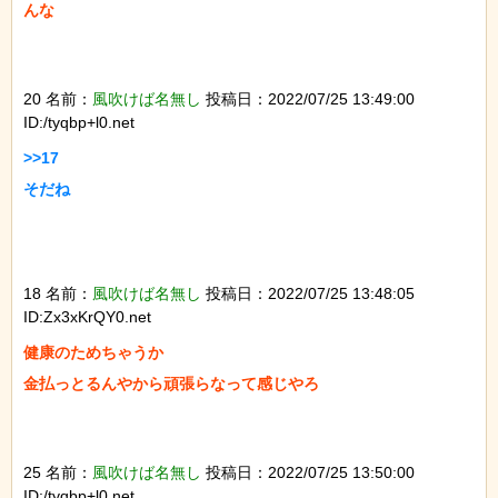
んな

20 名前：
風吹けば名無し
投稿日：2022/07/25 13:49:00
ID:/tyqbp+l0.net
>>17

そだね

18 名前：
風吹けば名無し
投稿日：2022/07/25 13:48:05
ID:Zx3xKrQY0.net
健康のためちゃうか

金払っとるんやから頑張らなって感じやろ

25 名前：
風吹けば名無し
投稿日：2022/07/25 13:50:00
ID:/tyqbp+l0.net