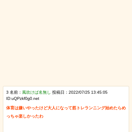
3 名前：
風吹けば名無し
投稿日：2022/07/25 13:45:05
ID:uQPzkf0g0.net
体育は嫌いやったけど大人になって筋トレランニング始めたらめ
っちゃ楽しかったわ
