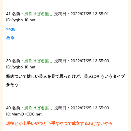
41 名前：
風吹けば名無し
投稿日：2022/07/25 13:55:01
ID:/tyqbp+l0.net
>>38

ある

39 名前：
風吹けば名無し
投稿日：2022/07/25 13:55:00
ID:/tyqbp+l0.net
筋肉ついて嬉しい芸人を見て思ったけど、芸人はそういうタイプ
多そう

40 名前：
風吹けば名無し
投稿日：2022/07/25 13:55:00
ID:Memj9+CD0.net
球技とか上手いやつと下手なやつで成立するわけないやろ
