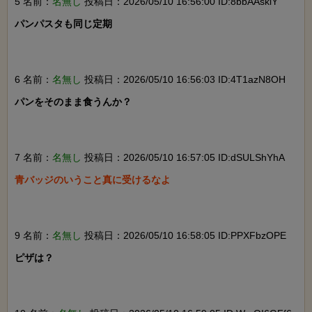
5 名前：
名無し
投稿日：2026/05/10 16:56:00 ID:8bbAAskiY
パンパスタも同じ定期

6 名前：
名無し
投稿日：2026/05/10 16:56:03 ID:4T1azN8OH
パンをそのまま食うんか？

7 名前：
名無し
投稿日：2026/05/10 16:57:05 ID:dSULShYhA
青バッジのいうこと真に受けるなよ

9 名前：
名無し
投稿日：2026/05/10 16:58:05 ID:PPXFbzOPE
ピザは？
