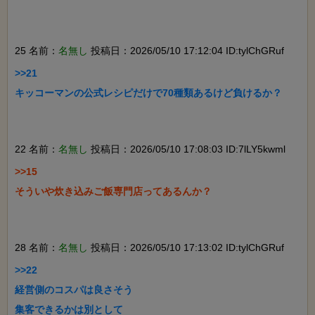
25 名前：
名無し
投稿日：2026/05/10 17:12:04 ID:tylChGRuf
>>21

キッコーマンの公式レシピだけで70種類あるけど負けるか？

22 名前：
名無し
投稿日：2026/05/10 17:08:03 ID:7lLY5kwml
>>15

そういや炊き込みご飯専門店ってあるんか？

28 名前：
名無し
投稿日：2026/05/10 17:13:02 ID:tylChGRuf
>>22

経営側のコスパは良さそう

集客できるかは別として
