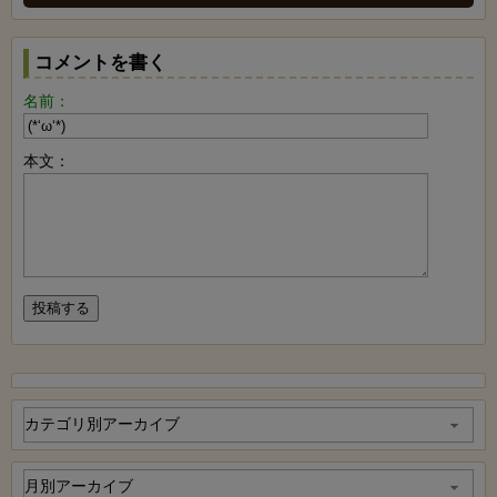
コメントを書く
名前：
本文：