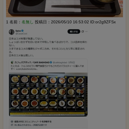
1 名前：
名無し
投稿日：2026/05/10 16:53:02 ID:or2g9ZFSx