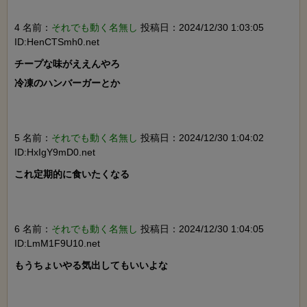
4 名前：
それでも動く名無し
投稿日：2024/12/30 1:03:05
ID:HenCTSmh0.net
チープな味がええんやろ

冷凍のハンバーガーとか

5 名前：
それでも動く名無し
投稿日：2024/12/30 1:04:02
ID:HxIgY9mD0.net
これ定期的に食いたくなる

6 名前：
それでも動く名無し
投稿日：2024/12/30 1:04:05
ID:LmM1F9U10.net
もうちょいやる気出してもいいよな
