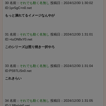
30 名前：
それでも動く名無し
投稿日：2024/12/30 1:30:02
ID:1pr5gC+n0.net
もっと潰れてるイメージなんやが

31 名前：
それでも動く名無し
投稿日：2024/12/30 1:31:01
ID:+tuON8xY0.net
このシリーズは照り焼き一択やろ

33 名前：
それでも動く名無し
投稿日：2024/12/30 1:31:04
ID:PS97LiSn0.net
これきらい

34 名前：
それでも動く名無し
投稿日：2024/12/30 1:31:05
ID:1JIBaIxb0.net