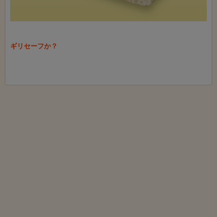
ギリセーフか？
