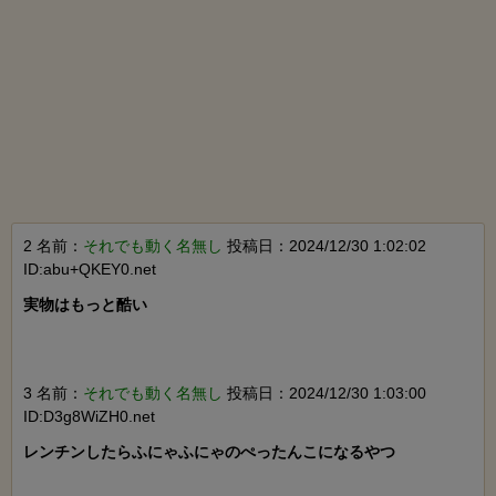
2 名前：
それでも動く名無し
投稿日：2024/12/30 1:02:02
ID:abu+QKEY0.net
実物はもっと酷い

3 名前：
それでも動く名無し
投稿日：2024/12/30 1:03:00
ID:D3g8WiZH0.net
レンチンしたらふにゃふにゃのぺったんこになるやつ
