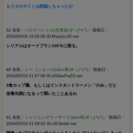
もうそのサイトは閉鎖しちゃったが

52 名前：
パロスペシャル(北海道)＠＼(^o^)／
投稿日：
2016/03/19 19:55:05 ID:Mxjvy1xJ0.net
シリアルはオードブラン100％に限る。

60 名前：
トペ コンヒーロ(dion軍)＠＼(^o^)／
投稿日：
2016/03/19 21:57:00 ID:sGAavFwZ0.net
3食カップ麺、もしくはインスタントラーメン「のみ」だと

栄養失調になるって聞いたことあるわ

61 名前：
シャイニングウィザード(dion軍)＠＼(^o^)／
投稿日：
2016/03/19 21:59:02 ID:iJICIknk0.net