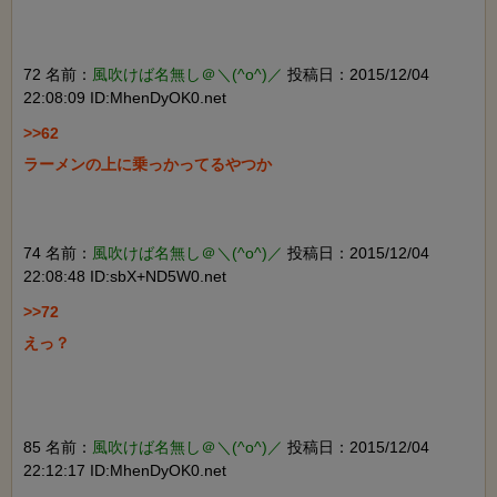
72 名前：
風吹けば名無し＠＼(^o^)／
投稿日：2015/12/04
22:08:09 ID:MhenDyOK0.net
>>62

ラーメンの上に乗っかってるやつか

74 名前：
風吹けば名無し＠＼(^o^)／
投稿日：2015/12/04
22:08:48 ID:sbX+ND5W0.net
>>72

えっ？

85 名前：
風吹けば名無し＠＼(^o^)／
投稿日：2015/12/04
22:12:17 ID:MhenDyOK0.net