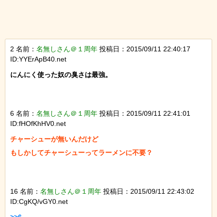
2 名前：
名無しさん＠１周年
投稿日：2015/09/11 22:40:17
ID:YYErApB40.net
にんにく使った奴の臭さは最強。

6 名前：
名無しさん＠１周年
投稿日：2015/09/11 22:41:01
ID:fHOfKhHV0.net
チャーシューが無いんだけど

もしかしてチャーシューってラーメンに不要？

16 名前：
名無しさん＠１周年
投稿日：2015/09/11 22:43:02
ID:CgKQ/vGY0.net
>>6
