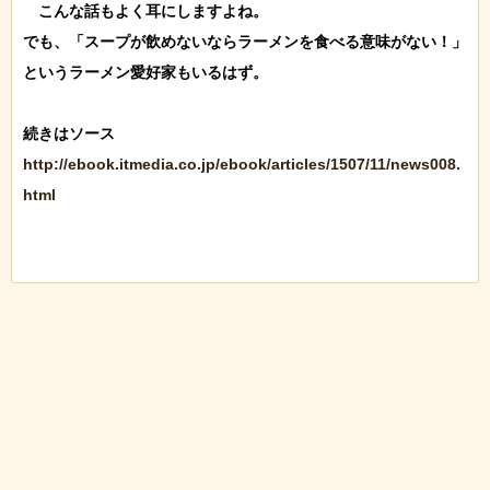
　こんな話もよく耳にしますよね。

でも、「スープが飲めないならラーメンを食べる意味がない！」
というラーメン愛好家もいるはず。

http://ebook.itmedia.co.jp/ebook/articles/1507/11/news008.
html