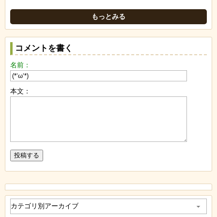
もっとみる
コメントを書く
名前：
本文：