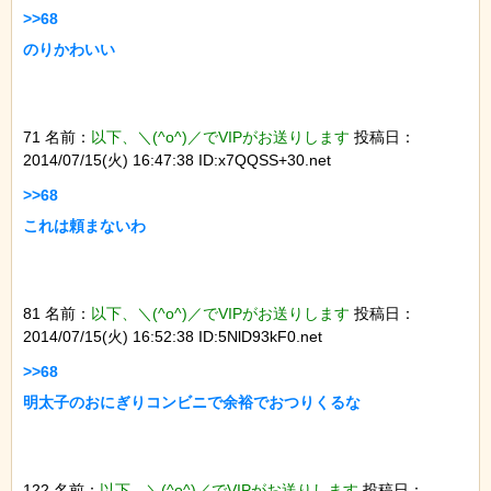
>>68

71 名前：
以下、＼(^o^)／でVIPがお送りします
投稿日：
2014/07/15(火) 16:47:38 ID:x7QQSS+30.net
>>68

81 名前：
以下、＼(^o^)／でVIPがお送りします
投稿日：
2014/07/15(火) 16:52:38 ID:5NlD93kF0.net
>>68

122 名前：
以下、＼(^o^)／でVIPがお送りします
投稿日：