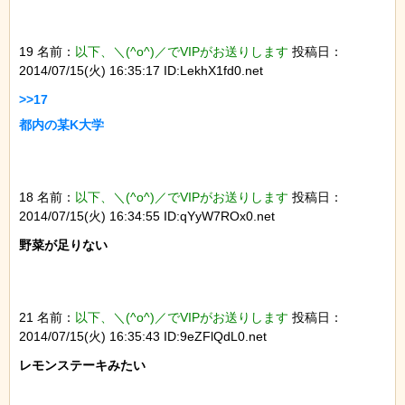
19 名前：
以下、＼(^o^)／でVIPがお送りします
投稿日：
2014/07/15(火) 16:35:17 ID:LekhX1fd0.net
>>17

18 名前：
以下、＼(^o^)／でVIPがお送りします
投稿日：
2014/07/15(火) 16:34:55 ID:qYyW7ROx0.net
野菜が足りない

21 名前：
以下、＼(^o^)／でVIPがお送りします
投稿日：
2014/07/15(火) 16:35:43 ID:9eZFlQdL0.net
レモンステーキみたい
