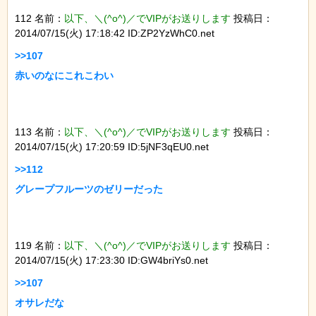
112 名前：
以下、＼(^o^)／でVIPがお送りします
投稿日：
2014/07/15(火) 17:18:42 ID:ZP2YzWhC0.net
>>107

113 名前：
以下、＼(^o^)／でVIPがお送りします
投稿日：
2014/07/15(火) 17:20:59 ID:5jNF3qEU0.net
>>112

119 名前：
以下、＼(^o^)／でVIPがお送りします
投稿日：
2014/07/15(火) 17:23:30 ID:GW4briYs0.net
>>107
