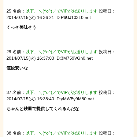
25 名前：
以下、＼(^o^)／でVIPがお送りします
投稿日：
2014/07/15(火) 16:36:21 ID:P6UJ103L0.net
くっそ美味そう

29 名前：
以下、＼(^o^)／でVIPがお送りします
投稿日：
2014/07/15(火) 16:37:03 ID:3M759VGh0.net
値段安いな

37 名前：
以下、＼(^o^)／でVIPがお送りします
投稿日：
2014/07/15(火) 16:38:40 ID:yMWBy9M80.net
ちゃんと鉄皿で提供してくれるんだな

38 名前：
以下、＼(^o^)／でVIPがお送りします
投稿日：