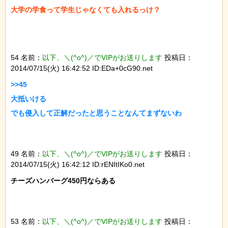
54 名前：
以下、＼(^o^)／でVIPがお送りします
投稿日：
2014/07/15(火) 16:42:52 ID:EDa+0cG90.net
>>45

大抵いける

49 名前：
以下、＼(^o^)／でVIPがお送りします
投稿日：
2014/07/15(火) 16:42:12 ID:rENItIKo0.net
チーズハンバーグ450円ならある

53 名前：
以下、＼(^o^)／でVIPがお送りします
投稿日：