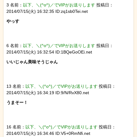
3 名前：
以下、＼(^o^)／でVIPがお送りします
投稿日：
2014/07/15(火) 16:32:35 ID:zq1sb0Tei.net
やっす

6 名前：
以下、＼(^o^)／でVIPがお送りします
投稿日：
2014/07/15(火) 16:32:54 ID:1BQeGoOEi.net
いいじゃん美味そうじゃん

13 名前：
以下、＼(^o^)／でVIPがお送りします
投稿日：
2014/07/15(火) 16:34:19 ID:9/N/RvX80.net
うまそー！

16 名前：
以下、＼(^o^)／でVIPがお送りします
投稿日：
2014/07/15(火) 16:34:46 ID:V5+0RmNfi.net