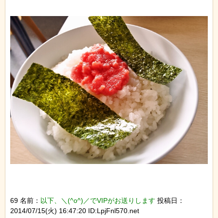
69 名前：
以下、＼(^o^)／でVIPがお送りします
投稿日：
2014/07/15(火) 16:47:20 ID:LpjFnl570.net