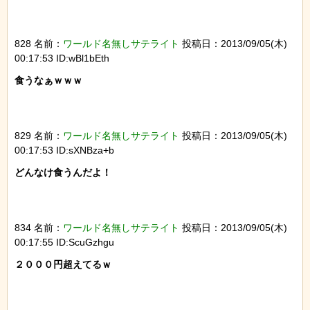
828 名前：
ワールド名無しサテライト
投稿日：2013/09/05(木)
00:17:53 ID:wBl1bEth
食うなぁｗｗｗ

829 名前：
ワールド名無しサテライト
投稿日：2013/09/05(木)
00:17:53 ID:sXNBza+b
どんなけ食うんだよ！

834 名前：
ワールド名無しサテライト
投稿日：2013/09/05(木)
00:17:55 ID:ScuGzhgu
２０００円超えてるｗ
