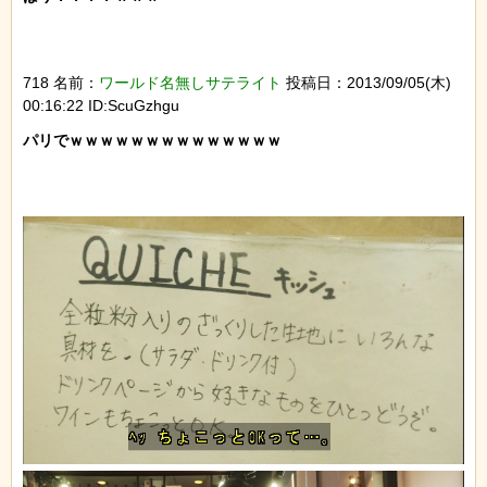
718 名前：
ワールド名無しサテライト
投稿日：2013/09/05(木)
00:16:22 ID:ScuGzhgu
パリでｗｗｗｗｗｗｗｗｗｗｗｗｗｗ
