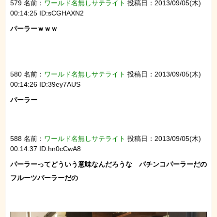
579 名前：
ワールド名無しサテライト
投稿日：2013/09/05(木)
00:14:25 ID:sCGHAXN2
パーラーｗｗｗ

580 名前：
ワールド名無しサテライト
投稿日：2013/09/05(木)
00:14:26 ID:39ey7AUS
パーラー

588 名前：
ワールド名無しサテライト
投稿日：2013/09/05(木)
00:14:37 ID:hn0cCwA8
パーラーってどういう意味なんだろうな　パチンコパーラーだの
フルーツパーラーだの
