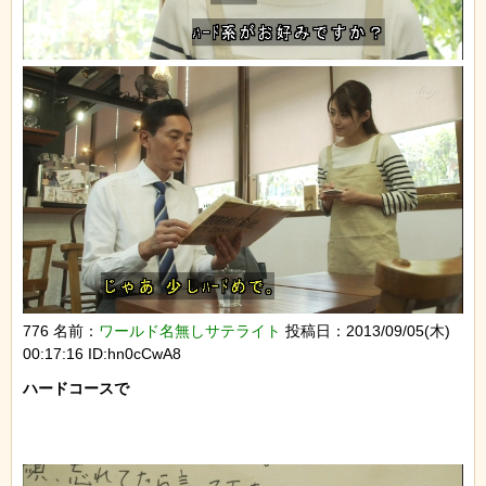
776 名前：
ワールド名無しサテライト
投稿日：2013/09/05(木)
00:17:16 ID:hn0cCwA8
ハードコースで
