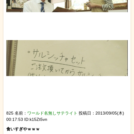
825 名前：
ワールド名無しサテライト
投稿日：2013/09/05(木)
00:17:53 ID:k15Zt5vn
食いすぎやｗｗｗ
