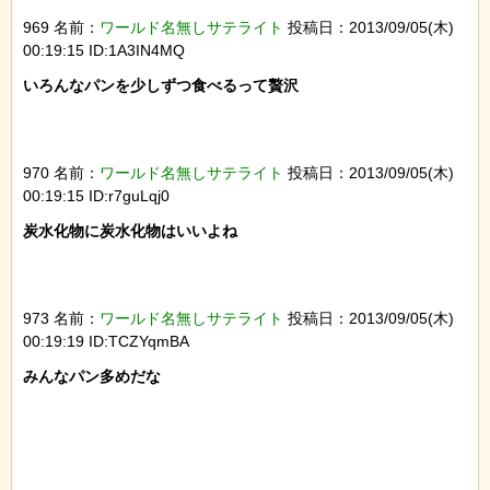
969 名前：
ワールド名無しサテライト
投稿日：2013/09/05(木)
00:19:15 ID:1A3IN4MQ
いろんなパンを少しずつ食べるって贅沢

970 名前：
ワールド名無しサテライト
投稿日：2013/09/05(木)
00:19:15 ID:r7guLqj0
炭水化物に炭水化物はいいよね

973 名前：
ワールド名無しサテライト
投稿日：2013/09/05(木)
00:19:19 ID:TCZYqmBA
みんなパン多めだな
