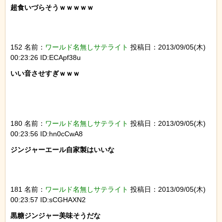
超食いづらそうｗｗｗｗｗ

152 名前：
ワールド名無しサテライト
投稿日：2013/09/05(木)
00:23:26 ID:ECApf38u
いい音させすぎｗｗｗ

180 名前：
ワールド名無しサテライト
投稿日：2013/09/05(木)
00:23:56 ID:hn0cCwA8
ジンジャーエール自家製はいいな

181 名前：
ワールド名無しサテライト
投稿日：2013/09/05(木)
00:23:57 ID:sCGHAXN2
黒糖ジンジャー美味そうだな
