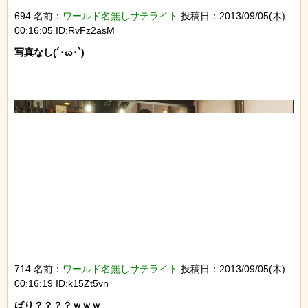
694 名前：
ワールド名無しサテライト
投稿日：2013/09/05(木)
00:16:05 ID:RvFz2asM
写真なし(´･ω･`)

714 名前：
ワールド名無しサテライト
投稿日：2013/09/05(木)
00:16:19 ID:k15Zt5vn
ぱり？？？？ｗｗｗ
