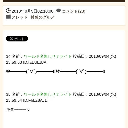
2013年9月5日02:10:00
コメント(23)
スレッド
孤独のグルメ
34 名前：
ワールド名無しサテライト
投稿日：2013/09/04(水)
23:59:53 ID:taEUEtUA
ｷﾀ━━━━(ﾟ∀ﾟ)━━━━!!ｷﾀ━━━━(ﾟ∀ﾟ)━━━━!!

35 名前：
ワールド名無しサテライト
投稿日：2013/09/04(水)
23:59:54 ID:FhEs8AJ1
キターーーッ
