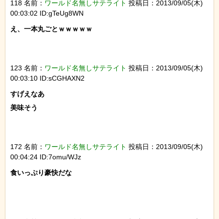
118 名前：
ワールド名無しサテライト
投稿日：2013/09/05(木)
00:03:02 ID:gTeUg8WN
え、一本丸ごとｗｗｗｗｗ

123 名前：
ワールド名無しサテライト
投稿日：2013/09/05(木)
00:03:10 ID:sCGHAXN2
すげえなあ

美味そう

172 名前：
ワールド名無しサテライト
投稿日：2013/09/05(木)
00:04:24 ID:7omu/WJz
食いっぷり豪快だな
