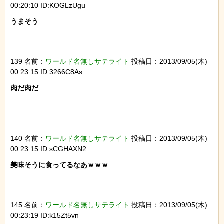
00:20:10 ID:KOGLzUgu
うまそう

139 名前：
ワールド名無しサテライト
投稿日：2013/09/05(木)
00:23:15 ID:3266C8As
肉だ肉だ

140 名前：
ワールド名無しサテライト
投稿日：2013/09/05(木)
00:23:15 ID:sCGHAXN2
美味そうに食ってるなあｗｗｗ

145 名前：
ワールド名無しサテライト
投稿日：2013/09/05(木)
00:23:19 ID:k15Zt5vn