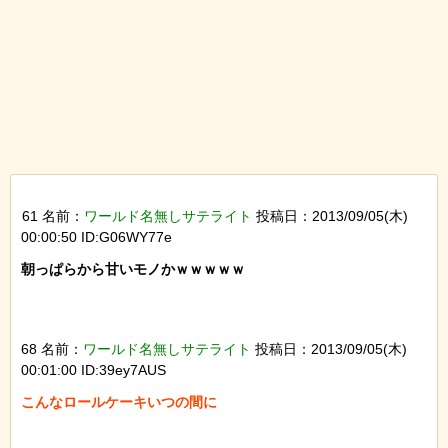
61 名前：
ワールド名無しサテライト
投稿日：2013/09/05(木)
00:00:50 ID:G06WY77e
朝っぱらから甘いモノかｗｗｗｗｗ

68 名前：
ワールド名無しサテライト
投稿日：2013/09/05(木)
00:01:00 ID:39ey7AUS