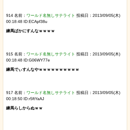
914 名前：
ワールド名無しサテライト
投稿日：2013/09/05(木)
00:18:48 ID:ECApf38u
練馬ばかにすんなｗｗｗｗ

915 名前：
ワールド名無しサテライト
投稿日：2013/09/05(木)
00:18:48 ID:G06WY77e
練馬でぃすんなやｗｗｗｗｗｗｗｗｗｗ

917 名前：
ワールド名無しサテライト
投稿日：2013/09/05(木)
00:18:50 ID:r5ftYaAJ
練馬らしからぬｗｗ
