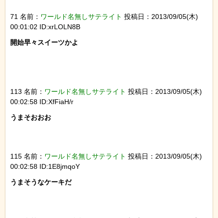
71 名前：
ワールド名無しサテライト
投稿日：2013/09/05(木)
00:01:02 ID:xrLOLN8B
開始早々スイーツかよ

113 名前：
ワールド名無しサテライト
投稿日：2013/09/05(木)
00:02:58 ID:XfFiaH/r
うまそおおお

115 名前：
ワールド名無しサテライト
投稿日：2013/09/05(木)
00:02:58 ID:1E8jmqoY
うまそうなケーキだ
