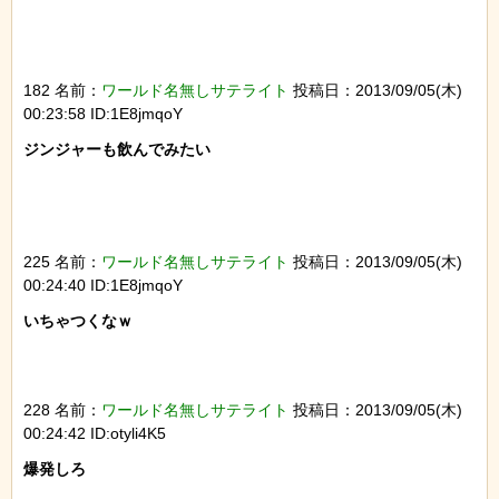
182 名前：
ワールド名無しサテライト
投稿日：2013/09/05(木)
00:23:58 ID:1E8jmqoY
ジンジャーも飲んでみたい

225 名前：
ワールド名無しサテライト
投稿日：2013/09/05(木)
00:24:40 ID:1E8jmqoY
いちゃつくなｗ

228 名前：
ワールド名無しサテライト
投稿日：2013/09/05(木)
00:24:42 ID:otyli4K5
爆発しろ
