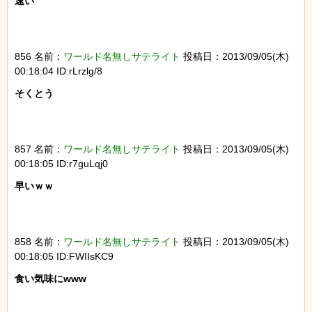
速い

856 名前：
ワールド名無しサテライト
投稿日：2013/09/05(木)
00:18:04 ID:rLrzlg/8
そくとう

857 名前：
ワールド名無しサテライト
投稿日：2013/09/05(木)
00:18:05 ID:r7guLqj0
早いｗｗ

858 名前：
ワールド名無しサテライト
投稿日：2013/09/05(木)
00:18:05 ID:FWIIsKC9
食い気味にwww
