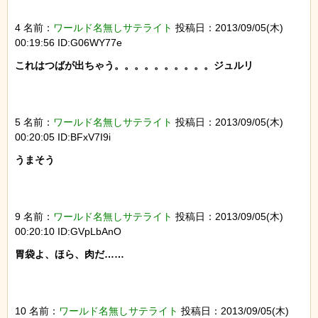
4 名前：
ワールド名無しサテライト
投稿日：2013/09/05(木)
00:19:56 ID:G06WY77e
これはつばが出ちゃう。。。。。。。。。。ジュルリ

5 名前：
ワールド名無しサテライト
投稿日：2013/09/05(木)
00:20:05 ID:BFxV7I9i
うまそう

9 名前：
ワールド名無しサテライト
投稿日：2013/09/05(木)
00:20:10 ID:GVpLbAnO
胃袋よ、ほら、肉だ……

10 名前：
ワールド名無しサテライト
投稿日：2013/09/05(木)