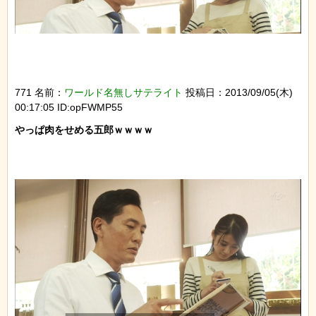
771 名前：
ワールド名無しサテライト
投稿日：2013/09/05(木)
00:17:05 ID:opFWMP55
やっぱ肉をせめる五郎ｗｗｗｗ
