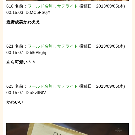
618 名前：
ワールド名無しサテライト
投稿日：2013/09/05(木)
00:15:03 ID:MCbFS0jY
近野成美かわええ

621 名前：
ワールド名無しサテライト
投稿日：2013/09/05(木)
00:15:07 ID:5l6Pkghj
あら可愛い＾＾

623 名前：
ワールド名無しサテライト
投稿日：2013/09/05(木)
00:15:07 ID:a8vtfNlV
かわいい
