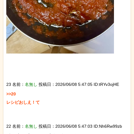
23 名前：
名無し
投稿日：2026/06/08 5:47:05 ID:tRYv3ojHE
>>20

レシピおしえ！て

22 名前：
名無し
投稿日：2026/06/08 5:47:03 ID:Nh6Rw99zb