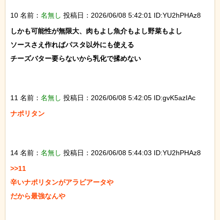
10 名前：
名無し
投稿日：2026/06/08 5:42:01 ID:YU2hPHAz8
しかも可能性が無限大、肉もよし魚介もよし野菜もよし

ソースさえ作ればパスタ以外にも使える

チーズバター要らないから乳化で揉めない

11 名前：
名無し
投稿日：2026/06/08 5:42:05 ID:gvK5azIAc
ナポリタン

14 名前：
名無し
投稿日：2026/06/08 5:44:03 ID:YU2hPHAz8
>>11

辛いナポリタンがアラビアータや

だから最強なんや
