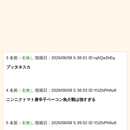
3 名前：
名無し
投稿日：2026/06/08 5:38:01 ID:rq5Qa3hEq
プッタネスカ

4 名前：
名無し
投稿日：2026/06/08 5:38:03 ID:YU2hPHAz8
ニンニクトマト唐辛子ベーコン魚介類は強すぎる

5 名前：
名無し
投稿日：2026/06/08 5:39:02 ID:YU2hPHAz8