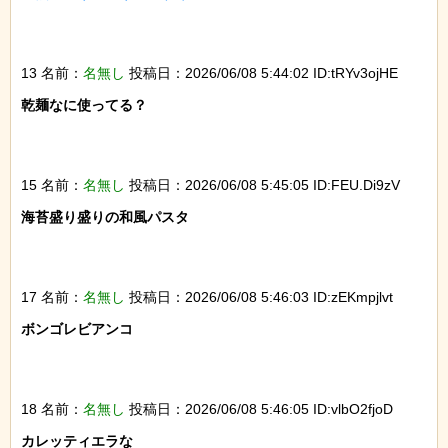
13 名前：
名無し
投稿日：2026/06/08 5:44:02 ID:tRYv3ojHE
乾麺なに使ってる？

15 名前：
名無し
投稿日：2026/06/08 5:45:05 ID:FEU.Di9zV
海苔盛り盛りの和風パスタ

17 名前：
名無し
投稿日：2026/06/08 5:46:03 ID:zEKmpjlvt
ボンゴレビアンコ

18 名前：
名無し
投稿日：2026/06/08 5:46:05 ID:vlbO2fjoD
カレッティエラな
