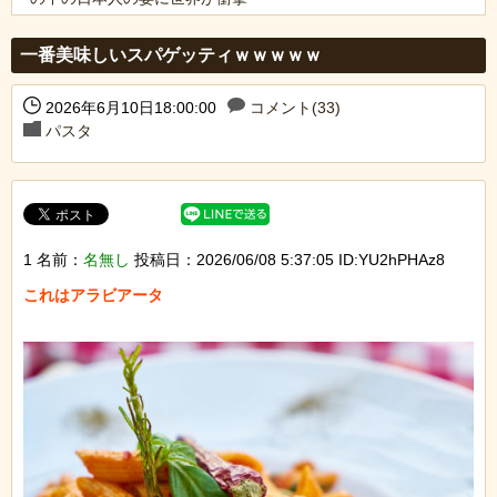
Powered by livedoor 相互RSS
一番美味しいスパゲッティｗｗｗｗｗ
2026年6月10日18:00:00
コメント(33)
パスタ
1 名前：
名無し
投稿日：2026/06/08 5:37:05 ID:YU2hPHAz8
これはアラビアータ
