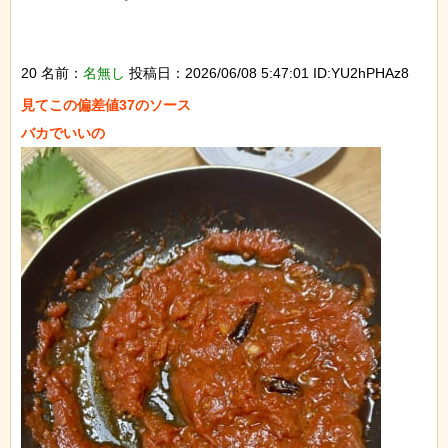
20 名前：
名無し
投稿日：2026/06/08 5:47:01 ID:YU2hPHAz8
見てこの偏差値37のソース
