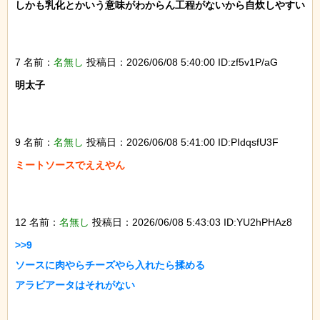
しかも乳化とかいう意味がわからん工程がないから自炊しやすい

7 名前：
名無し
投稿日：2026/06/08 5:40:00 ID:zf5v1P/aG
明太子

9 名前：
名無し
投稿日：2026/06/08 5:41:00 ID:PIdqsfU3F
ミートソースでええやん

12 名前：
名無し
投稿日：2026/06/08 5:43:03 ID:YU2hPHAz8
>>9

ソースに肉やらチーズやら入れたら揉める

アラビアータはそれがない
