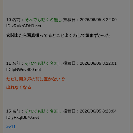
10 名前：
それでも動く名無し
投稿日：2026/06/05 8:22:00
ID:xRVkrCDH0.net
玄関出たら写真撮ってるとこと出くわして気まずかった

11 名前：
それでも動く名無し
投稿日：2026/06/05 8:22:01
ID:fpNWnvS00.net
ただし開き扉の前に置かないで

出れなくなる

15 名前：
それでも動く名無し
投稿日：2026/06/05 8:23:04
ID:yRxqIBk70.net
>>11
