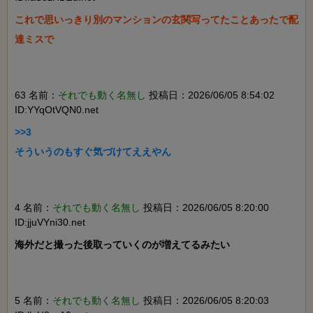
これで思いっきり別のマンションの玄関写ってたことあったで配
達ミスで

63 名前：
それでも動く名無し
投稿日：2026/06/05 8:54:02
ID:YYqOtVQN0.net
>>3

そういうのもすぐ気づけてええやん

4 名前：
それでも動く名無し
投稿日：2026/06/05 8:20:00
ID:jjuVYni30.net
海外だと撮った後取っていくのが増えてるみたい

5 名前：
それでも動く名無し
投稿日：2026/06/05 8:20:03