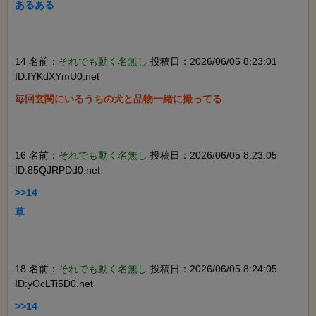
あるある

14 名前：
それでも動く名無し
投稿日：2026/06/05 8:23:01
ID:fYKdXYmU0.net
毎回玄関にいるうちの犬と品物一緒に撮ってる

16 名前：
それでも動く名無し
投稿日：2026/06/05 8:23:05
ID:85QJRPDd0.net
>>14

草

18 名前：
それでも動く名無し
投稿日：2026/06/05 8:24:05
ID:yOcLTi5D0.net
>>14
