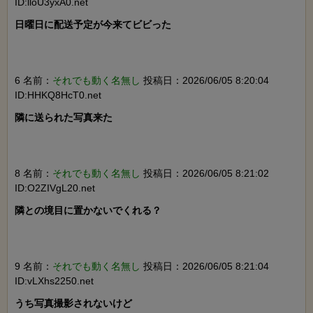
ID:lloU3yxA0.net
日曜日に配送予定が今来てビビった

6 名前：
それでも動く名無し
投稿日：2026/06/05 8:20:04
ID:HHKQ8HcT0.net
隣に送られた写真来た

8 名前：
それでも動く名無し
投稿日：2026/06/05 8:21:02
ID:O2ZIVgL20.net
隣との境目に置かないでくれる？

9 名前：
それでも動く名無し
投稿日：2026/06/05 8:21:04
ID:vLXhs2250.net
うち写真撮影されないけど
