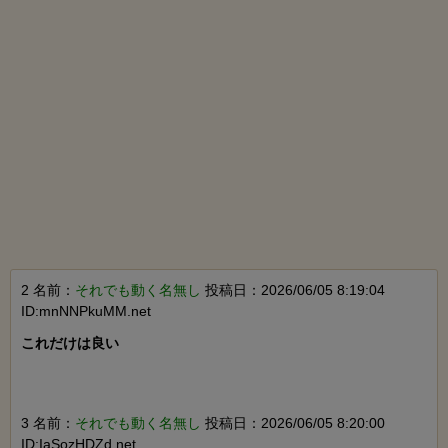
2 名前：
それでも動く名無し
投稿日：2026/06/05 8:19:04
ID:mnNNPkuMM.net
これだけは良い

3 名前：
それでも動く名無し
投稿日：2026/06/05 8:20:00
ID:IaSozHDZd.net