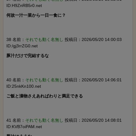
ID:H9ZnRB5r0.net
何故一汁一菜から一日一食に？

38 名前：
それでも動く名無し
投稿日：2026/05/20 14:00:03
ID:/gj3rrZG0.net
豚汁だけで完結するな

40 名前：
それでも動く名無し
投稿日：2026/05/20 14:06:01
ID:25nkKn100.net
ご飯と漬物さえあればわりと満足できる

41 名前：
それでも動く名無し
投稿日：2026/05/20 14:08:01
ID:KVB7oiPAM.net