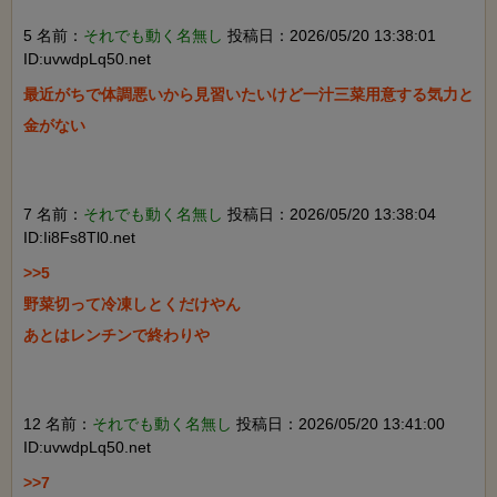
5 名前：
それでも動く名無し
投稿日：2026/05/20 13:38:01
ID:uvwdpLq50.net
最近がちで体調悪いから見習いたいけど一汁三菜用意する気力と
金がない

7 名前：
それでも動く名無し
投稿日：2026/05/20 13:38:04
ID:Ii8Fs8Tl0.net
>>5

野菜切って冷凍しとくだけやん

あとはレンチンで終わりや

12 名前：
それでも動く名無し
投稿日：2026/05/20 13:41:00
ID:uvwdpLq50.net
>>7
