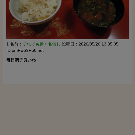
1 名前：
それでも動く名無し
投稿日：2026/05/20 13:35:05
ID:pmFwS9Re0.net
毎日調子良いわ
