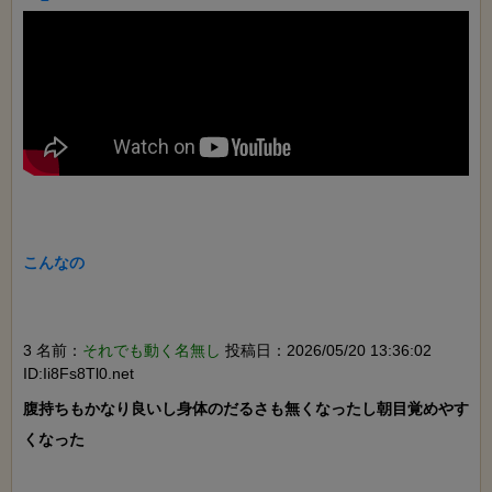
こんなの

3 名前：
それでも動く名無し
投稿日：2026/05/20 13:36:02
ID:Ii8Fs8Tl0.net
腹持ちもかなり良いし身体のだるさも無くなったし朝目覚めやす
くなった
