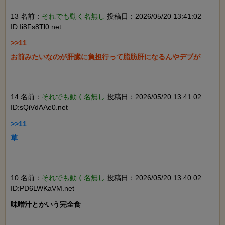
13 名前：
それでも動く名無し
投稿日：2026/05/20 13:41:02
ID:Ii8Fs8Tl0.net
>>11

お前みたいなのが肝臓に負担行って脂肪肝になるんやデブが

14 名前：
それでも動く名無し
投稿日：2026/05/20 13:41:02
ID:sQiVdAAe0.net
>>11

草

10 名前：
それでも動く名無し
投稿日：2026/05/20 13:40:02
ID:PD6LWKaVM.net
味噌汁とかいう完全食
