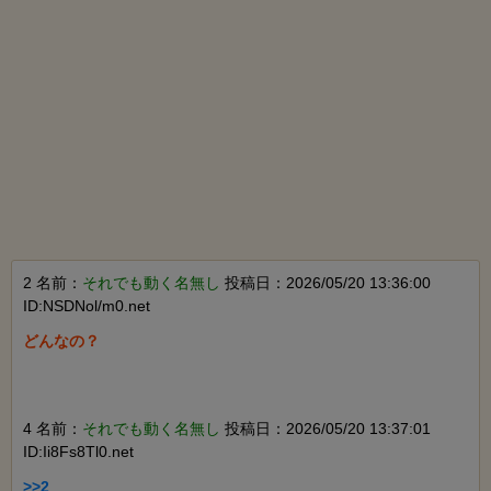
2 名前：
それでも動く名無し
投稿日：2026/05/20 13:36:00
ID:NSDNol/m0.net
どんなの？

4 名前：
それでも動く名無し
投稿日：2026/05/20 13:37:01
ID:Ii8Fs8Tl0.net