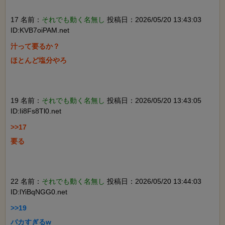
17 名前：
それでも動く名無し
投稿日：2026/05/20 13:43:03
ID:KVB7oiPAM.net
汁って要るか？

ほとんど塩分やろ

19 名前：
それでも動く名無し
投稿日：2026/05/20 13:43:05
ID:Ii8Fs8Tl0.net
>>17

要る

22 名前：
それでも動く名無し
投稿日：2026/05/20 13:44:03
ID:lYiBqNGG0.net
>>19

バカすぎるw
