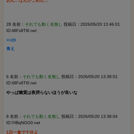
おん…なんかごめん…

28 名前：
それでも動く名無し
投稿日：2026/05/20 13:46:01
ID:Ii8Fs8Tl0.net
>>20

食え

6 名前：
それでも動く名無し
投稿日：2026/05/20 13:38:01
ID:Ii8Fs8Tl0.net
やっぱ糖質は夜摂らないほうが良いな

8 名前：
それでも動く名無し
投稿日：2026/05/20 13:38:04
ID:lYiBqNGG0.net
1日一食で十分よ
