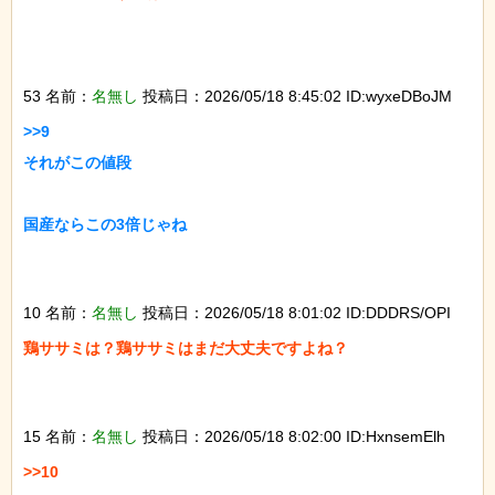
53 名前：
名無し
投稿日：2026/05/18 8:45:02 ID:wyxeDBoJM
>>9

それがこの値段

国産ならこの3倍じゃね

10 名前：
名無し
投稿日：2026/05/18 8:01:02 ID:DDDRS/OPI
鶏ササミは？鶏ササミはまだ大丈夫ですよね？

15 名前：
名無し
投稿日：2026/05/18 8:02:00 ID:HxnsemElh
>>10
