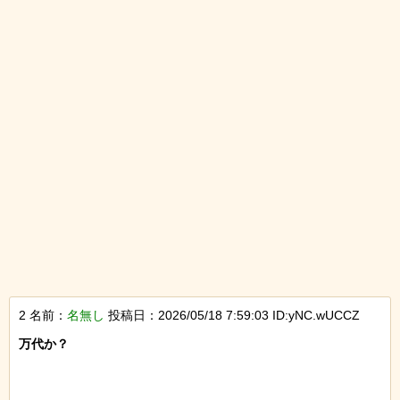
2 名前：
名無し
投稿日：2026/05/18 7:59:03 ID:yNC.wUCCZ
万代か？
