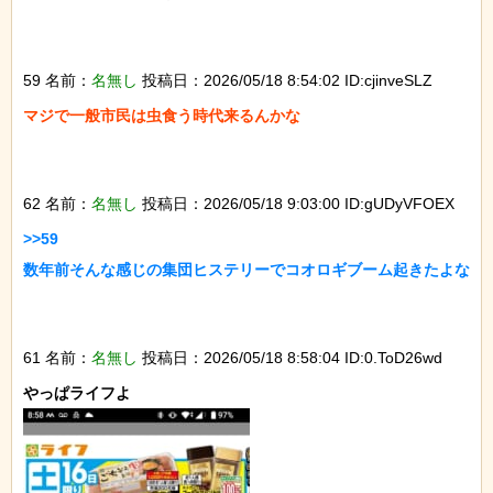
59 名前：
名無し
投稿日：2026/05/18 8:54:02 ID:cjinveSLZ
マジで一般市民は虫食う時代来るんかな

62 名前：
名無し
投稿日：2026/05/18 9:03:00 ID:gUDyVFOEX
>>59

数年前そんな感じの集団ヒステリーでコオロギブーム起きたよな

61 名前：
名無し
投稿日：2026/05/18 8:58:04 ID:0.ToD26wd