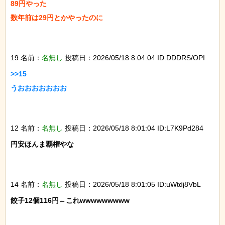
89円やった

数年前は29円とかやったのに

19 名前：
名無し
投稿日：2026/05/18 8:04:04 ID:DDDRS/OPI
>>15

うおおおおおおお

12 名前：
名無し
投稿日：2026/05/18 8:01:04 ID:L7K9Pd284
円安ほんま覇権やな

14 名前：
名無し
投稿日：2026/05/18 8:01:05 ID:uWtdj8VbL
餃子12個116円←これwwwwwwwww
