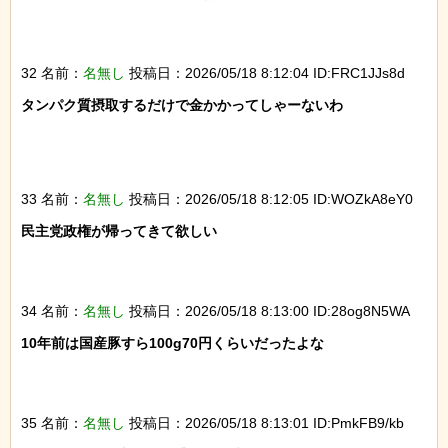
32 名前：
名無し
投稿日：2026/05/18 8:12:04 ID:FRC1JJs8d
タンパク質摂取するだけで金かかってしゃーないわ

33 名前：
名無し
投稿日：2026/05/18 8:12:05 ID:WOZkA8eY0
民主党政権が帰ってきて欲しい

34 名前：
名無し
投稿日：2026/05/18 8:13:00 ID:28og8N5WA
10年前は国産豚すら100g70円くらいだったよな

35 名前：
名無し
投稿日：2026/05/18 8:13:01 ID:PmkFB9/kb