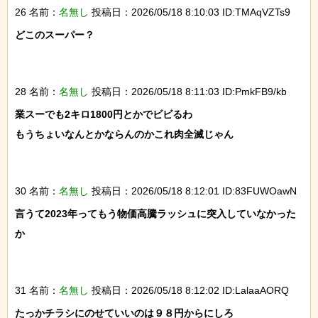
26 名前：
名無し
投稿日：2026/05/18 8:10:03 ID:TMAqVZTs9
どこのスーパー？

28 名前：
名無し
投稿日：2026/05/18 8:11:03 ID:PmkFB9/kb
業スーでも2キロ1800円とかでビビるわ

もうちょいなんとかならんのかこれ肉全滅じゃん

30 名前：
名無し
投稿日：2026/05/18 8:12:01 ID:83FUWOawN
言うて2023年ってもう物価高騰ラッシュに突入していなかった
か

31 名前：
名無し
投稿日：2026/05/18 8:12:02 ID:LalaaAORQ
たっかチラシにのせていいのは９８円からにしろ
