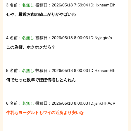
3 名前：
名無し
投稿日：2026/05/18 7:59:04 ID:HxnsemElh
せや、最近お肉の値上がりがやばいわ

4 名前：
名無し
投稿日：2026/05/18 8:00:03 ID:Nyjdgte/n
この為替、ホクホクだろ？

5 名前：
名無し
投稿日：2026/05/18 8:00:03 ID:HxnsemElh
何でたった数年でほぼ倍増しとんねん

6 名前：
名無し
投稿日：2026/05/18 8:00:03 ID:jsnkHHAqV
牛乳もヨーグルトもワイの近所より安いな
