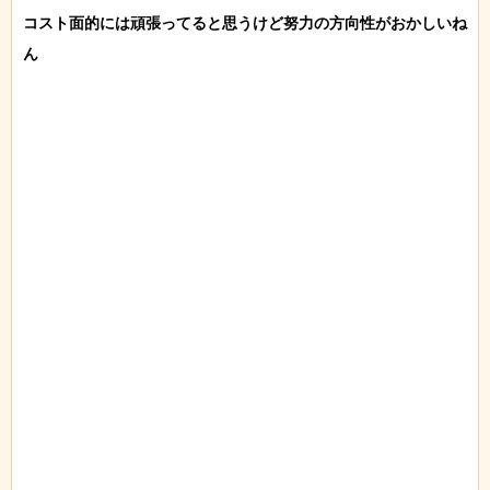
コスト面的には頑張ってると思うけど努力の方向性がおかしいね
ん
