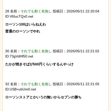
28 名前：
それでも動く名無し
投稿日：2026/05/11 22:20:04
ID:V6IucTQx0.net
ローソン100はいらねえわ

普通のローソンでやれ

30 名前：
それでも動く名無し
投稿日：2026/05/11 22:21:02
ID:73gVdHf50.net
たかが焼きそばが500円くらいするんやっけ

32 名前：
それでも動く名無し
投稿日：2026/05/11 22:21:05
ID:USB+ubUm0.net
ローソンストアとかいうの無いからセブンの勝ち
