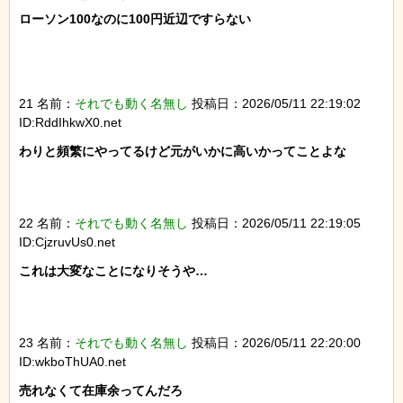
ローソン100なのに100円近辺ですらない

21 名前：
それでも動く名無し
投稿日：2026/05/11 22:19:02
ID:RddIhkwX0.net
わりと頻繁にやってるけど元がいかに高いかってことよな

22 名前：
それでも動く名無し
投稿日：2026/05/11 22:19:05
ID:CjzruvUs0.net
これは大変なことになりそうや…

23 名前：
それでも動く名無し
投稿日：2026/05/11 22:20:00
ID:wkboThUA0.net
売れなくて在庫余ってんだろ
