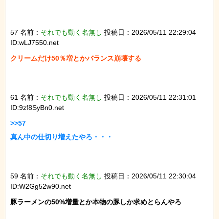
57 名前：
それでも動く名無し
投稿日：2026/05/11 22:29:04
ID:wLJ7550.net
クリームだけ50％増とかバランス崩壊する

61 名前：
それでも動く名無し
投稿日：2026/05/11 22:31:01
ID:9zf8SyBn0.net
>>57

真ん中の仕切り増えたやろ・・・

59 名前：
それでも動く名無し
投稿日：2026/05/11 22:30:04
ID:W2Gg52w90.net
豚ラーメンの50%増量とか本物の豚しか求めとらんやろ
