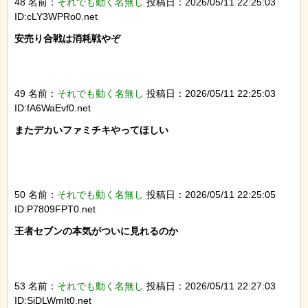
48 名前：
それでも動く名無し
投稿日：2026/05/11 22:25:03
ID:cLY3WPRo0.net
安売り合戦は消耗戦やぞ

49 名前：
それでも動く名無し
投稿日：2026/05/11 22:25:03
ID:fA6WaEvf0.net
またデカいファミチキやってほしい

50 名前：
それでも動く名無し
投稿日：2026/05/11 22:25:05
ID:P7809FPT0.net
王者セブンの本気がついに見れるのか

53 名前：
それでも動く名無し
投稿日：2026/05/11 22:27:03
ID:SiDLWmIt0.net