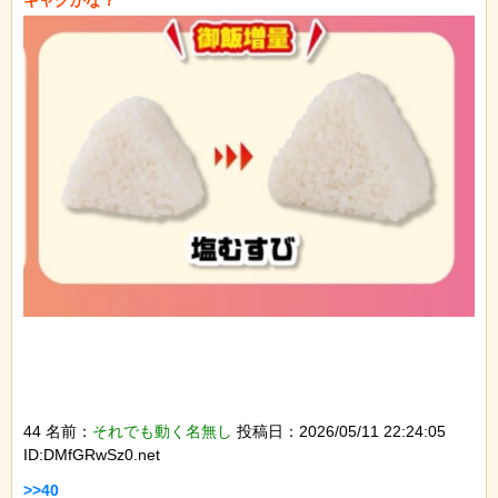
44 名前：
それでも動く名無し
投稿日：2026/05/11 22:24:05
ID:DMfGRwSz0.net
>>40
