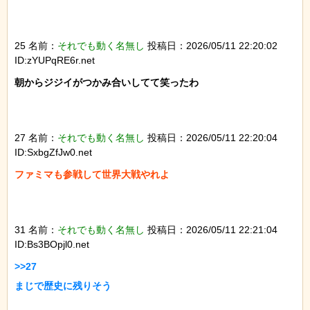
25 名前：
それでも動く名無し
投稿日：2026/05/11 22:20:02
ID:zYUPqRE6r.net
朝からジジイがつかみ合いしてて笑ったわ

27 名前：
それでも動く名無し
投稿日：2026/05/11 22:20:04
ID:SxbgZfJw0.net
ファミマも参戦して世界大戦やれよ

31 名前：
それでも動く名無し
投稿日：2026/05/11 22:21:04
ID:Bs3BOpjl0.net
>>27

まじで歴史に残りそう
