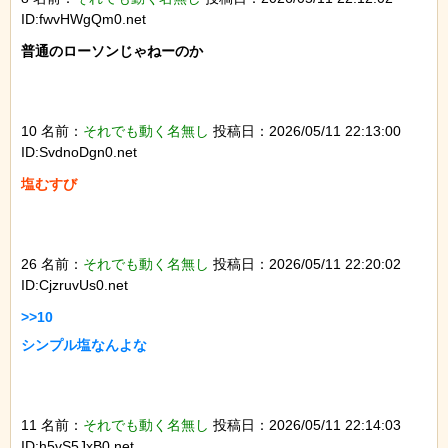
ID:fwvHWgQm0.net
普通のローソンじゃねーのか

10 名前：
それでも動く名無し
投稿日：2026/05/11 22:13:00
ID:SvdnoDgn0.net
塩むすび

26 名前：
それでも動く名無し
投稿日：2026/05/11 22:20:02
ID:CjzruvUs0.net
>>10

シンプル塩なんよな

11 名前：
それでも動く名無し
投稿日：2026/05/11 22:14:03
ID:h5vS5JxB0.net