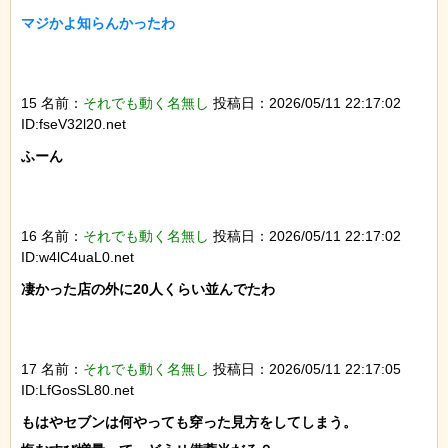
マジかよ知らんかったわ

15 名前：
それでも動く名無し
投稿日：2026/05/11 22:17:02
ID:fseV32l20.net
ふーん

16 名前：
それでも動く名無し
投稿日：2026/05/11 22:17:02
ID:w4lC4uaL0.net
凄かった店の外に20人くらい並んでたわ

17 名前：
それでも動く名無し
投稿日：2026/05/11 22:17:05
ID:LfGosSL80.net
もはやセブンは何やっても穿った見方をしてしまう。
