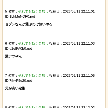
5 名前：
それでも動く名無し
投稿日：2026/05/11 22:11:01
ID:1LhMgNQF0.net
セブンなんか選ぶわけ無いやろ

6 名前：
それでも動く名無し
投稿日：2026/05/11 22:11:03
ID:u2eIFA0b0.net
激アツやん

7 名前：
それでも動く名無し
投稿日：2026/05/11 22:11:05
ID:7th+F9e20.net
元が高い定期

8 名前：
それでも動く名無し
投稿日：2026/05/11 22:12:02