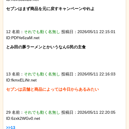
セブンはまず商品を元に戻すキャンペーンやれよ

12 名前：
それでも動く名無し
投稿日：2026/05/11 22:15:01
ID:PDfYe6zaM.net
とみ田の豚ラーメンとかいうなんG民の主食

13 名前：
それでも動く名無し
投稿日：2026/05/11 22:16:03
ID:fkmxELiNr.net
セブンは店舗と商品によっては今日からあるみたい

29 名前：
それでも動く名無し
投稿日：2026/05/11 22:20:05
ID:6zxk2WGv0.net
>>13
