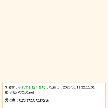
3 名前：
それでも動く名無し
投稿日：2026/05/11 22:11:01
ID:aHEyP3Qp0.net
元に戻っただけなんだよなぁ
