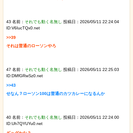
43 名前：
それでも動く名無し
投稿日：2026/05/11 22:24:04
ID:V6IucTQx0.net
>>39

それは普通のローソンやろ

47 名前：
それでも動く名無し
投稿日：2026/05/11 22:25:03
ID:DMfGRwSz0.net
>>43

せなん？ローソン100は普通のカツカレーになるんか

40 名前：
それでも動く名無し
投稿日：2026/05/11 22:24:00
ID:Uh7QYUYu0.net