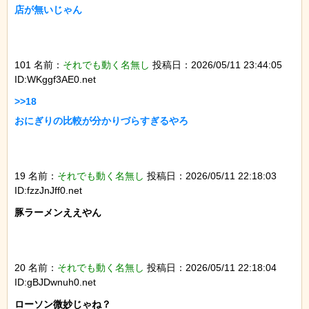
店が無いじゃん

101 名前：
それでも動く名無し
投稿日：2026/05/11 23:44:05
ID:WKggf3AE0.net
>>18

おにぎりの比較が分かりづらすぎるやろ

19 名前：
それでも動く名無し
投稿日：2026/05/11 22:18:03
ID:fzzJnJff0.net
豚ラーメンええやん

20 名前：
それでも動く名無し
投稿日：2026/05/11 22:18:04
ID:gBJDwnuh0.net
ローソン微妙じゃね？
