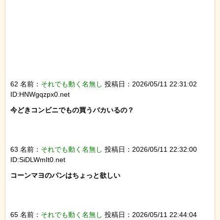
62 名前：
それでも動く名無し
投稿日：2026/05/11 22:31:02
ID:HNWgqzpx0.net
今どきコンビニでもの買うバカいるの？

63 名前：
それでも動く名無し
投稿日：2026/05/11 22:32:00
ID:SiDLWmIt0.net
コーンマヨのパンはちょっと欲しい

65 名前：
それでも動く名無し
投稿日：2026/05/11 22:44:04