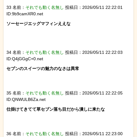
33 名前：
それでも動く名無し
投稿日：2026/05/11 22:22:01
ID:9b9camXR0.net
ソーセージエッグマフィンええな

34 名前：
それでも動く名無し
投稿日：2026/05/11 22:22:03
ID:Q4jGGgC+0.net
セブンのスイーツの魅力のなさは異常

35 名前：
それでも動く名無し
投稿日：2026/05/11 22:22:05
ID:QNWULB6Za.net
仕掛けてきてて草セブン落ち目だから潰しに来たな

36 名前：
それでも動く名無し
投稿日：2026/05/11 22:23:00