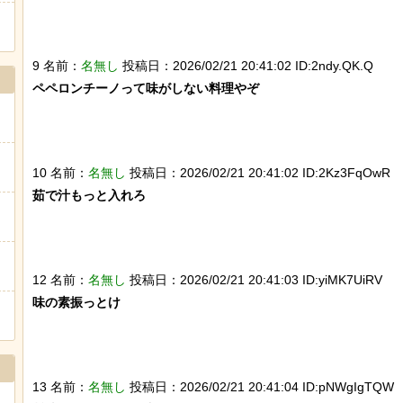
9 名前：
名無し
投稿日：2026/02/21 20:41:02 ID:2ndy.QK.Q
ペペロンチーノって味がしない料理やぞ

10 名前：
名無し
投稿日：2026/02/21 20:41:02 ID:2Kz3FqOwR
茹で汁もっと入れろ

12 名前：
名無し
投稿日：2026/02/21 20:41:03 ID:yiMK7UiRV
味の素振っとけ

13 名前：
名無し
投稿日：2026/02/21 20:41:04 ID:pNWgIgTQW