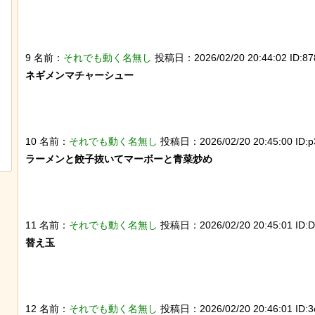
9 名前：
それでも動く名無し
投稿日：2026/02/20 20:44:02 ID:878
ネギメンマチャーシュー

なんか泣きたくなってくる青春18きっ
ぷのポスター貼ってく
10 名前：
それでも動く名無し
投稿日：2026/02/20 20:45:00 ID:p
ラーメンと餃子抜いてマーボーと青菜炒め

11 名前：
それでも動く名無し
投稿日：2026/02/20 20:45:01 ID:D
替え玉

12 名前：
それでも動く名無し
投稿日：2026/02/20 20:46:01 ID:3