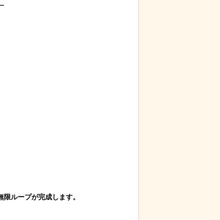


限ループが完成します。
