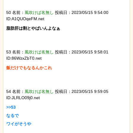
50 名前：
風吹けば名無し
投稿日：2023/05/15 9:54:00
ID:A1QUOqeFM.net
脂肪肝は割とやばいんよなぁ

53 名前：
風吹けば名無し
投稿日：2023/05/15 9:58:01
ID:86WzxZbT0.net
飯だけでもなるんかこれ

54 名前：
風吹けば名無し
投稿日：2023/05/15 9:59:05
ID:JLRLO09j0.net
>>53

なるで

ワイがそうや
