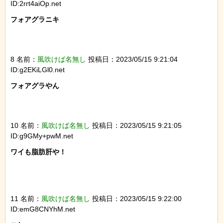
ID:2rrt4aiOp.net
フォアグラニキ

8 名前：
風吹けば名無し
投稿日：2023/05/15 9:21:04
ID:g2EKiLGl0.net
フォアグラやん

10 名前：
風吹けば名無し
投稿日：2023/05/15 9:21:05
ID:g9GMy+pwM.net
ワイも脂肪肝や！

11 名前：
風吹けば名無し
投稿日：2023/05/15 9:22:00
ID:emG8CNYhM.net