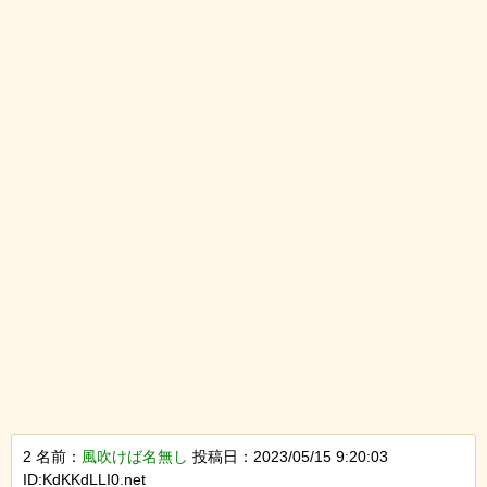
2 名前：
風吹けば名無し
投稿日：2023/05/15 9:20:03
ID:KdKKdLLI0.net