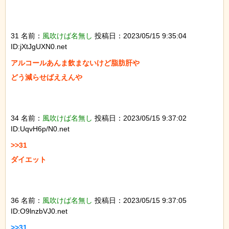
31 名前：
風吹けば名無し
投稿日：2023/05/15 9:35:04
ID:jXtJgUXN0.net
アルコールあんま飲まないけど脂肪肝や

どう減らせばええんや

34 名前：
風吹けば名無し
投稿日：2023/05/15 9:37:02
ID:UqvH6p/N0.net
>>31

ダイエット

36 名前：
風吹けば名無し
投稿日：2023/05/15 9:37:05
ID:O9lnzbVJ0.net
>>31
