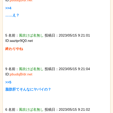
>>4

……え？

5 名前：
風吹けば名無し
投稿日：2023/05/15 9:21:01
ID:aaztpr9Q0.net
終わりやね

9 名前：
風吹けば名無し
投稿日：2023/05/15 9:21:04
ID:
pbudqB/dr.net
>>5

脂肪肝てそんなにヤバイの？

6 名前：
風吹けば名無し
投稿日：2023/05/15 9:21:02