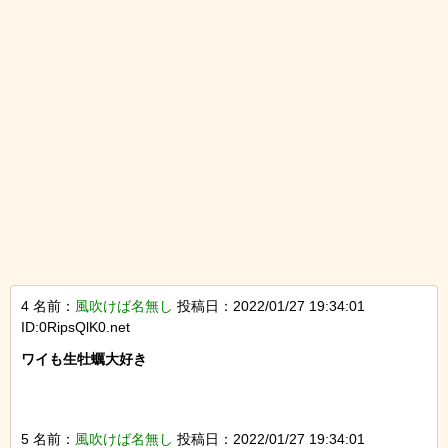
4 名前：
風吹けば名無し
投稿日：2022/01/27 19:34:01
ID:0RipsQlK0.net
ワイも生牡蠣大好き

5 名前：
風吹けば名無し
投稿日：2022/01/27 19:34:01