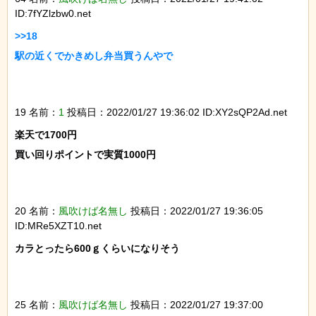
ID:7fYZlzbw0.net
>>18

駅の近くでかきめし弁当買うんやで

19 名前：
1
投稿日：2022/01/27 19:36:02 ID:XY2sQP2Ad.net
楽天で1700円

買い回りポイントで実質1000円

20 名前：
風吹けば名無し
投稿日：2022/01/27 19:36:05
ID:MRe5XZT10.net
カラとったら600ｇくらいになりそう

25 名前：
風吹けば名無し
投稿日：2022/01/27 19:37:00