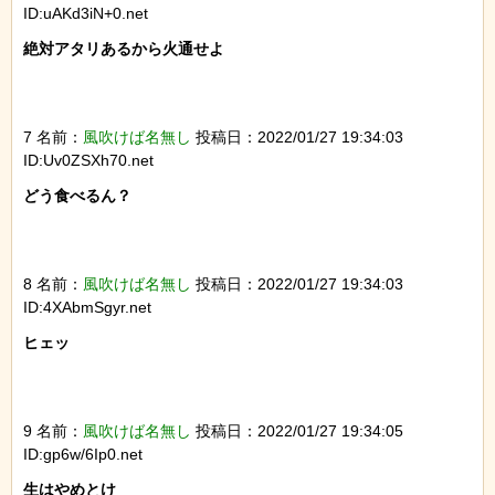
ID:uAKd3iN+0.net
絶対アタリあるから火通せよ

7 名前：
風吹けば名無し
投稿日：2022/01/27 19:34:03
ID:Uv0ZSXh70.net
どう食べるん？

8 名前：
風吹けば名無し
投稿日：2022/01/27 19:34:03
ID:4XAbmSgyr.net
ヒェッ

9 名前：
風吹けば名無し
投稿日：2022/01/27 19:34:05
ID:gp6w/6Ip0.net
生はやめとけ
