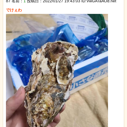
87 名前：
1
投稿日：2022/01/27 19:43:03 ID:VwGATaAOd.net