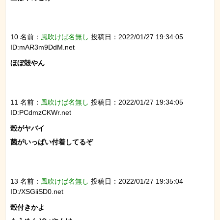
10 名前：
風吹けば名無し
投稿日：2022/01/27 19:34:05
ID:mAR3m9DdM.net
ほぼ殻やん

11 名前：
風吹けば名無し
投稿日：2022/01/27 19:34:05
ID:PCdmzCKWr.net
殻がヤバイ

菌がいっぱい付着してるぞ

13 名前：
風吹けば名無し
投稿日：2022/01/27 19:35:04
ID:/XSGiiSD0.net
殻付きかよ
