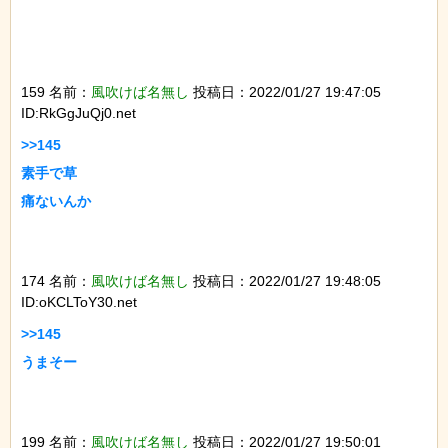
159 名前：
風吹けば名無し
投稿日：2022/01/27 19:47:05
ID:RkGgJuQj0.net
>>145

素手で草

痛ないんか

174 名前：
風吹けば名無し
投稿日：2022/01/27 19:48:05
ID:oKCLToY30.net
>>145

うまそー

199 名前：
風吹けば名無し
投稿日：2022/01/27 19:50:01