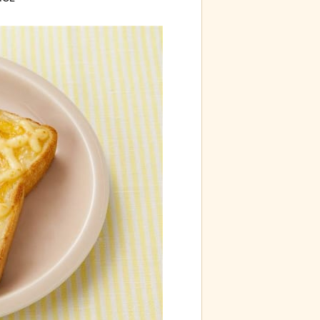
が最新SNSの数十年先を行っていたと話題に