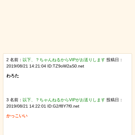
2 名前：
以下、？ちゃんねるからVIPがお送りします
投稿日：
2019/08/21 14:21:04 ID:TZ9oW2aS0.net
わろた

3 名前：
以下、？ちゃんねるからVIPがお送りします
投稿日：
2019/08/21 14:22:01 ID:G2/f8Y7f0.net
かっこいい
