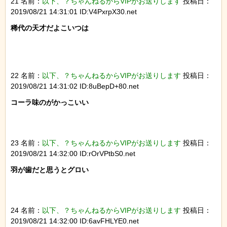
21 名前：
以下、？ちゃんねるからVIPがお送りします
投稿日：
2019/08/21 14:31:01 ID:V4PxrpX30.net
稀代の天才だよこいつは

22 名前：
以下、？ちゃんねるからVIPがお送りします
投稿日：
2019/08/21 14:31:02 ID:8uBepD+80.net
コーラ味のがかっこいい

23 名前：
以下、？ちゃんねるからVIPがお送りします
投稿日：
2019/08/21 14:32:00 ID:rOrVPtbS0.net
羽が歯だと思うとグロい

24 名前：
以下、？ちゃんねるからVIPがお送りします
投稿日：
2019/08/21 14:32:00 ID:6avFHLYE0.net