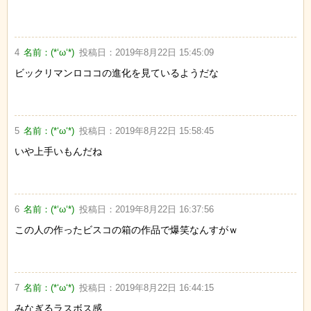
4
名前：
(*‘ω‘*)
投稿日：
2019年8月22日 15:45:09
ビックリマンロココの進化を見ているようだな
5
名前：
(*‘ω‘*)
投稿日：
2019年8月22日 15:58:45
いや上手いもんだね
6
名前：
(*‘ω‘*)
投稿日：
2019年8月22日 16:37:56
この人の作ったビスコの箱の作品で爆笑なんすがｗ
7
名前：
(*‘ω‘*)
投稿日：
2019年8月22日 16:44:15
みなぎるラスボス感