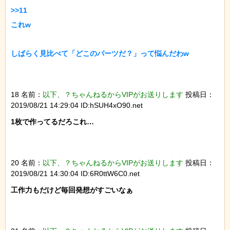
>>11

これw

しばらく見比べて「どこのパーツだ？」って悩んだわw

18 名前：
以下、？ちゃんねるからVIPがお送りします
投稿日：
2019/08/21 14:29:04 ID:hSUH4xO90.net
1枚で作ってるだろこれ…

20 名前：
以下、？ちゃんねるからVIPがお送りします
投稿日：
2019/08/21 14:30:04 ID:6R0ttW6C0.net
工作力もだけど毎回発想がすごいなぁ
