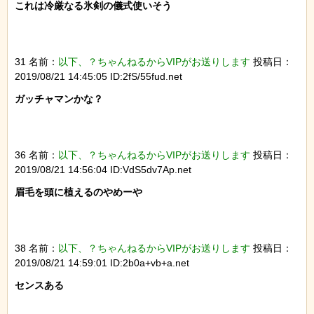
これは冷厳なる氷剣の儀式使いそう

31 名前：
以下、？ちゃんねるからVIPがお送りします
投稿日：
2019/08/21 14:45:05 ID:2fS/55fud.net
ガッチャマンかな？

36 名前：
以下、？ちゃんねるからVIPがお送りします
投稿日：
2019/08/21 14:56:04 ID:VdS5dv7Ap.net
眉毛を頭に植えるのやめーや

38 名前：
以下、？ちゃんねるからVIPがお送りします
投稿日：
2019/08/21 14:59:01 ID:2b0a+vb+a.net
センスある
