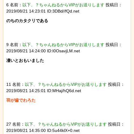
6 名前：
以下、？ちゃんねるからVIPがお送りします
投稿日：
2019/08/21 14:23:01 ID:3DBd//fQd.net
のちのカタクリである

9 名前：
以下、？ちゃんねるからVIPがお送りします
投稿日：
2019/08/21 14:24:00 ID:I0OsavjLM.net
凄いとおもいました

11 名前：
以下、？ちゃんねるからVIPがお送りします
投稿日：
2019/08/21 14:25:01 ID:MHaj/hQ6d.net
羽が歯でわろた

27 名前：
以下、？ちゃんねるからVIPがお送りします
投稿日：
2019/08/21 14:35:00 ID:5u44klX+0.net