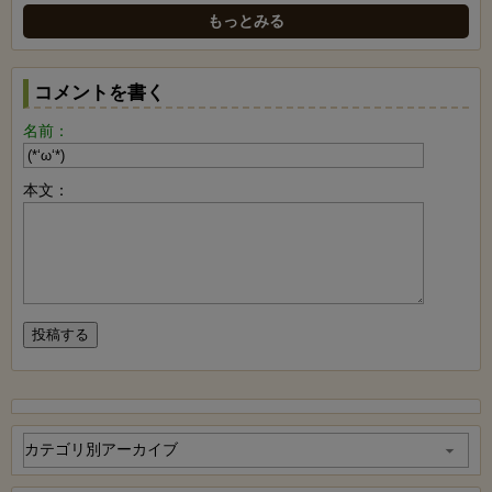
もっとみる
コメントを書く
名前：
本文：