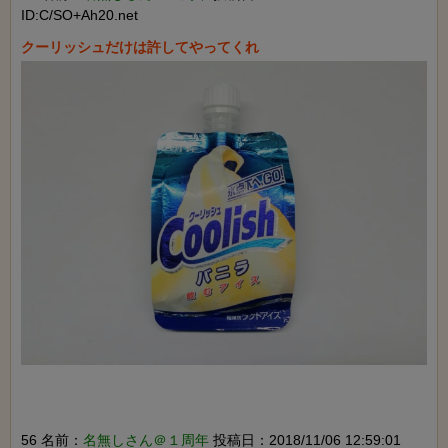
ID:C/SO+Ah20.net
56 名前：
名無しさん＠１周年
投稿日：2018/11/06 12:59:01