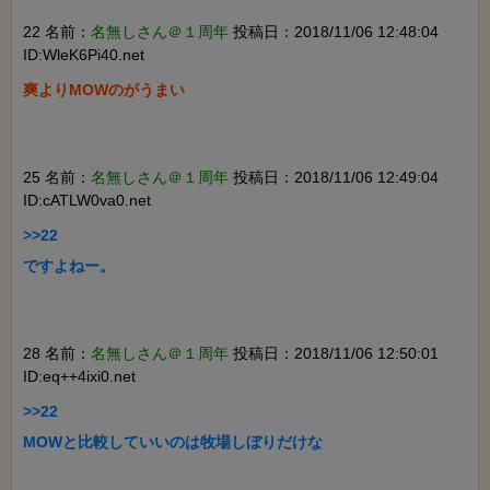
22 名前：
名無しさん＠１周年
投稿日：2018/11/06 12:48:04
ID:WleK6Pi40.net
爽よりMOWのがうまい

25 名前：
名無しさん＠１周年
投稿日：2018/11/06 12:49:04
ID:cATLW0va0.net
>>22

ですよねー。

28 名前：
名無しさん＠１周年
投稿日：2018/11/06 12:50:01
ID:eq++4ixi0.net
>>22

MOWと比較していいのは牧場しぼりだけな
