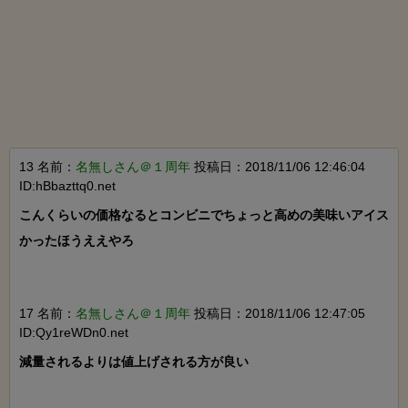
13 名前：
名無しさん＠１周年
投稿日：2018/11/06 12:46:04
ID:hBbazttq0.net
こんくらいの価格なるとコンビニでちょっと高めの美味いアイス
かったほうええやろ

17 名前：
名無しさん＠１周年
投稿日：2018/11/06 12:47:05
ID:Qy1reWDn0.net
減量されるよりは値上げされる方が良い
