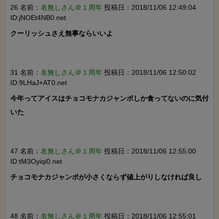
26 名前：
名無しさん＠１周年
投稿日：2018/11/06 12:49:04
ID:jNOEt4NB0.net
クーリッシュさえ無事ならいいよ

31 名前：
名無しさん＠１周年
投稿日：2018/11/06 12:50:02
ID:9LHaJ+AT0.net
今年ってアイスはチョコモナカジャンボしか食ってないのに気付
いた

47 名前：
名無しさん＠１周年
投稿日：2018/11/06 12:55:00
ID:tM3Oyiqi0.net
チョコモナカジャンボが小さくならず値上がりしなければ良し

48 名前：
名無しさん＠１周年
投稿日：2018/11/06 12:55:01