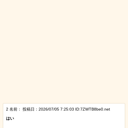
2 名前：
投稿日：2026/07/05 7:25:03 ID:7ZWTB8be0.net
はい
