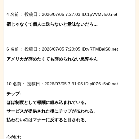
4 名前：
投稿日：2026/07/05 7:27:03 ID:1pVVMvfo0.net
宿じゃなくて個人に送らないと意味ないだろ…

6 名前：
投稿日：2026/07/05 7:29:05 ID:vRTMBaiS0.net
アメリカが辞めたくても辞められない悪弊やん

10 名前：
投稿日：2026/07/05 7:31:05 ID:pl0Z6+5s0.net
チップ:

ほぼ制度として報酬に組み込まれている。

サービスが提供された後にチップが払われる。

払わないのはマナーに反すると目される。

心付け:
