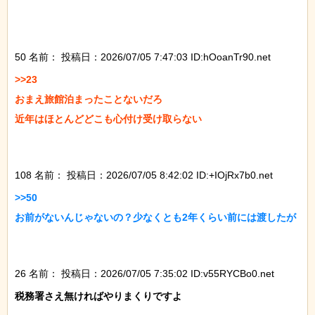
50 名前：
投稿日：2026/07/05 7:47:03 ID:hOoanTr90.net
>>23

おまえ旅館泊まったことないだろ

近年はほとんどどこも心付け受け取らない

108 名前：
投稿日：2026/07/05 8:42:02 ID:+IOjRx7b0.net
>>50

お前がないんじゃないの？少なくとも2年くらい前には渡したが

26 名前：
投稿日：2026/07/05 7:35:02 ID:v55RYCBo0.net
税務署さえ無ければやりまくりですよ
