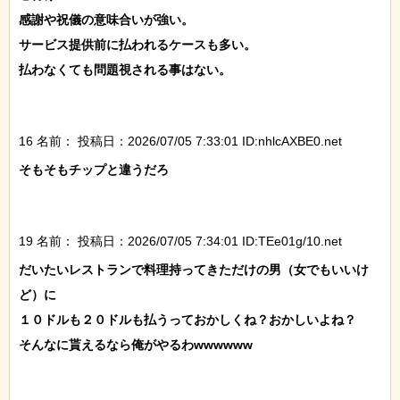
感謝や祝儀の意味合いが強い。

サービス提供前に払われるケースも多い。

払わなくても問題視される事はない。

16 名前：
投稿日：2026/07/05 7:33:01 ID:nhlcAXBE0.net
そもそもチップと違うだろ

19 名前：
投稿日：2026/07/05 7:34:01 ID:TEe01g/10.net
だいたいレストランで料理持ってきただけの男（女でもいいけ
ど）に

１０ドルも２０ドルも払うっておかしくね？おかしいよね？

そんなに貰えるなら俺がやるわwwwwww
