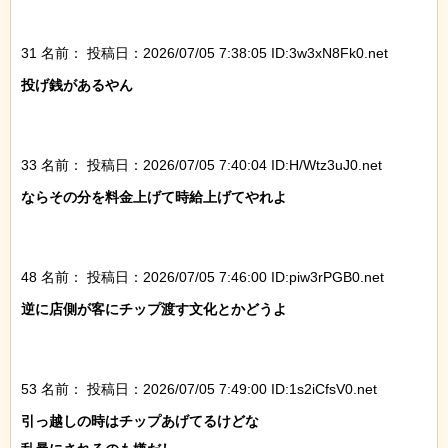
31 名前：
投稿日：2026/07/05 7:38:05 ID:3w3xN8Fk0.net
投げ銭があるやん

33 名前：
投稿日：2026/07/05 7:40:04 ID:H/Wtz3uJ0.net
ならその分を料金上げて時給上げてやれよ

48 名前：
投稿日：2026/07/05 7:46:00 ID:piw3rPGB0.net
逆に店側が客にチップ渡す文化とかどうよ

53 名前：
投稿日：2026/07/05 7:49:00 ID:1s2iCfsV0.net
引っ越しの時はチップあげてるけどな
